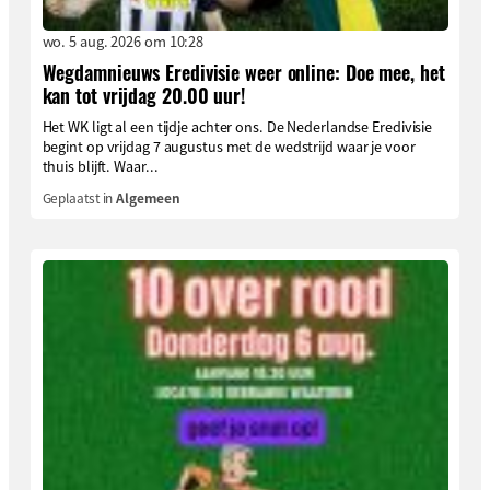
wo. 5 aug. 2026 om 10:28
Wegdamnieuws Eredivisie weer online: Doe mee, het
kan tot vrijdag 20.00 uur!
Het WK ligt al een tijdje achter ons. De Nederlandse Eredivisie
begint op vrijdag 7 augustus met de wedstrijd waar je voor
thuis blijft. Waar...
Geplaatst in
Algemeen