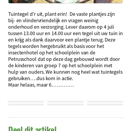
Tuintegel d’r uit, plant erin! De vaste plantjes zijn
bij- en vlindervriendelijk en vragen weinig
onderhoud en verzorging. Lever daarom op 4 juli
tussen 13.00 uur en 14.00 uur een tegel uit uw tuin in
en krijg als dank daarvoor een plantje terug. Deze
tegels worden hergebruikt als basis voor het
insectenhotel op het schoolplein van de
Petrusschool dat op deze dag gebouwd wordt door
de kinderen van groep 7 op het schoolplein met
hulp van ouders. We kunnen nog heel wat tuintegels
gebruiken….dus kom in actie.
Maar helaas, maar 6………….
Deel dit artikel