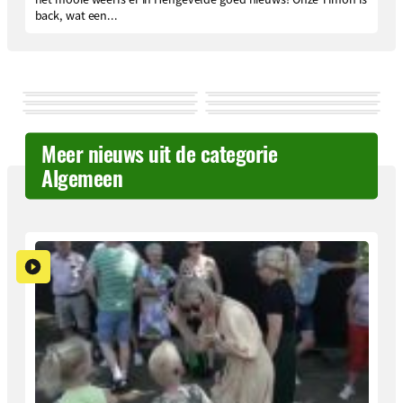
back, wat een...
Meer nieuws uit de categorie
Algemeen