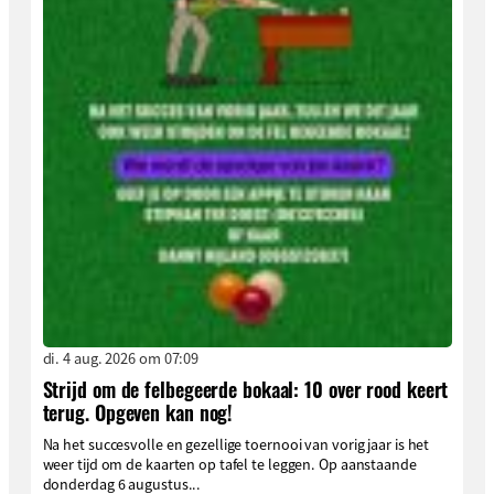
di. 4 aug. 2026 om 07:09
Strijd om de felbegeerde bokaal: 10 over rood keert
terug. Opgeven kan nog!
Na het succesvolle en gezellige toernooi van vorig jaar is het
weer tijd om de kaarten op tafel te leggen. Op aanstaande
donderdag 6 augustus...