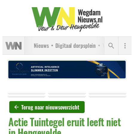
Nieuws
Digitaal dorpsplein
Verenigingen
Terug naar nieuwsoverzicht
Actie Tuintegel eruit leeft niet
in Hengevelde