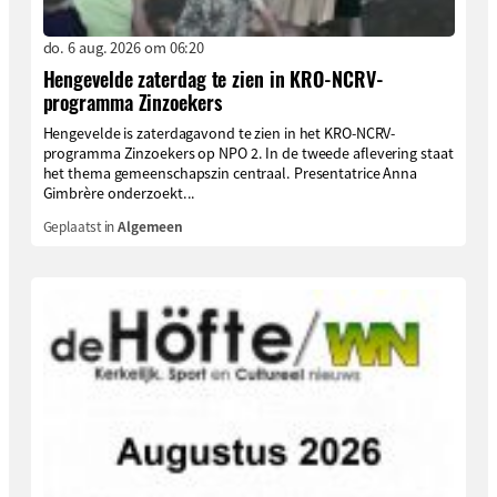
do. 6 aug. 2026 om 06:20
Hengevelde zaterdag te zien in KRO-NCRV-
programma Zinzoekers
Hengevelde is zaterdagavond te zien in het KRO-NCRV-
programma Zinzoekers op NPO 2. In de tweede aflevering staat
het thema gemeenschapszin centraal. Presentatrice Anna
Gimbrère onderzoekt...
Geplaatst in
Algemeen