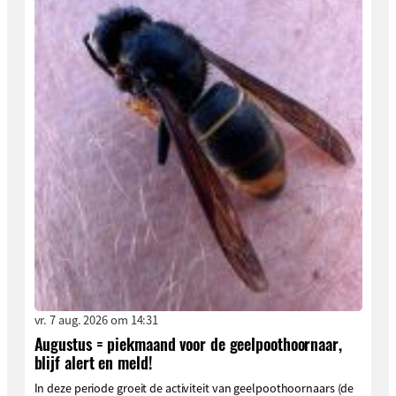
vr. 7 aug. 2026 om 14:31
Augustus = piekmaand voor de geelpoothoornaar,
blijf alert en meld!
In deze periode groeit de activiteit van geelpoothoornaars (de