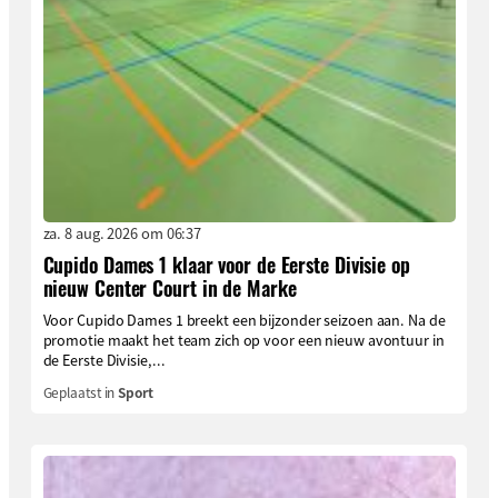
za. 8 aug. 2026 om 06:37
Cupido Dames 1 klaar voor de Eerste Divisie op
nieuw Center Court in de Marke
Voor Cupido Dames 1 breekt een bijzonder seizoen aan. Na de
promotie maakt het team zich op voor een nieuw avontuur in
de Eerste Divisie,...
Geplaatst in
Sport