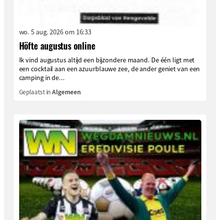
wo. 5 aug. 2026 om 16:33
Höfte augustus online
Ik vind augustus altijd een bijzondere maand. De één ligt met
een cocktail aan een azuurblauwe zee, de ander geniet van een
camping in de...
Geplaatst in
Algemeen