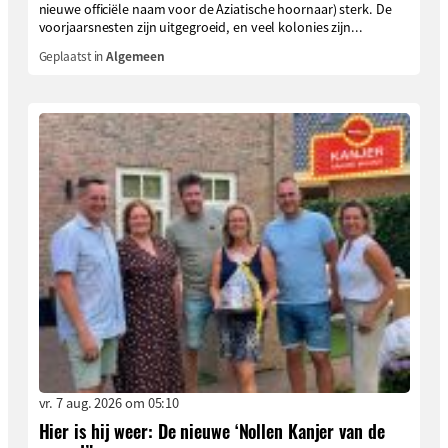
nieuwe officiële naam voor de Aziatische hoornaar) sterk. De
voorjaarsnesten zijn uitgegroeid, en veel kolonies zijn...
Geplaatst in
Algemeen
vr. 7 aug. 2026 om 05:10
Hier is hij weer: De nieuwe ‘Nollen Kanjer van de