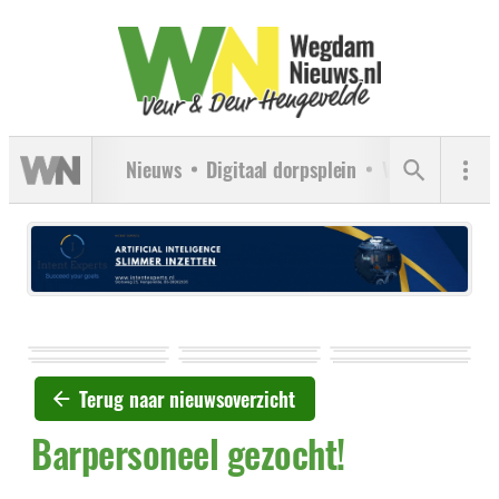
Nieuws
Digitaal dorpsplein
Verenigingen
Terug naar nieuwsoverzicht
Barpersoneel gezocht!