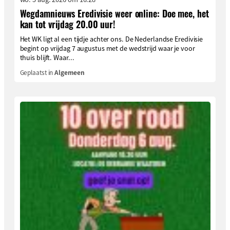
Wegdamnieuws Eredivisie weer online: Doe mee, het
kan tot vrijdag 20.00 uur!
Het WK ligt al een tijdje achter ons. De Nederlandse Eredivisie
begint op vrijdag 7 augustus met de wedstrijd waar je voor
thuis blijft. Waar...
Geplaatst in
Algemeen