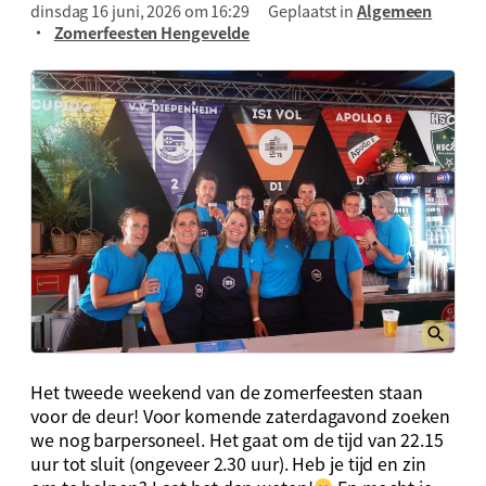
dinsdag 16 juni, 2026 om 16:29
Geplaatst in
Algemeen
Zomerfeesten Hengevelde
Het tweede weekend van de zomerfeesten staan
voor de deur! Voor komende zaterdagavond zoeken
we nog barpersoneel. Het gaat om de tijd van 22.15
uur tot sluit (ongeveer 2.30 uur). Heb je tijd en zin