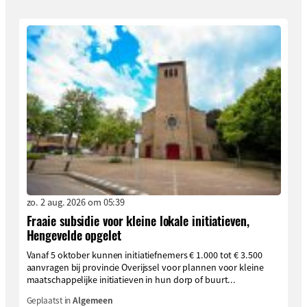
zo. 2 aug. 2026 om 05:39
Fraaie subsidie voor kleine lokale initiatieven,
Hengevelde opgelet
Vanaf 5 oktober kunnen initiatiefnemers € 1.000 tot € 3.500
aanvragen bij provincie Overijssel voor plannen voor kleine
maatschappelijke initiatieven in hun dorp of buurt...
Geplaatst in
Algemeen