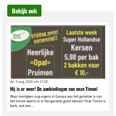
Bekijk ook
do. 6 aug. 2026 om 17:28
Hij is er weer! De aanbiedingen van onze Timon!
Waar menigeen nog ergens in Europa aan het genieten is van
het mooie weerIs er in Hengevelde goed nieuws! Onze Timon is
back, wat een...