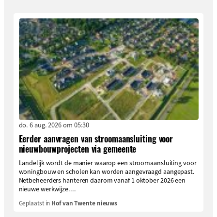
do. 6 aug. 2026 om 05:30
Eerder aanvragen van stroomaansluiting voor
nieuwbouwprojecten via gemeente
Landelijk wordt de manier waarop een stroomaansluiting voor
woningbouw en scholen kan worden aangevraagd aangepast.
Netbeheerders hanteren daarom vanaf 1 oktober 2026 een
nieuwe werkwijze....
Geplaatst in
Hof van Twente nieuws