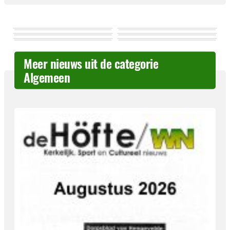
Meer nieuws uit de categorie
Algemeen