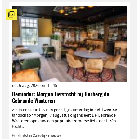
do. 6 aug. 2026 om 11:45
Reminder: Morgen fietstocht bij Herberg de
Gebrande Waateren
Zin in een sportieve en gezellige zomerdag in het Twentse
landschap? Morgen, 7 augustus organiseert De Gebrande
Waateren opnieuw een populaire zomerse fietstocht. Eén
tocht...
Geplaatst in
Zakelijk nieuws