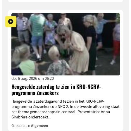
do. 6 aug. 2026 om 06:20
Hengevelde zaterdag te zien in KRO-NCRV-
programma Zinzoekers
Hengevelde is zaterdagavond te zien in het KRO-NCRV-
programma Zinzoekers op NPO 2. In de tweede aflevering staat
het thema gemeenschapszin centraal. Presentatrice Anna
Gimbrère onderzoekt...
Geplaatst in
Algemeen