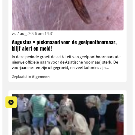
vr. 7 aug. 2026 om 14:31
Augustus = piekmaand voor de geelpoothoornaar,
blijf alert en meld!
In deze periode groeit de activiteit van geelpoothoornaars (de
nieuwe officiële naam voor de Aziatische hoornaar) sterk. De
voorjaarsnesten zijn uitgegroeid, en veel kolonies zijn...
Geplaatst in
Algemeen