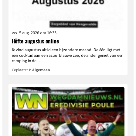
wo. 5 aug. 2026 om 16:33
Höfte augustus online
Ik vind augustus altijd een bijzondere maand. De één ligt met
een cocktail aan een azuurblauwe zee, de ander geniet van een
camping in de...
Geplaatst in
Algemeen