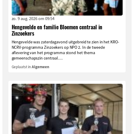
zo. 9 aug. 2026 om 09:54
Hengevelde en familie Bloemen centraal in
Zinzoekers
Hengevelde was zaterdagavond uitgebreid te zien in het KRO-
NCRV-programma Zinzoekers op NPO 2. In de tweede
aflevering van het programma stond het thema
gemeenschapszin centraal....
Geplaatst in
Algemeen