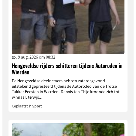
zo. 9 aug. 2026 om 08:32
Hengeveldse rijders schitteren tijdens Autorodeo in
Wierden
De Hengeveldse deelnemers hebben zaterdagavond
uitstekend gepresteerd tijdens de Autorodeo van de Trotse
Tukker Feesten in Wierden. Dennis ten Thije kroonde zich tot
winnaar, terwijl...
Geplaatst in
Sport