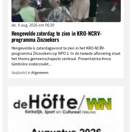
do. 6 aug. 2026 om 06:20
Hengevelde zaterdag te zien in KRO-NCRV-
programma Zinzoekers
Hengevelde is zaterdagavond te zien in het KRO-NCRV-
programma Zinzoekers op NPO 2. In de tweede aflevering staat
het thema gemeenschapszin centraal. Presentatrice Anna
Gimbrère onderzoekt...
Geplaatst in
Algemeen