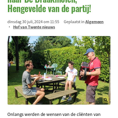
Hengevelde van de partij!
dinsdag 30 juli, 2024 om 11:55
Geplaatst in
Algemeen
Hof van Twente nieuws
Onlangs werden de wensen van de cliënten van