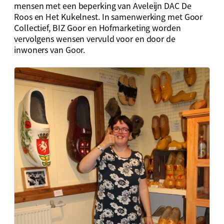
mensen met een beperking van Aveleijn DAC De
Roos en Het Kukelnest. In samenwerking met Goor
Collectief, BIZ Goor en Hofmarketing worden
vervolgens wensen vervuld voor en door de
inwoners van Goor.