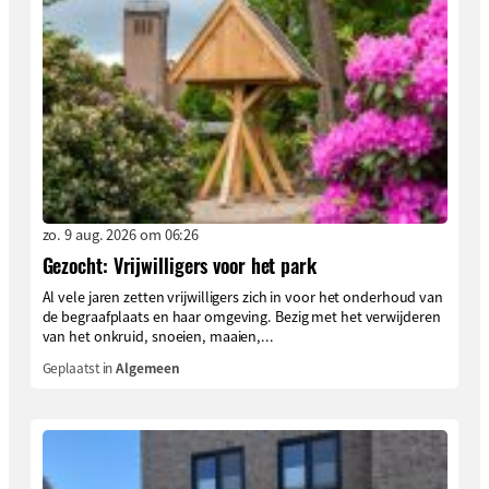
zo. 9 aug. 2026 om 06:26
Gezocht: Vrijwilligers voor het park
Al vele jaren zetten vrijwilligers zich in voor het onderhoud van
de begraafplaats en haar omgeving. Bezig met het verwijderen
van het onkruid, snoeien, maaien,...
Geplaatst in
Algemeen