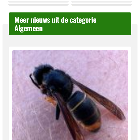
Meer nieuws uit de categorie
Algemeen