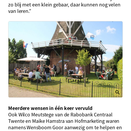
zo blij met een klein gebaar, daar kunnen nog velen
van leren.”
Meerdere wensen in één keer vervuld
Ook Wilco Meutstege van de Rabobank Centraal
Twente en Maike Hamstra van Hofmarketing waren
namens Wensboom Goor aanwezig om te helpen en