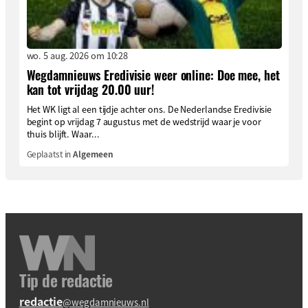
wo. 5 aug. 2026 om 10:28
Wegdamnieuws Eredivisie weer online: Doe mee, het
kan tot vrijdag 20.00 uur!
Het WK ligt al een tijdje achter ons. De Nederlandse Eredivisie
begint op vrijdag 7 augustus met de wedstrijd waar je voor
thuis blijft. Waar...
Geplaatst in
Algemeen
Tip de redactie
redactie
@wegdamnieuws.nl