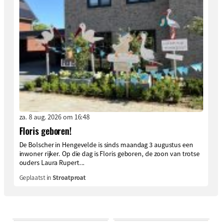
za. 8 aug. 2026 om 16:48
Floris geboren!
De Bolscher in Hengevelde is sinds maandag 3 augustus een
inwoner rijker. Op die dag is Floris geboren, de zoon van trotse
ouders Laura Rupert...
Geplaatst in
Stroatproat