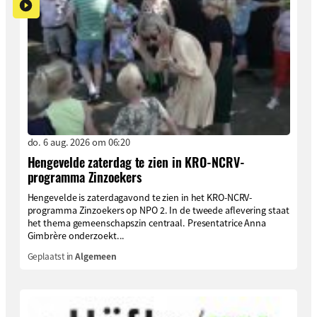
do. 6 aug. 2026 om 06:20
Hengevelde zaterdag te zien in KRO-NCRV-
programma Zinzoekers
Hengevelde is zaterdagavond te zien in het KRO-NCRV-
programma Zinzoekers op NPO 2. In de tweede aflevering staat
het thema gemeenschapszin centraal. Presentatrice Anna
Gimbrère onderzoekt...
Geplaatst in
Algemeen