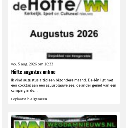
wo. 5 aug. 2026 om 16:33
Höfte augustus online
Ik vind augustus altijd een bijzondere maand. De één ligt met
een cocktail aan een azuurblauwe zee, de ander geniet van een
camping in de...
Geplaatst in
Algemeen