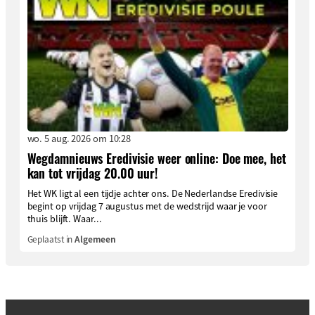
wo. 5 aug. 2026 om 10:28
Wegdamnieuws Eredivisie weer online: Doe mee, het
kan tot vrijdag 20.00 uur!
Het WK ligt al een tijdje achter ons. De Nederlandse Eredivisie
begint op vrijdag 7 augustus met de wedstrijd waar je voor
thuis blijft. Waar...
Geplaatst in
Algemeen