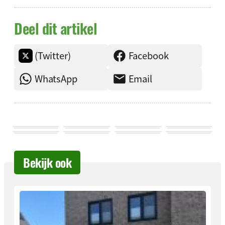
Deel dit artikel
(Twitter)
Facebook
WhatsApp
Email
Bekijk ook