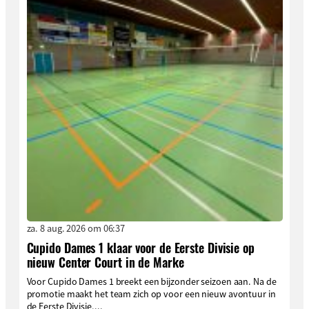
za. 8 aug. 2026 om 06:37
Cupido Dames 1 klaar voor de Eerste Divisie op
nieuw Center Court in de Marke
Voor Cupido Dames 1 breekt een bijzonder seizoen aan. Na de
promotie maakt het team zich op voor een nieuw avontuur in
de Eerste Divisie,...