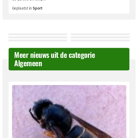
Geplaatst in
Sport
Meer nieuws uit de categorie
Algemeen