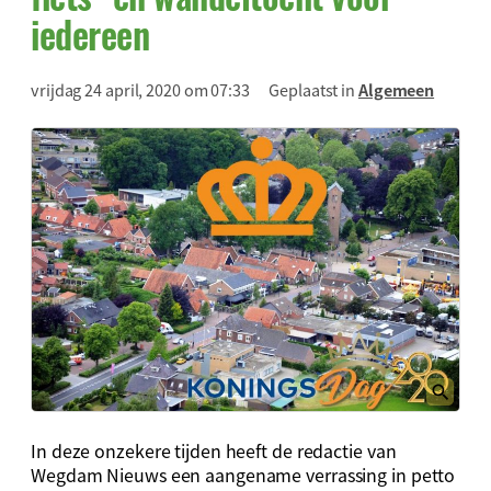
iedereen
vrijdag 24 april, 2020 om 07:33
Geplaatst in
Algemeen
In deze onzekere tijden heeft de redactie van
Wegdam Nieuws een aangename verrassing in petto