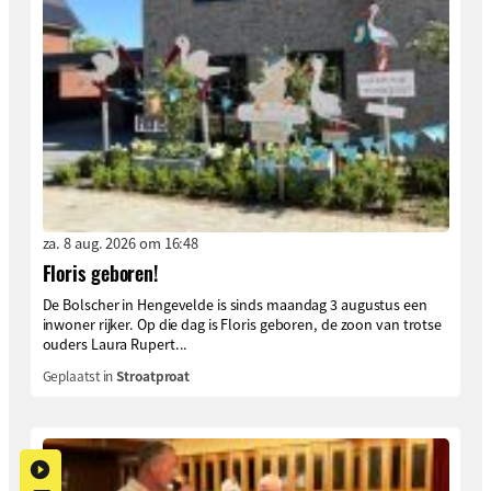
za. 8 aug. 2026 om 16:48
Floris geboren!
De Bolscher in Hengevelde is sinds maandag 3 augustus een
inwoner rijker. Op die dag is Floris geboren, de zoon van trotse
ouders Laura Rupert...
Geplaatst in
Stroatproat