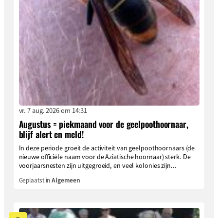
vr. 7 aug. 2026 om 14:31
Augustus = piekmaand voor de geelpoothoornaar,
blijf alert en meld!
In deze periode groeit de activiteit van geelpoothoornaars (de
nieuwe officiële naam voor de Aziatische hoornaar) sterk. De
voorjaarsnesten zijn uitgegroeid, en veel kolonies zijn...
Geplaatst in
Algemeen