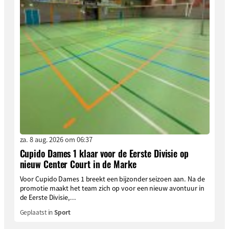
za. 8 aug. 2026 om 06:37
Cupido Dames 1 klaar voor de Eerste Divisie op
nieuw Center Court in de Marke
Voor Cupido Dames 1 breekt een bijzonder seizoen aan. Na de
promotie maakt het team zich op voor een nieuw avontuur in
de Eerste Divisie,...
Geplaatst in
Sport