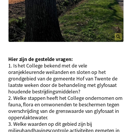
Hier zijn de gestelde vragen:
1. Is het College bekend met de vele
oranjekleurende weilanden en sloten op het
grondgebied van de gemeente Hof van Twente de
laatste weken door de behandeling met glyfosaat
houdende bestrijdingsmiddelen?
2. Welke stappen heeft het College ondernomen om
fauna, flora en omwonenden te beschermen tegen
overschrijding van de grenswaarde van glyfosaat in
oppervlaktewater.
3. Welke waarden op dit gebied zijn bij
milieuhandhavingscontrole activiteiten gemeten in