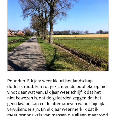
Roundup. Elk jaar weer kleurt het landschap
dodelijk rood. Een rot gezicht en de publieke opinie
vindt daar wat van. Elk jaar weer schrijf ik dat het
niet bewezen is, dat de geleerden zeggen dat het
geen kwaad kan en de alternatieven waarschijnlijk
vervuilender zijn. En elk jaar weer merk ik dat ik
meer respons krijg van mensen die alleen maar rood