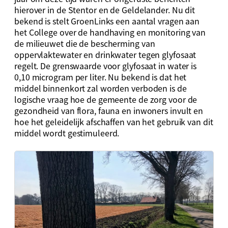
hierover in de Stentor en de Geldelander. Nu dit
bekend is stelt GroenLinks een aantal vragen aan
het College over de handhaving en monitoring van
de milieuwet die de bescherming van
oppervlaktewater en drinkwater tegen glyfosaat
regelt. De grenswaarde voor glyfosaat in water is
0,10 microgram per liter. Nu bekend is dat het
middel binnenkort zal worden verboden is de
logische vraag hoe de gemeente de zorg voor de
gezondheid van flora, fauna en inwoners invult en
hoe het geleidelijk afschaffen van het gebruik van dit
middel wordt gestimuleerd.