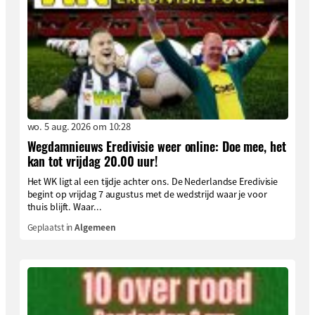
wo. 5 aug. 2026 om 10:28
Wegdamnieuws Eredivisie weer online: Doe mee, het
kan tot vrijdag 20.00 uur!
Het WK ligt al een tijdje achter ons. De Nederlandse Eredivisie
begint op vrijdag 7 augustus met de wedstrijd waar je voor
thuis blijft. Waar...
Geplaatst in
Algemeen