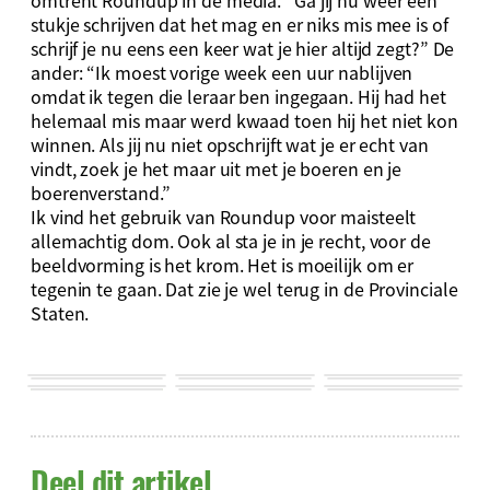
stukje schrijven dat het mag en er niks mis mee is of
schrijf je nu eens een keer wat je hier altijd zegt?” De
ander: “Ik moest vorige week een uur nablijven
omdat ik tegen die leraar ben ingegaan. Hij had het
helemaal mis maar werd kwaad toen hij het niet kon
winnen. Als jij nu niet opschrijft wat je er echt van
vindt, zoek je het maar uit met je boeren en je
boerenverstand.”
Ik vind het gebruik van Roundup voor maisteelt
allemachtig dom. Ook al sta je in je recht, voor de
beeldvorming is het krom. Het is moeilijk om er
tegenin te gaan. Dat zie je wel terug in de Provinciale
Staten.
Deel dit artikel