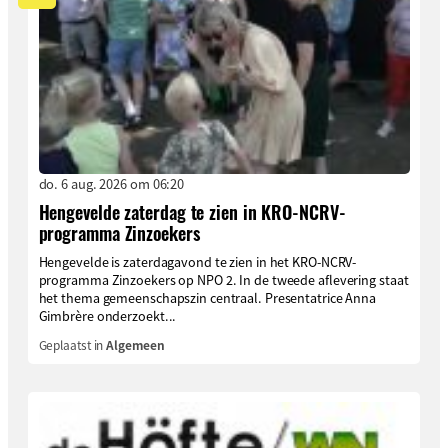
do. 6 aug. 2026 om 06:20
Hengevelde zaterdag te zien in KRO-NCRV-
programma Zinzoekers
Hengevelde is zaterdagavond te zien in het KRO-NCRV-
programma Zinzoekers op NPO 2. In de tweede aflevering staat
het thema gemeenschapszin centraal. Presentatrice Anna
Gimbrère onderzoekt...
Geplaatst in
Algemeen