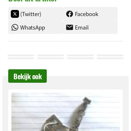
(Twitter)
Facebook
WhatsApp
Email
Bekijk ook