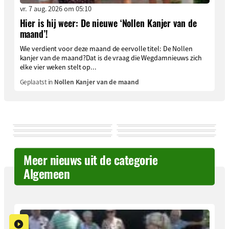
vr. 7 aug. 2026 om 05:10
Hier is hij weer: De nieuwe ‘Nollen Kanjer van de
maand’!
Wie verdient voor deze maand de eervolle titel: De Nollen
kanjer van de maand?Dat is de vraag die Wegdamnieuws zich
elke vier weken stelt op...
Geplaatst in
Nollen Kanjer van de maand
Meer nieuws uit de categorie
Algemeen