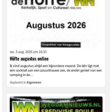
wo. 5 aug. 2026 om 16:33
Höfte augustus online
Ik vind augustus altijd een bijzondere maand. De één ligt met
een cocktail aan een azuurblauwe zee, de ander geniet van een
camping in de...
Geplaatst in
Algemeen