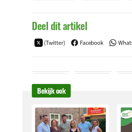
Deel dit artikel
(Twitter)
Facebook
What
Bekijk ook