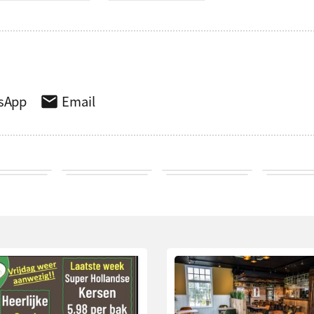
sApp
Email