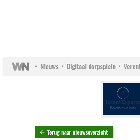
Nieuws
Digitaal dorpsplein
Veren
Terug naar nieuwsoverzicht