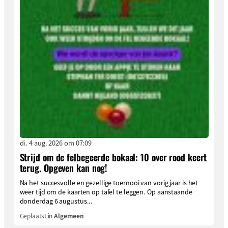
di. 4 aug. 2026 om 07:09
Strijd om de felbegeerde bokaal: 10 over rood keert
terug. Opgeven kan nog!
Na het succesvolle en gezellige toernooi van vorig jaar is het
weer tijd om de kaarten op tafel te leggen. Op aanstaande
donderdag 6 augustus...
Geplaatst in
Algemeen