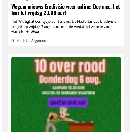
Wegdamnieuws Eredivisie weer online: Doe mee, het
kan tot vrijdag 20.00 uur!
Het WK ligt al een tijdje achter ons. De Nederlandse Eredivisie
begint op vrijdag 7 augustus met de wedstrijd waar je voor
thuis blijft. Waar...
Geplaatst in
Algemeen