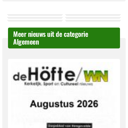
Meer nieuws uit de categorie
Algemeen