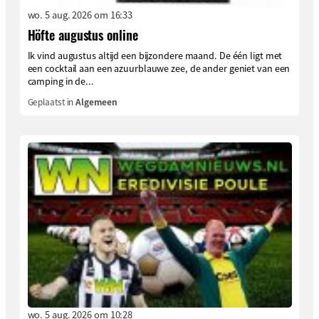
wo. 5 aug. 2026 om 16:33
Höfte augustus online
Ik vind augustus altijd een bijzondere maand. De één ligt met
een cocktail aan een azuurblauwe zee, de ander geniet van een
camping in de...
Geplaatst in
Algemeen
wo. 5 aug. 2026 om 10:28