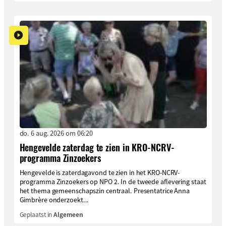
do. 6 aug. 2026 om 06:20
Hengevelde zaterdag te zien in KRO-NCRV-
programma Zinzoekers
Hengevelde is zaterdagavond te zien in het KRO-NCRV-
programma Zinzoekers op NPO 2. In de tweede aflevering staat
het thema gemeenschapszin centraal. Presentatrice Anna
Gimbrère onderzoekt...
Geplaatst in
Algemeen