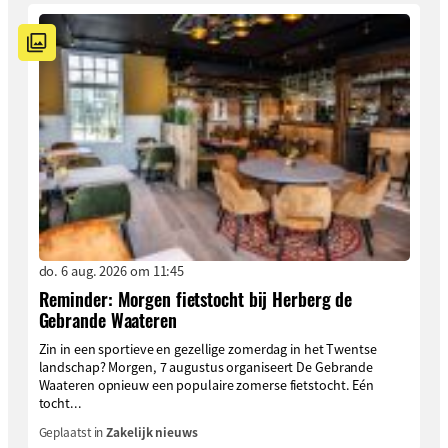
do. 6 aug. 2026 om 11:45
Reminder: Morgen fietstocht bij Herberg de
Gebrande Waateren
Zin in een sportieve en gezellige zomerdag in het Twentse
landschap? Morgen, 7 augustus organiseert De Gebrande
Waateren opnieuw een populaire zomerse fietstocht. Eén
tocht...
Geplaatst in
Zakelijk nieuws