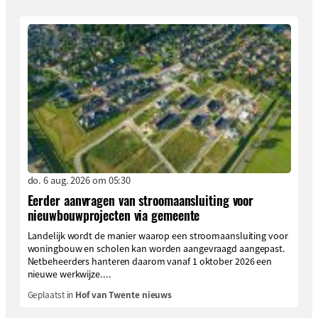
do. 6 aug. 2026 om 05:30
Eerder aanvragen van stroomaansluiting voor
nieuwbouwprojecten via gemeente
Landelijk wordt de manier waarop een stroomaansluiting voor
woningbouw en scholen kan worden aangevraagd aangepast.
Netbeheerders hanteren daarom vanaf 1 oktober 2026 een
nieuwe werkwijze....
Geplaatst in
Hof van Twente nieuws