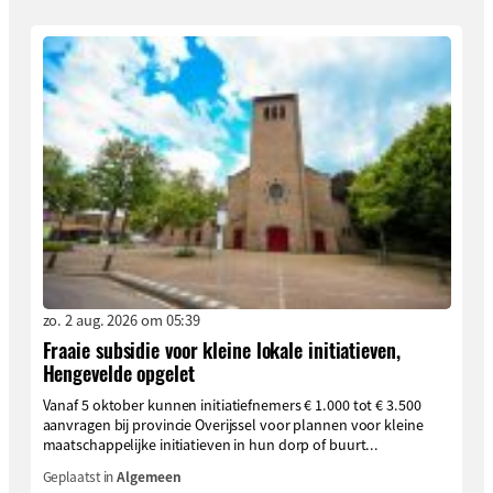
zo. 2 aug. 2026 om 05:39
Fraaie subsidie voor kleine lokale initiatieven,
Hengevelde opgelet
Vanaf 5 oktober kunnen initiatiefnemers € 1.000 tot € 3.500
aanvragen bij provincie Overijssel voor plannen voor kleine
maatschappelijke initiatieven in hun dorp of buurt...
Geplaatst in
Algemeen