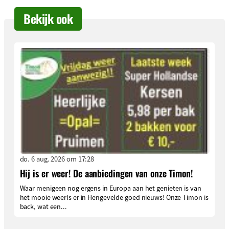
Bekijk ook
do. 6 aug. 2026 om 17:28
Hij is er weer! De aanbiedingen van onze Timon!
Waar menigeen nog ergens in Europa aan het genieten is van
het mooie weerIs er in Hengevelde goed nieuws! Onze Timon is
back, wat een...