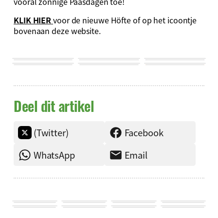
vooral zonnige Paasdagen toe!
KLIK HIER
voor de nieuwe Höfte of op het icoontje
bovenaan deze website.
Deel dit artikel
(Twitter)
Facebook
WhatsApp
Email