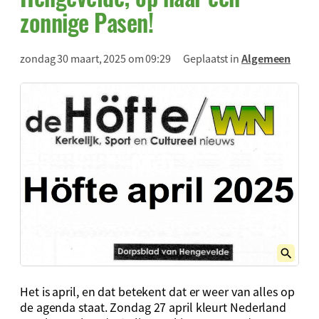
zonnige Pasen!
zondag 30 maart, 2025 om 09:29
Geplaatst in
Algemeen
Het is april, en dat betekent dat er weer van alles op
de agenda staat. Zondag 27 april kleurt Nederland