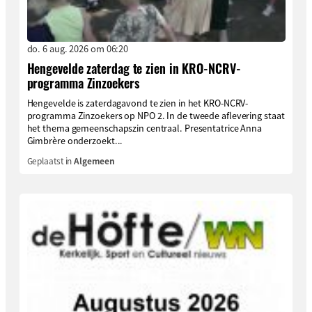
do. 6 aug. 2026 om 06:20
Hengevelde zaterdag te zien in KRO-NCRV-
programma Zinzoekers
Hengevelde is zaterdagavond te zien in het KRO-NCRV-
programma Zinzoekers op NPO 2. In de tweede aflevering staat
het thema gemeenschapszin centraal. Presentatrice Anna
Gimbrère onderzoekt...
Geplaatst in
Algemeen