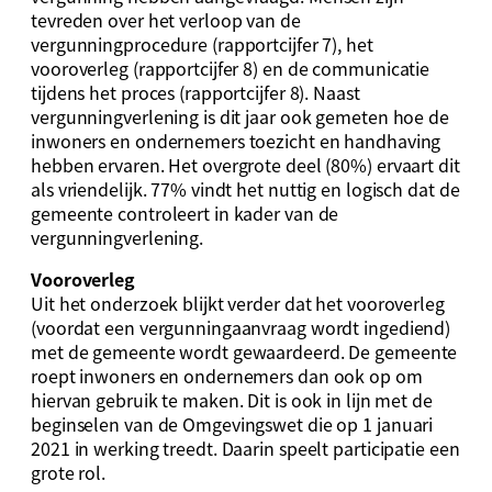
tevreden over het verloop van de
vergunningprocedure (rapportcijfer 7), het
vooroverleg (rapportcijfer 8) en de communicatie
tijdens het proces (rapportcijfer 8). Naast
vergunningverlening is dit jaar ook gemeten hoe de
inwoners en ondernemers toezicht en handhaving
hebben ervaren. Het overgrote deel (80%) ervaart dit
als vriendelijk. 77% vindt het nuttig en logisch dat de
gemeente controleert in kader van de
vergunningverlening.
Vooroverleg
Uit het onderzoek blijkt verder dat het vooroverleg
(voordat een vergunningaanvraag wordt ingediend)
met de gemeente wordt gewaardeerd. De gemeente
roept inwoners en ondernemers dan ook op om
hiervan gebruik te maken. Dit is ook in lijn met de
beginselen van de Omgevingswet die op 1 januari
2021 in werking treedt. Daarin speelt participatie een
grote rol.