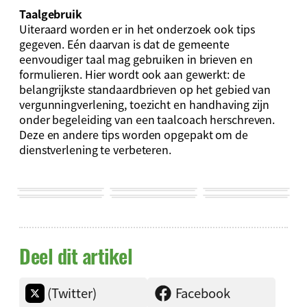
Taalgebruik
Uiteraard worden er in het onderzoek ook tips
gegeven. Eén daarvan is dat de gemeente
eenvoudiger taal mag gebruiken in brieven en
formulieren. Hier wordt ook aan gewerkt: de
belangrijkste standaardbrieven op het gebied van
vergunningverlening, toezicht en handhaving zijn
onder begeleiding van een taalcoach herschreven.
Deze en andere tips worden opgepakt om de
dienstverlening te verbeteren.
Deel dit artikel
(Twitter)
Facebook