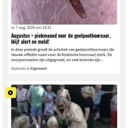
vr. 7 aug. 2026 om 14:31
Augustus = piekmaand voor de geelpoothoornaar,
blijf alert en meld!
In deze periode groeit de activiteit van geelpoothoornaars (de
nieuwe officiële naam voor de Aziatische hoornaar) sterk. De
voorjaarsnesten zijn uitgegroeid, en veel kolonies zijn...
Geplaatst in
Algemeen