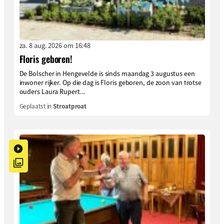
za. 8 aug. 2026 om 16:48
Floris geboren!
De Bolscher in Hengevelde is sinds maandag 3 augustus een
inwoner rijker. Op die dag is Floris geboren, de zoon van trotse
ouders Laura Rupert...
Geplaatst in
Stroatproat