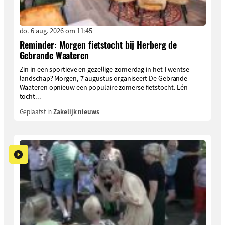
do. 6 aug. 2026 om 11:45
Reminder: Morgen fietstocht bij Herberg de
Gebrande Waateren
Zin in een sportieve en gezellige zomerdag in het Twentse
landschap? Morgen, 7 augustus organiseert De Gebrande
Waateren opnieuw een populaire zomerse fietstocht. Eén
tocht...
Geplaatst in
Zakelijk nieuws