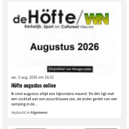
wo. 5 aug. 2026 om 16:33
Höfte augustus online
Ik vind augustus altijd een bijzondere maand. De één ligt met
een cocktail aan een azuurblauwe zee, de ander geniet van een
camping in de...
Geplaatst in
Algemeen