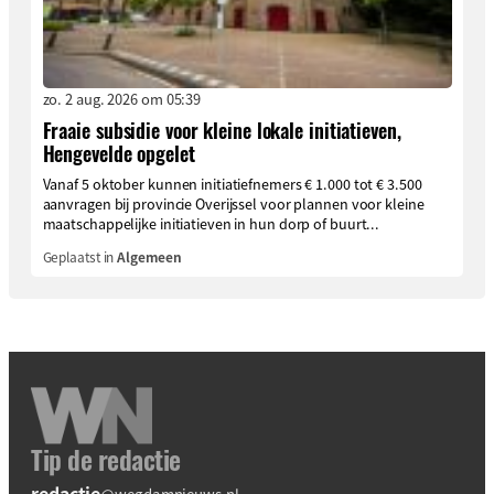
zo. 2 aug. 2026 om 05:39
Fraaie subsidie voor kleine lokale initiatieven,
Hengevelde opgelet
Vanaf 5 oktober kunnen initiatiefnemers € 1.000 tot € 3.500
aanvragen bij provincie Overijssel voor plannen voor kleine
maatschappelijke initiatieven in hun dorp of buurt...
Geplaatst in
Algemeen
Tip de redactie
redactie