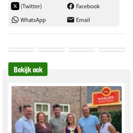
(Twitter)
Facebook
WhatsApp
Email
Bekijk ook