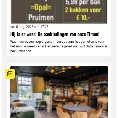
do. 6 aug. 2026 om 17:28
Hij is er weer! De aanbiedingen van onze Timon!
Waar menigeen nog ergens in Europa aan het genieten is van
het mooie weerIs er in Hengevelde goed nieuws! Onze Timon is
back, wat een...