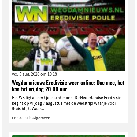
wo. 5 aug. 2026 om 10:28
Wegdamnieuws Eredivisie weer online: Doe mee, het
kan tot vrijdag 20.00 uur!
Het WK ligt al een tijdje achter ons. De Nederlandse Eredivisie
begint op vrijdag 7 augustus met de wedstrijd waar je voor
thuis blijft. Waar...
Geplaatst in
Algemeen