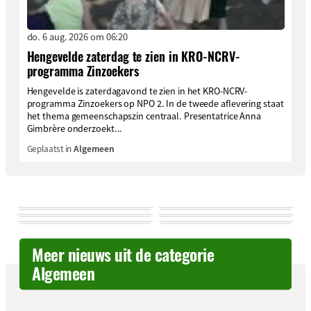
do. 6 aug. 2026 om 06:20
Hengevelde zaterdag te zien in KRO-NCRV-
programma Zinzoekers
Hengevelde is zaterdagavond te zien in het KRO-NCRV-
programma Zinzoekers op NPO 2. In de tweede aflevering staat
het thema gemeenschapszin centraal. Presentatrice Anna
Gimbrère onderzoekt...
Geplaatst in
Algemeen
Meer nieuws uit de categorie
Algemeen