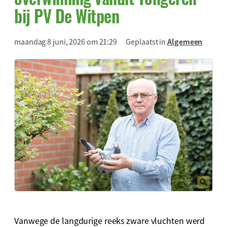
bij PV De Witpen
maandag 8 juni, 2026 om 21:29
Geplaatst in
Algemeen
Vanwege de langdurige reeks zware vluchten werd