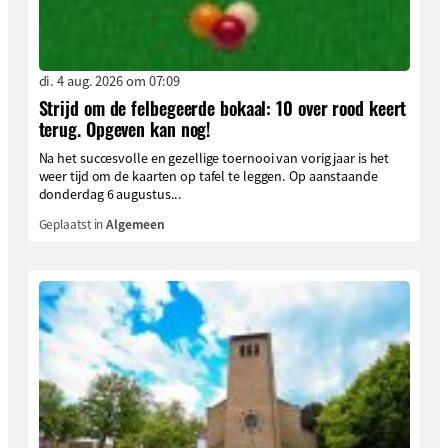
di. 4 aug. 2026 om 07:09
Strijd om de felbegeerde bokaal: 10 over rood keert
terug. Opgeven kan nog!
Na het succesvolle en gezellige toernooi van vorig jaar is het
weer tijd om de kaarten op tafel te leggen. Op aanstaande
donderdag 6 augustus...
Geplaatst in
Algemeen