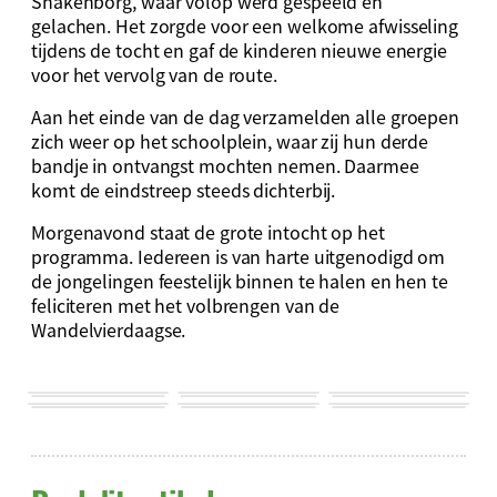
Snakenborg, waar volop werd gespeeld en
gelachen. Het zorgde voor een welkome afwisseling
tijdens de tocht en gaf de kinderen nieuwe energie
voor het vervolg van de route.
Aan het einde van de dag verzamelden alle groepen
zich weer op het schoolplein, waar zij hun derde
bandje in ontvangst mochten nemen. Daarmee
komt de eindstreep steeds dichterbij.
Morgenavond staat de grote intocht op het
programma. Iedereen is van harte uitgenodigd om
de jongelingen feestelijk binnen te halen en hen te
feliciteren met het volbrengen van de
Wandelvierdaagse.