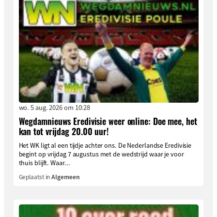
wo. 5 aug. 2026 om 10:28
Wegdamnieuws Eredivisie weer online: Doe mee, het
kan tot vrijdag 20.00 uur!
Het WK ligt al een tijdje achter ons. De Nederlandse Eredivisie
begint op vrijdag 7 augustus met de wedstrijd waar je voor
thuis blijft. Waar...
Geplaatst in
Algemeen