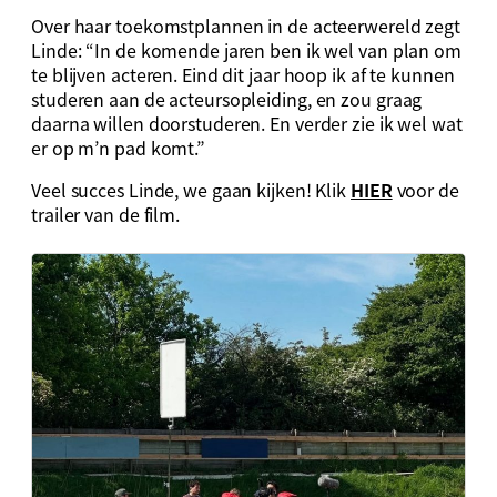
Over haar toekomstplannen in de acteerwereld zegt
Linde: “In de komende jaren ben ik wel van plan om
te blijven acteren. Eind dit jaar hoop ik af te kunnen
studeren aan de acteursopleiding, en zou graag
daarna willen doorstuderen. En verder zie ik wel wat
er op m’n pad komt.”
Veel succes Linde, we gaan kijken! Klik
HIER
voor de
trailer van de film.