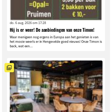
do. 6 aug. 2026 om 17:28
Hij is er weer! De aanbiedingen van onze Timon!
Waar menigeen nog ergens in Europa aan het genieten is van
het mooie weerIs er in Hengevelde goed nieuws! Onze Timon is
back, wat een...