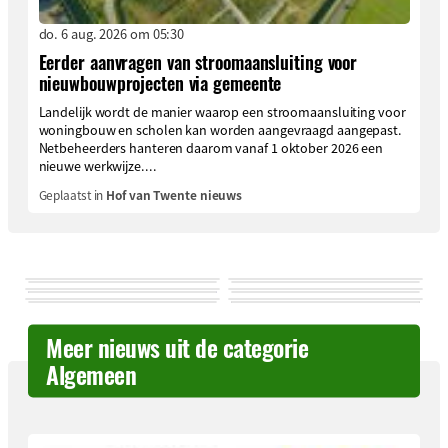
do. 6 aug. 2026 om 05:30
Eerder aanvragen van stroomaansluiting voor
nieuwbouwprojecten via gemeente
Landelijk wordt de manier waarop een stroomaansluiting voor
woningbouw en scholen kan worden aangevraagd aangepast.
Netbeheerders hanteren daarom vanaf 1 oktober 2026 een
nieuwe werkwijze....
Geplaatst in
Hof van Twente nieuws
Meer nieuws uit de categorie
Algemeen