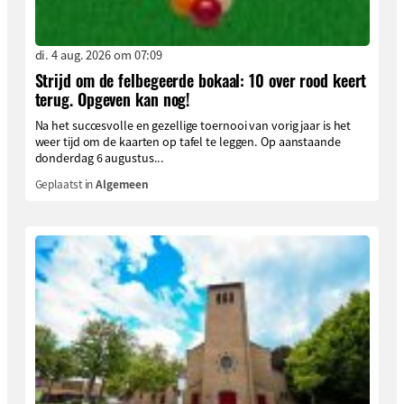
di. 4 aug. 2026 om 07:09
Strijd om de felbegeerde bokaal: 10 over rood keert
terug. Opgeven kan nog!
Na het succesvolle en gezellige toernooi van vorig jaar is het
weer tijd om de kaarten op tafel te leggen. Op aanstaande
donderdag 6 augustus...
Geplaatst in
Algemeen