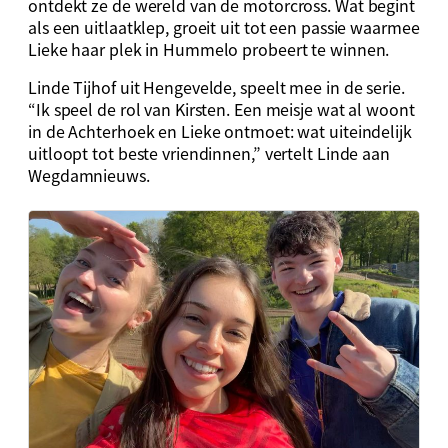
ontdekt ze de wereld van de motorcross. Wat begint
als een uitlaatklep, groeit uit tot een passie waarmee
Lieke haar plek in Hummelo probeert te winnen.
Linde Tijhof uit Hengevelde, speelt mee in de serie.
“Ik speel de rol van Kirsten. Een meisje wat al woont
in de Achterhoek en Lieke ontmoet: wat uiteindelijk
uitloopt tot beste vriendinnen,” vertelt Linde aan
Wegdamnieuws.