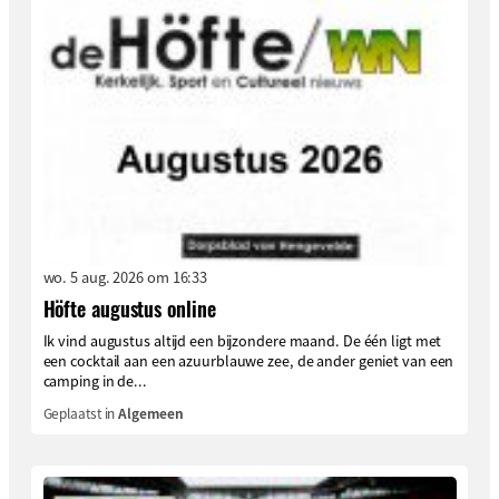
wo. 5 aug. 2026 om 16:33
Höfte augustus online
Ik vind augustus altijd een bijzondere maand. De één ligt met
een cocktail aan een azuurblauwe zee, de ander geniet van een
camping in de...
Geplaatst in
Algemeen