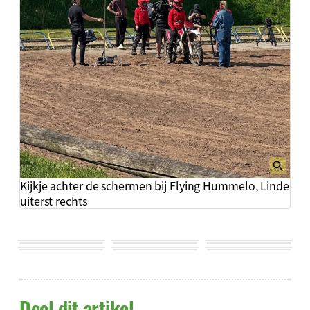
Kijkje achter de schermen bij Flying Hummelo, Linde
uiterst rechts
Deel dit artikel