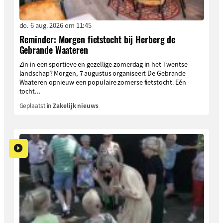
do. 6 aug. 2026 om 11:45
Reminder: Morgen fietstocht bij Herberg de
Gebrande Waateren
Zin in een sportieve en gezellige zomerdag in het Twentse
landschap? Morgen, 7 augustus organiseert De Gebrande
Waateren opnieuw een populaire zomerse fietstocht. Eén
tocht...
Geplaatst in
Zakelijk nieuws