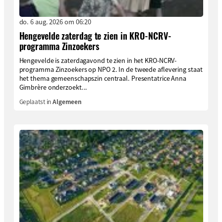
do. 6 aug. 2026 om 06:20
Hengevelde zaterdag te zien in KRO-NCRV-
programma Zinzoekers
Hengevelde is zaterdagavond te zien in het KRO-NCRV-
programma Zinzoekers op NPO 2. In de tweede aflevering staat
het thema gemeenschapszin centraal. Presentatrice Anna
Gimbrère onderzoekt...
Geplaatst in
Algemeen