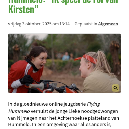
Kirsten”
vrijdag 3 oktober, 2025 om 13:14
Geplaatst in
Algemeen
In de gloednieuwe online jeugdserie
Flying
Hummelo
verhuist de jonge Lieke noodgedwongen
van Nijmegen naar het Achterhoekse platteland van
Hummelo. In een omgeving waar alles anders is,