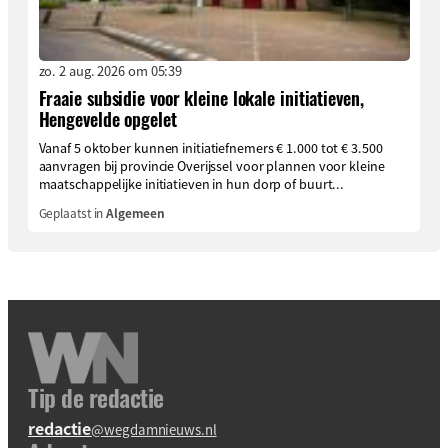
zo. 2 aug. 2026 om 05:39
Fraaie subsidie voor kleine lokale initiatieven,
Hengevelde opgelet
Vanaf 5 oktober kunnen initiatiefnemers € 1.000 tot € 3.500
aanvragen bij provincie Overijssel voor plannen voor kleine
maatschappelijke initiatieven in hun dorp of buurt...
Geplaatst in
Algemeen
Tip de redactie
redactie
@wegdamnieuws.nl