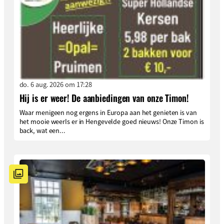
do. 6 aug. 2026 om 17:28
Hij is er weer! De aanbiedingen van onze Timon!
Waar menigeen nog ergens in Europa aan het genieten is van
het mooie weerIs er in Hengevelde goed nieuws! Onze Timon is
back, wat een...