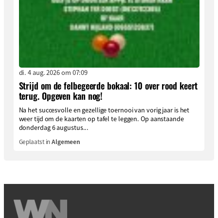
di. 4 aug. 2026 om 07:09
Strijd om de felbegeerde bokaal: 10 over rood keert
terug. Opgeven kan nog!
Na het succesvolle en gezellige toernooi van vorig jaar is het
weer tijd om de kaarten op tafel te leggen. Op aanstaande
donderdag 6 augustus...
Geplaatst in
Algemeen