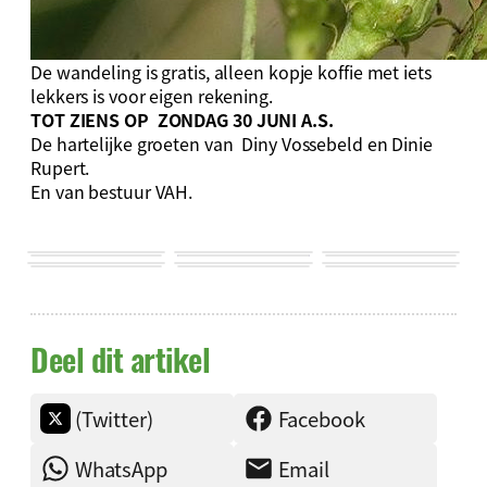
De wandeling is gratis, alleen kopje koffie met iets
lekkers is voor eigen rekening.
TOT ZIENS OP
ZONDAG 30 JUNI
A.S.
De hartelijke groeten van Diny Vossebeld en Dinie
Rupert.
En van bestuur VAH.
Deel dit artikel
(Twitter)
Facebook
WhatsApp
Email