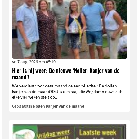
vr. 7 aug. 2026 om 05:10
Hier is hij weer: De nieuwe ‘Nollen Kanjer van de
maand’!
Wie verdient voor deze maand de eervolle titel: De Nollen
kanjer van de maand?Dat is de vraag die Wegdamnieuws zich
elke vier weken stelt op...
Geplaatst in
Nollen Kanjer van de maand