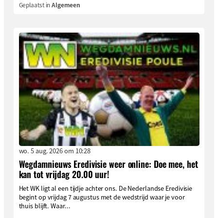
Geplaatst in
Algemeen
wo. 5 aug. 2026 om 10:28
Wegdamnieuws Eredivisie weer online: Doe mee, het
kan tot vrijdag 20.00 uur!
Het WK ligt al een tijdje achter ons. De Nederlandse Eredivisie
begint op vrijdag 7 augustus met de wedstrijd waar je voor
thuis blijft. Waar...