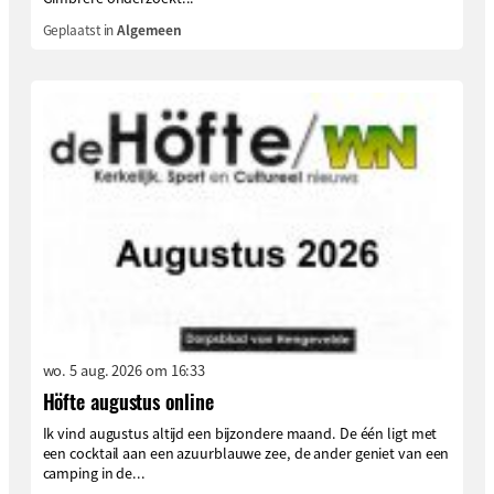
Geplaatst in
Algemeen
wo. 5 aug. 2026 om 16:33
Höfte augustus online
Ik vind augustus altijd een bijzondere maand. De één ligt met
een cocktail aan een azuurblauwe zee, de ander geniet van een
camping in de...