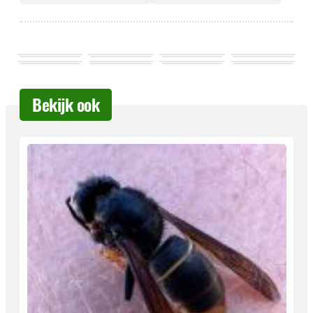
Bekijk ook