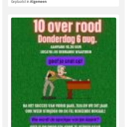
Geplaatst in
Algemeen