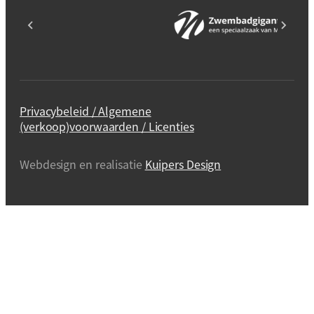
Privacybeleid / Algemene
(verkoop)voorwaarden / Licenties
Webdesign en realisatie
Kuipers Design