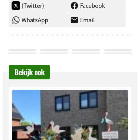
(Twitter)
Facebook
WhatsApp
Email
Bekijk ook