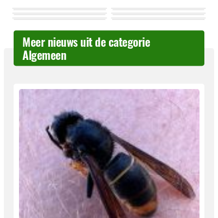
Meer nieuws uit de categorie
Algemeen