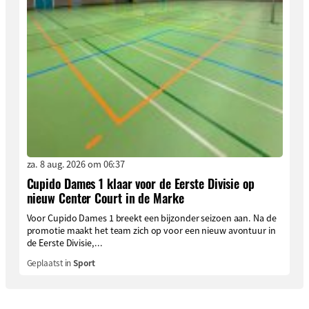
za. 8 aug. 2026 om 06:37
Cupido Dames 1 klaar voor de Eerste Divisie op
nieuw Center Court in de Marke
Voor Cupido Dames 1 breekt een bijzonder seizoen aan. Na de
promotie maakt het team zich op voor een nieuw avontuur in
de Eerste Divisie,...
Geplaatst in
Sport