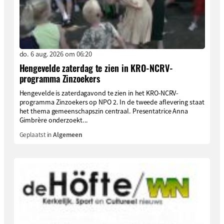
do. 6 aug. 2026 om 06:20
Hengevelde zaterdag te zien in KRO-NCRV-
programma Zinzoekers
Hengevelde is zaterdagavond te zien in het KRO-NCRV-
programma Zinzoekers op NPO 2. In de tweede aflevering staat
het thema gemeenschapszin centraal. Presentatrice Anna
Gimbrère onderzoekt...
Geplaatst in
Algemeen