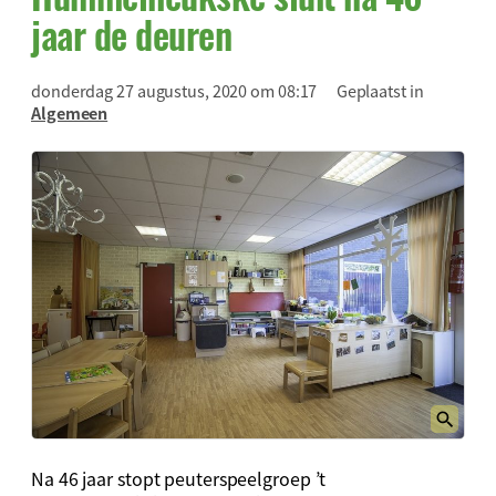
jaar de deuren
donderdag 27 augustus, 2020 om 08:17
Geplaatst in
Algemeen
Na 46 jaar stopt peuterspeelgroep ’t