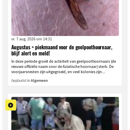
vr. 7 aug. 2026 om 14:31
Augustus = piekmaand voor de geelpoothoornaar,
blijf alert en meld!
In deze periode groeit de activiteit van geelpoothoornaars (de
nieuwe officiële naam voor de Aziatische hoornaar) sterk. De
voorjaarsnesten zijn uitgegroeid, en veel kolonies zijn...
Geplaatst in
Algemeen