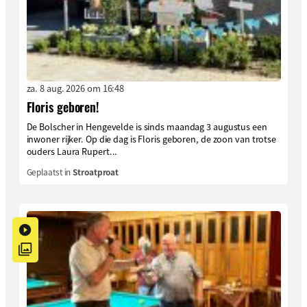
za. 8 aug. 2026 om 16:48
Floris geboren!
De Bolscher in Hengevelde is sinds maandag 3 augustus een
inwoner rijker. Op die dag is Floris geboren, de zoon van trotse
ouders Laura Rupert...
Geplaatst in
Stroatproat