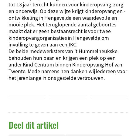
tot 13 jaar terecht kunnen voor kinderopvang, zorg
en onderwijs. Op deze wijze krijgt kinderopvang en -
ontwikkeling in Hengevelde een waardevolle en
mooie plek. Het teruglopende aantal geboortes
maakt dat er geen bestaansrecht is voor twee
kinderopvangorganisaties in Hengevelde om
invulling te geven aan een IKC.
De beide medewerksters van ’t Hummelheukske
behouden hun baan en krijgen een plek op een
ander Kind Centrum binnen Kinderopvang Hof van
Twente. Mede namens hen danken wij iedereen voor
het jarenlange in ons gestelde vertrouwen.
Deel dit artikel