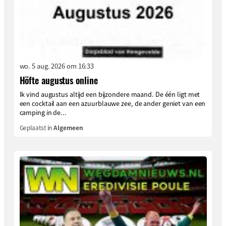
wo. 5 aug. 2026 om 16:33
Höfte augustus online
Ik vind augustus altijd een bijzondere maand. De één ligt met
een cocktail aan een azuurblauwe zee, de ander geniet van een
camping in de...
Geplaatst in
Algemeen