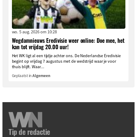
wo. 5 aug. 2026 om 10:28
Wegdamnieuws Eredivisie weer online: Doe mee, het
kan tot vrijdag 20.00 uur!
Het WK ligt al een tijdje achter ons. De Nederlandse Eredivisie
begint op vrijdag 7 augustus met de wedstrijd waar je voor
thuis blijft. Waar...
Geplaatst in
Algemeen
Tip de redactie