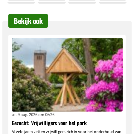
Bekijk ook
zo. 9 aug. 2026 om 06:26
Gezocht: Vrijwilligers voor het park
Al vele jaren zetten vrijwilligers zich in voor het onderhoud van