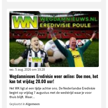
wo. 5 aug. 2026 om 10:28
Wegdamnieuws Eredivisie weer online: Doe mee, het
kan tot vrijdag 20.00 uur!
Het WK ligt al een tijdje achter ons. De Nederlandse Eredivisie
begint op vrijdag 7 augustus met de wedstrijd waar je voor
thuis blijft. Waar...
Geplaatst in
Algemeen