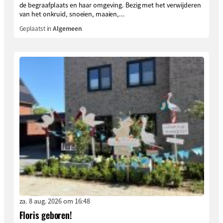
de begraafplaats en haar omgeving. Bezig met het verwijderen
van het onkruid, snoeien, maaien,...
Geplaatst in
Algemeen
za. 8 aug. 2026 om 16:48
Floris geboren!