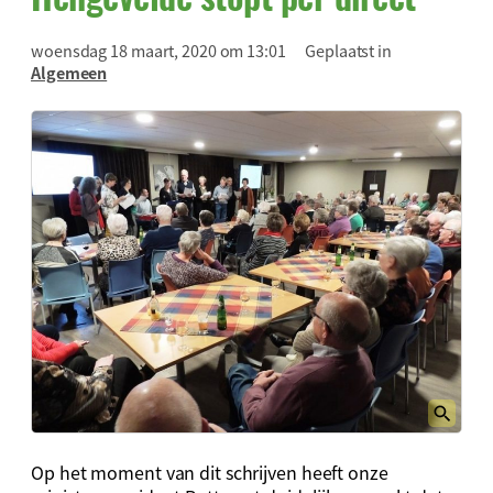
woensdag 18 maart, 2020 om 13:01
Geplaatst in
Algemeen
Op het moment van dit schrijven heeft onze