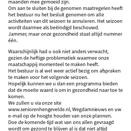
maanden mee gemoeid zijn.
Om aan te sluiten bij de genomen maatregelen heeft
het bestuur nu het besluit genomen om alle
activiteiten van dit seizoen te annuleren. Het seizoen
wordt daarmee als beëindigd beschouwd.
Jammer, maar onze gezondheid staat altijd nummer
één.
Waarschijnlijk had u ook niet anders verwacht,
gezien de heftige problematiek waarmee onze
maatschappij momenteel te maken heeft.
Het bestuur is al wel weer actief bezig om afspraken
te maken voor het volgende seizoen.
Hopelijk kunnen we u dan een programma bieden
dat de moeite waard is om in gezondheid naar toe te
komen.
We zullen u via onze site
www.seniorenhengevelde.nl, Wegdamnieuws en uw
e-mail op de hoogte houden van onze plannen.
Doe de komende tijd wat van ons allen gevraagd
wordt om gezond te blijven al is dat niet altijd