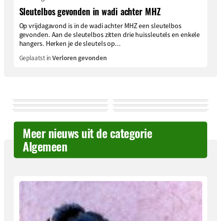
Sleutelbos gevonden in wadi achter MHZ
Op vrijdagavond is in de wadi achter MHZ een sleutelbos
gevonden. Aan de sleutelbos zitten drie huissleutels en enkele
hangers. Herken je de sleutels op...
Geplaatst in
Verloren gevonden
Meer nieuws uit de categorie
Algemeen