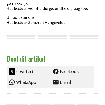
gemakkelijk.
Het bestuur wenst u die gezondheid graag toe.
U hoort van ons.
Het bestuur Senioren Hengevelde
Deel dit artikel
(Twitter)
Facebook
WhatsApp
Email