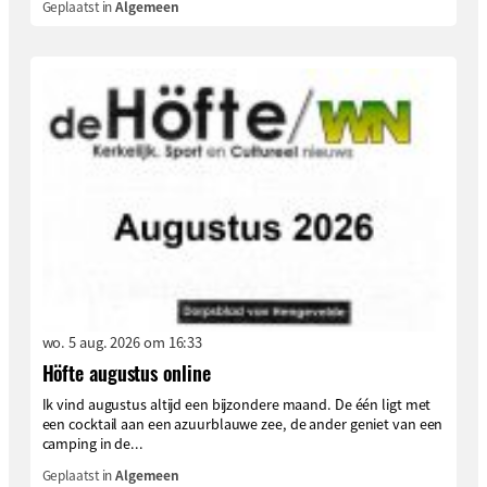
Geplaatst in
Algemeen
wo. 5 aug. 2026 om 16:33
Höfte augustus online
Ik vind augustus altijd een bijzondere maand. De één ligt met
een cocktail aan een azuurblauwe zee, de ander geniet van een
camping in de...
Geplaatst in
Algemeen