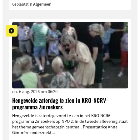
Geplaatst in
Algemeen
do. 6 aug. 2026 om 06:20
Hengevelde zaterdag te zien in KRO-NCRV-
programma Zinzoekers
Hengevelde is zaterdagavond te zien in het KRO-NCRV-
programma Zinzoekers op NPO 2. In de tweede aflevering staat
het thema gemeenschapszin centraal. Presentatrice Anna
Gimbrère onderzoekt...