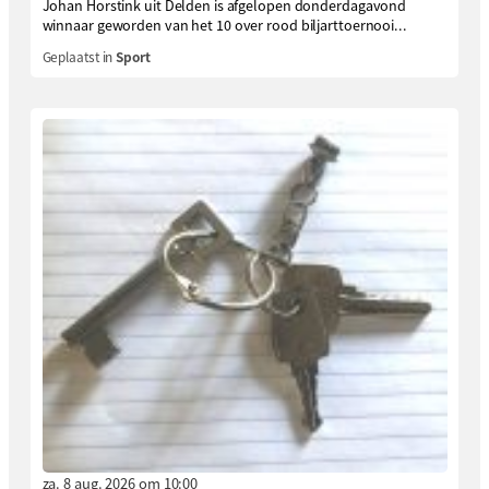
Johan Horstink uit Delden is afgelopen donderdagavond
winnaar geworden van het 10 over rood biljarttoernooi...
Geplaatst in
Sport
za. 8 aug. 2026 om 10:00