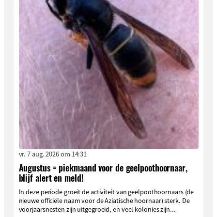
vr. 7 aug. 2026 om 14:31
Augustus = piekmaand voor de geelpoothoornaar,
blijf alert en meld!
In deze periode groeit de activiteit van geelpoothoornaars (de
nieuwe officiële naam voor de Aziatische hoornaar) sterk. De
voorjaarsnesten zijn uitgegroeid, en veel kolonies zijn...