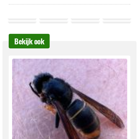
Bekijk ook