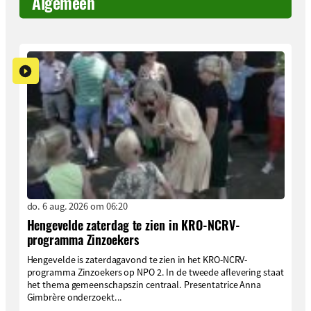
Algemeen
do. 6 aug. 2026 om 06:20
Hengevelde zaterdag te zien in KRO-NCRV-
programma Zinzoekers
Hengevelde is zaterdagavond te zien in het KRO-NCRV-
programma Zinzoekers op NPO 2. In de tweede aflevering staat
het thema gemeenschapszin centraal. Presentatrice Anna
Gimbrère onderzoekt...