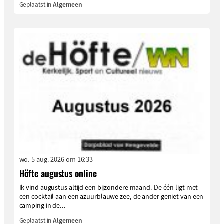
Geplaatst in
Algemeen
wo. 5 aug. 2026 om 16:33
Höfte augustus online
Ik vind augustus altijd een bijzondere maand. De één ligt met
een cocktail aan een azuurblauwe zee, de ander geniet van een
camping in de...
Geplaatst in
Algemeen