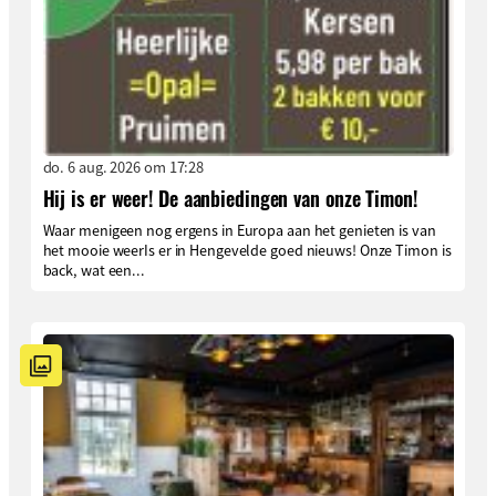
do. 6 aug. 2026 om 17:28
Hij is er weer! De aanbiedingen van onze Timon!
Waar menigeen nog ergens in Europa aan het genieten is van
het mooie weerIs er in Hengevelde goed nieuws! Onze Timon is
back, wat een...