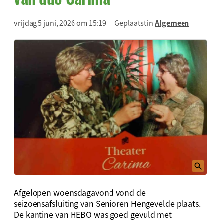
vrijdag 5 juni, 2026 om 15:19
Geplaatst in
Algemeen
Afgelopen woensdagavond vond de
seizoensafsluiting van Senioren Hengevelde plaats.
De kantine van HEBO was goed gevuld met