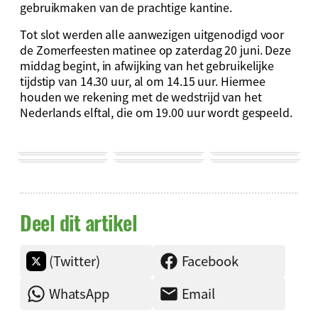
gebruikmaken van de prachtige kantine.
Tot slot werden alle aanwezigen uitgenodigd voor
de Zomerfeesten matinee op zaterdag 20 juni. Deze
middag begint, in afwijking van het gebruikelijke
tijdstip van 14.30 uur, al om 14.15 uur. Hiermee
houden we rekening met de wedstrijd van het
Nederlands elftal, die om 19.00 uur wordt gespeeld.
Deel dit artikel
(Twitter)
Facebook
WhatsApp
Email