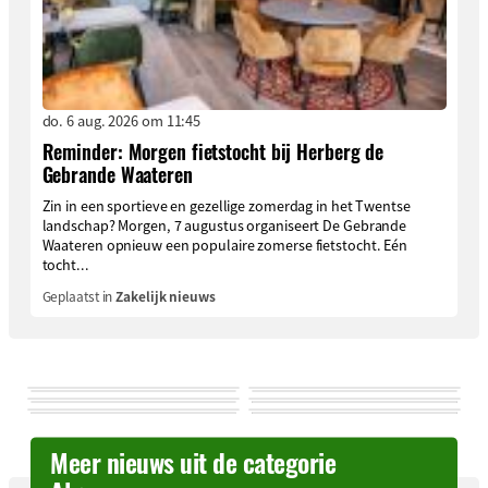
do. 6 aug. 2026 om 11:45
Reminder: Morgen fietstocht bij Herberg de
Gebrande Waateren
Zin in een sportieve en gezellige zomerdag in het Twentse
landschap? Morgen, 7 augustus organiseert De Gebrande
Waateren opnieuw een populaire zomerse fietstocht. Eén
tocht...
Geplaatst in
Zakelijk nieuws
Meer nieuws uit de categorie