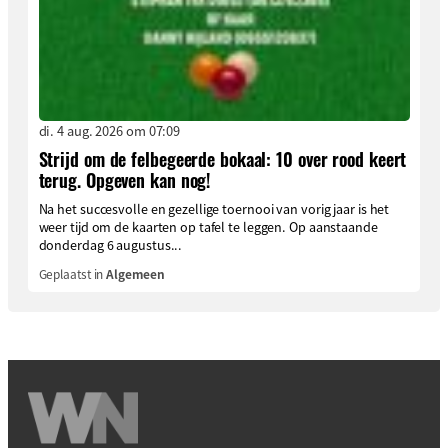
di. 4 aug. 2026 om 07:09
Strijd om de felbegeerde bokaal: 10 over rood keert
terug. Opgeven kan nog!
Na het succesvolle en gezellige toernooi van vorig jaar is het
weer tijd om de kaarten op tafel te leggen. Op aanstaande
donderdag 6 augustus...
Geplaatst in
Algemeen