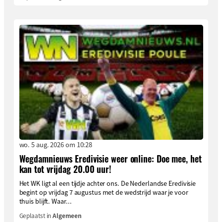
wo. 5 aug. 2026 om 10:28
Wegdamnieuws Eredivisie weer online: Doe mee, het
kan tot vrijdag 20.00 uur!
Het WK ligt al een tijdje achter ons. De Nederlandse Eredivisie
begint op vrijdag 7 augustus met de wedstrijd waar je voor
thuis blijft. Waar...
Geplaatst in
Algemeen