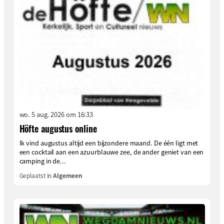
wo. 5 aug. 2026 om 16:33
Höfte augustus online
Ik vind augustus altijd een bijzondere maand. De één ligt met
een cocktail aan een azuurblauwe zee, de ander geniet van een
camping in de...
Geplaatst in
Algemeen