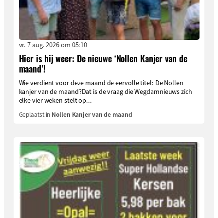
vr. 7 aug. 2026 om 05:10
Hier is hij weer: De nieuwe ‘Nollen Kanjer van de
maand’!
Wie verdient voor deze maand de eervolle titel: De Nollen
kanjer van de maand?Dat is de vraag die Wegdamnieuws zich
elke vier weken stelt op...
Geplaatst in
Nollen Kanjer van de maand