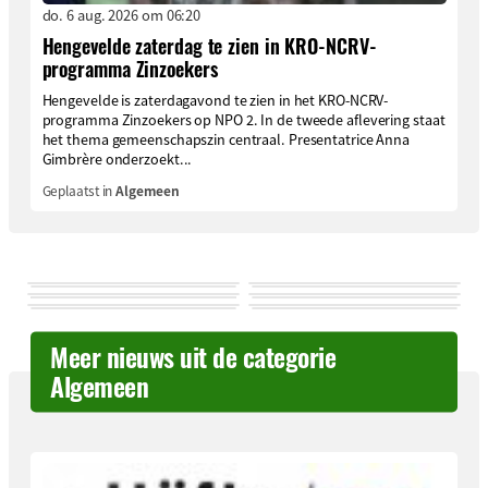
do. 6 aug. 2026 om 06:20
Hengevelde zaterdag te zien in KRO-NCRV-
programma Zinzoekers
Hengevelde is zaterdagavond te zien in het KRO-NCRV-
programma Zinzoekers op NPO 2. In de tweede aflevering staat
het thema gemeenschapszin centraal. Presentatrice Anna
Gimbrère onderzoekt...
Geplaatst in
Algemeen
Meer nieuws uit de categorie
Algemeen