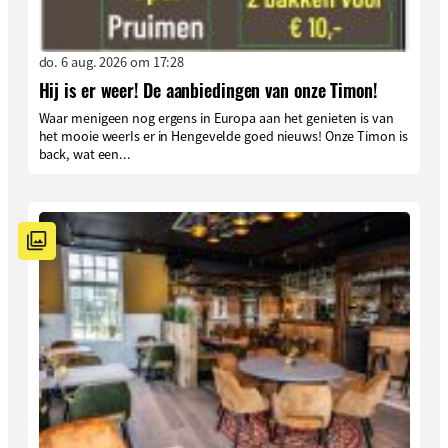
do. 6 aug. 2026 om 17:28
Hij is er weer! De aanbiedingen van onze Timon!
Waar menigeen nog ergens in Europa aan het genieten is van
het mooie weerIs er in Hengevelde goed nieuws! Onze Timon is
back, wat een...