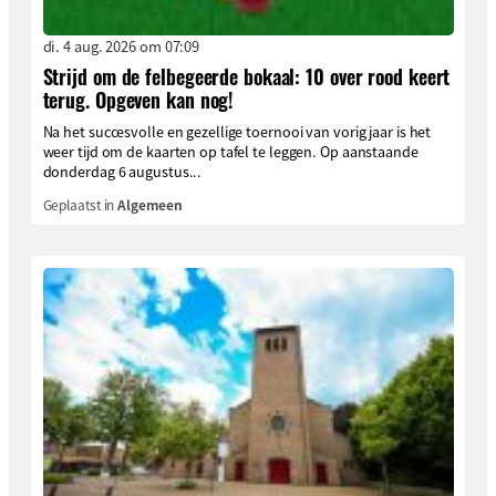
di. 4 aug. 2026 om 07:09
Strijd om de felbegeerde bokaal: 10 over rood keert
terug. Opgeven kan nog!
Na het succesvolle en gezellige toernooi van vorig jaar is het
weer tijd om de kaarten op tafel te leggen. Op aanstaande
donderdag 6 augustus...
Geplaatst in
Algemeen