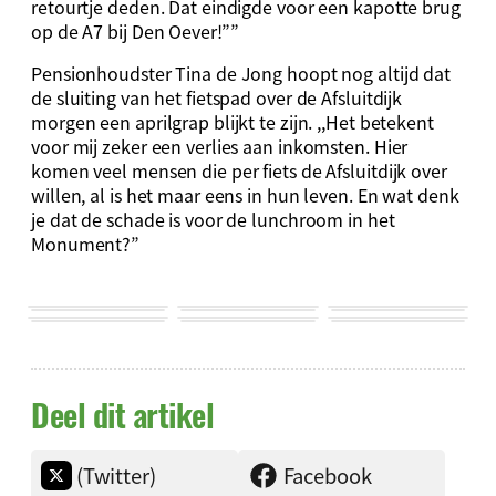
retourtje deden. Dat eindigde voor een kapotte brug
op de A7 bij Den Oever!””
Pensionhoudster Tina de Jong hoopt nog altijd dat
de sluiting van het fietspad over de Afsluitdijk
morgen een aprilgrap blijkt te zijn. ,,Het betekent
voor mij zeker een verlies aan inkomsten. Hier
komen veel mensen die per fiets de Afsluitdijk over
willen, al is het maar eens in hun leven. En wat denk
je dat de schade is voor de lunchroom in het
Monument?”
Deel dit artikel
(Twitter)
Facebook