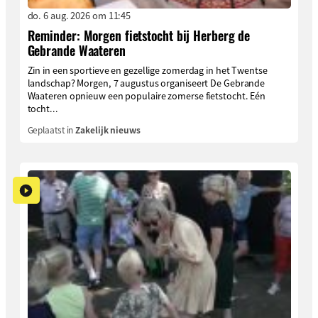
do. 6 aug. 2026 om 11:45
Reminder: Morgen fietstocht bij Herberg de
Gebrande Waateren
Zin in een sportieve en gezellige zomerdag in het Twentse
landschap? Morgen, 7 augustus organiseert De Gebrande
Waateren opnieuw een populaire zomerse fietstocht. Eén
tocht...
Geplaatst in
Zakelijk nieuws