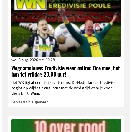
wo. 5 aug. 2026 om 10:28
Wegdamnieuws Eredivisie weer online: Doe mee, het
kan tot vrijdag 20.00 uur!
Het WK ligt al een tijdje achter ons. De Nederlandse Eredivisie
begint op vrijdag 7 augustus met de wedstrijd waar je voor
thuis blijft. Waar...
Geplaatst in
Algemeen