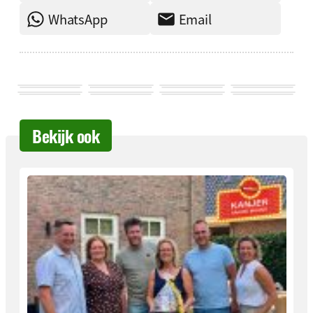
WhatsApp
Email
Bekijk ook