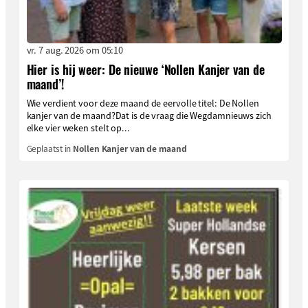
vr. 7 aug. 2026 om 05:10
Hier is hij weer: De nieuwe ‘Nollen Kanjer van de
maand’!
Wie verdient voor deze maand de eervolle titel: De Nollen
kanjer van de maand?Dat is de vraag die Wegdamnieuws zich
elke vier weken stelt op...
Geplaatst in
Nollen Kanjer van de maand