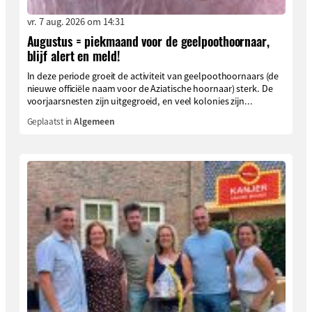
vr. 7 aug. 2026 om 14:31
Augustus = piekmaand voor de geelpoothoornaar,
blijf alert en meld!
In deze periode groeit de activiteit van geelpoothoornaars (de
nieuwe officiële naam voor de Aziatische hoornaar) sterk. De
voorjaarsnesten zijn uitgegroeid, en veel kolonies zijn...
Geplaatst in
Algemeen