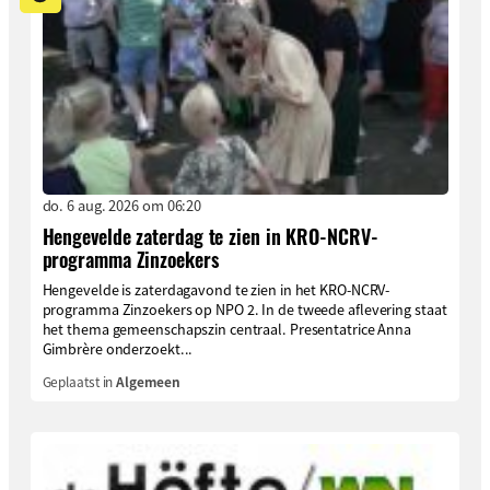
do. 6 aug. 2026 om 06:20
Hengevelde zaterdag te zien in KRO-NCRV-
programma Zinzoekers
Hengevelde is zaterdagavond te zien in het KRO-NCRV-
programma Zinzoekers op NPO 2. In de tweede aflevering staat
het thema gemeenschapszin centraal. Presentatrice Anna
Gimbrère onderzoekt...
Geplaatst in
Algemeen