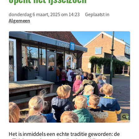
donderdag 6 maart, 2025 om 14:23
Geplaatst in
Algemeen
Het is inmiddels een echte traditie geworden: de