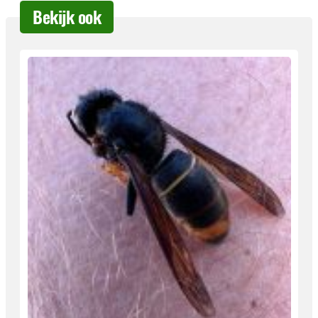
Bekijk ook