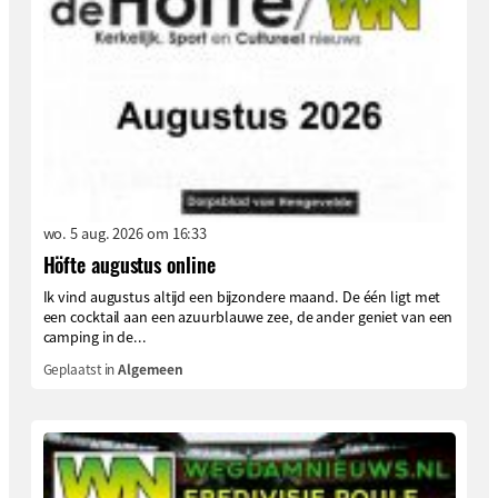
wo. 5 aug. 2026 om 16:33
Höfte augustus online
Ik vind augustus altijd een bijzondere maand. De één ligt met
een cocktail aan een azuurblauwe zee, de ander geniet van een
camping in de...
Geplaatst in
Algemeen