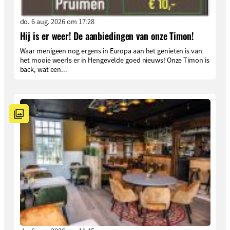
do. 6 aug. 2026 om 17:28
Hij is er weer! De aanbiedingen van onze Timon!
Waar menigeen nog ergens in Europa aan het genieten is van
het mooie weerIs er in Hengevelde goed nieuws! Onze Timon is
back, wat een...