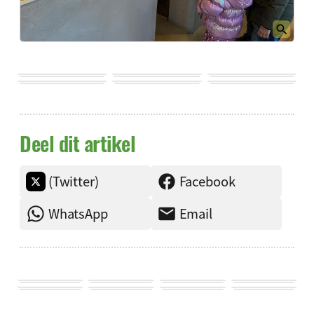
Deel dit artikel
(Twitter)
Facebook
WhatsApp
Email