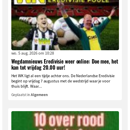
wo. 5 aug. 2026 om 10:28
Wegdamnieuws Eredivisie weer online: Doe mee, het
kan tot vrijdag 20.00 uur!
Het WK ligt al een tijdje achter ons. De Nederlandse Eredivisie
begint op vrijdag 7 augustus met de wedstrijd waar je voor
thuis blijft. Waar...
Geplaatst in
Algemeen