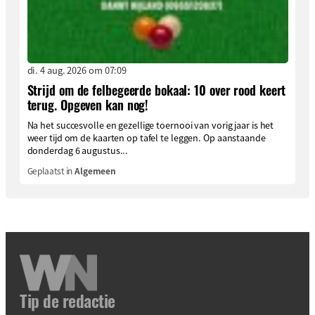
di. 4 aug. 2026 om 07:09
Strijd om de felbegeerde bokaal: 10 over rood keert
terug. Opgeven kan nog!
Na het succesvolle en gezellige toernooi van vorig jaar is het
weer tijd om de kaarten op tafel te leggen. Op aanstaande
donderdag 6 augustus...
Geplaatst in
Algemeen
Tip de redactie