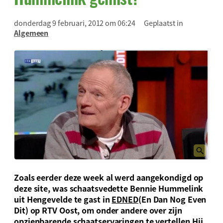
donderdag 9 februari, 2012 om 06:24
Geplaatst in
Algemeen
Zoals eerder deze week al werd aangekondigd op
deze site, was schaatsvedette Bennie Hummelink
uit Hengevelde te gast in
EDNED
(En Dan Nog Even
Dit) op RTV Oost, om onder andere over zijn
opzienbarende schaatservaringen te vertellen.Hij