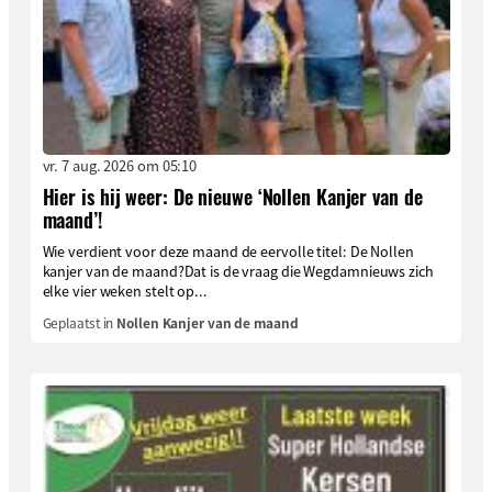
vr. 7 aug. 2026 om 05:10
Hier is hij weer: De nieuwe ‘Nollen Kanjer van de
maand’!
Wie verdient voor deze maand de eervolle titel: De Nollen
kanjer van de maand?Dat is de vraag die Wegdamnieuws zich
elke vier weken stelt op...
Geplaatst in
Nollen Kanjer van de maand