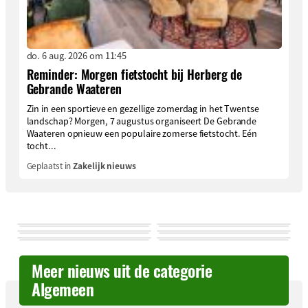
do. 6 aug. 2026 om 11:45
Reminder: Morgen fietstocht bij Herberg de
Gebrande Waateren
Zin in een sportieve en gezellige zomerdag in het Twentse
landschap? Morgen, 7 augustus organiseert De Gebrande
Waateren opnieuw een populaire zomerse fietstocht. Eén
tocht...
Geplaatst in
Zakelijk nieuws
Meer nieuws uit de categorie
Algemeen