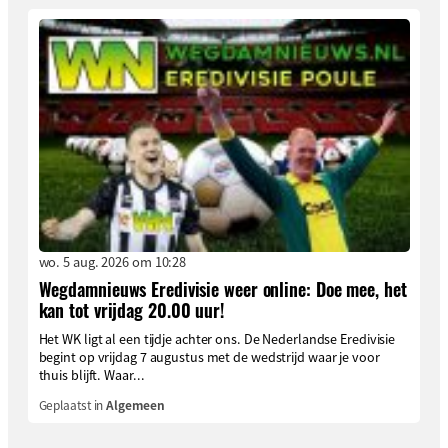
wo. 5 aug. 2026 om 10:28
Wegdamnieuws Eredivisie weer online: Doe mee, het
kan tot vrijdag 20.00 uur!
Het WK ligt al een tijdje achter ons. De Nederlandse Eredivisie
begint op vrijdag 7 augustus met de wedstrijd waar je voor
thuis blijft. Waar...
Geplaatst in
Algemeen