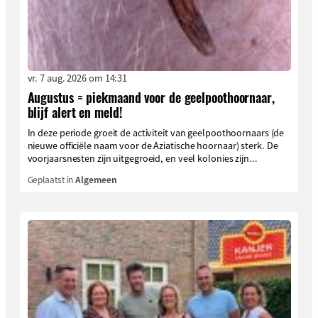
vr. 7 aug. 2026 om 14:31
Augustus = piekmaand voor de geelpoothoornaar,
blijf alert en meld!
In deze periode groeit de activiteit van geelpoothoornaars (de
nieuwe officiële naam voor de Aziatische hoornaar) sterk. De
voorjaarsnesten zijn uitgegroeid, en veel kolonies zijn...
Geplaatst in
Algemeen