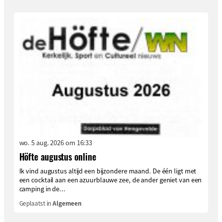
wo. 5 aug. 2026 om 16:33
Höfte augustus online
Ik vind augustus altijd een bijzondere maand. De één ligt met
een cocktail aan een azuurblauwe zee, de ander geniet van een
camping in de...
Geplaatst in
Algemeen