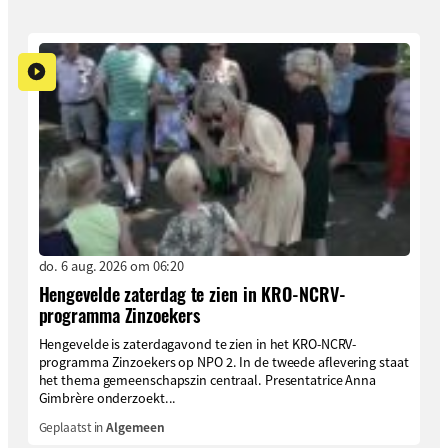
do. 6 aug. 2026 om 06:20
Hengevelde zaterdag te zien in KRO-NCRV-
programma Zinzoekers
Hengevelde is zaterdagavond te zien in het KRO-NCRV-
programma Zinzoekers op NPO 2. In de tweede aflevering staat
het thema gemeenschapszin centraal. Presentatrice Anna
Gimbrère onderzoekt...
Geplaatst in
Algemeen