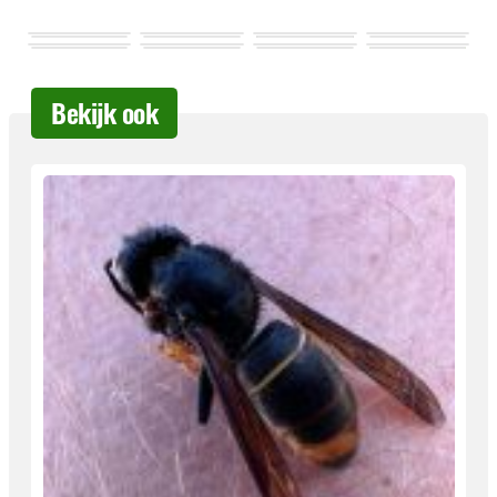
Bekijk ook