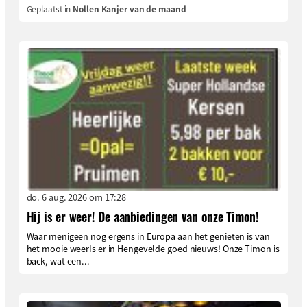
Geplaatst in
Nollen Kanjer van de maand
do. 6 aug. 2026 om 17:28
Hij is er weer! De aanbiedingen van onze Timon!
Waar menigeen nog ergens in Europa aan het genieten is van
het mooie weerIs er in Hengevelde goed nieuws! Onze Timon is
back, wat een...