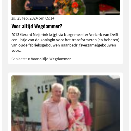
zo. 25 feb. 2024 om 05:14
Voor altijd Wegdammer?
2013 Gerard Meijerink krijgt via burgemeester Verkerk van Delft
een lintje van de koningin voor het transformeren (en beheren)
van oude fabrieksgebouwen naar bedrijfsverzamelgebouwen
voor...
Geplaatst in
Voor altijd Wegdammer