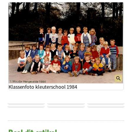
Klassenfoto kleuterschool 1984