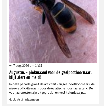
vr. 7 aug. 2026 om 14:31
Augustus = piekmaand voor de geelpoothoornaar,
blijf alert en meld!
In deze periode groeit de activiteit van geelpoothoornaars (de
nieuwe officiële naam voor de Aziatische hoornaar) sterk. De
voorjaarsnesten zijn uitgegroeid, en veel kolonies zijn...
Geplaatst in
Algemeen