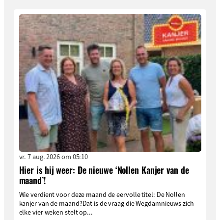
vr. 7 aug. 2026 om 05:10
Hier is hij weer: De nieuwe ‘Nollen Kanjer van de
maand’!
Wie verdient voor deze maand de eervolle titel: De Nollen
kanjer van de maand?Dat is de vraag die Wegdamnieuws zich
elke vier weken stelt op...