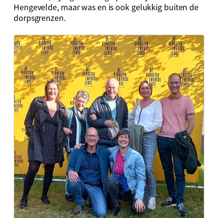
Hengevelde, maar was en is ook gelukkig buiten de
dorpsgrenzen.