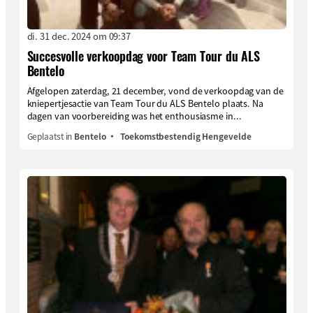
di. 31 dec. 2024 om 09:37
Succesvolle verkoopdag voor Team Tour du ALS
Bentelo
Afgelopen zaterdag, 21 december, vond de verkoopdag van de
kniepertjesactie van Team Tour du ALS Bentelo plaats. Na
dagen van voorbereiding was het enthousiasme in...
Geplaatst in
Bentelo
Toekomstbestendig Hengevelde