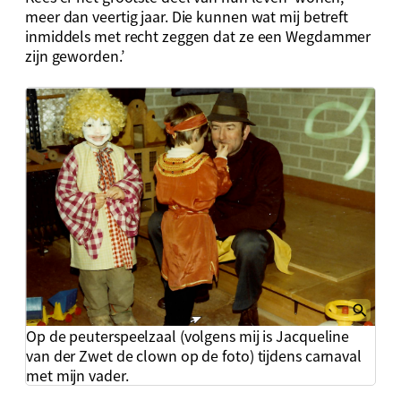
meer dan veertig jaar. Die kunnen wat mij betreft
inmiddels met recht zeggen dat ze een Wegdammer
zijn geworden.’
Op de peuterspeelzaal (volgens mij is Jacqueline
van der Zwet de clown op de foto) tijdens carnaval
met mijn vader.