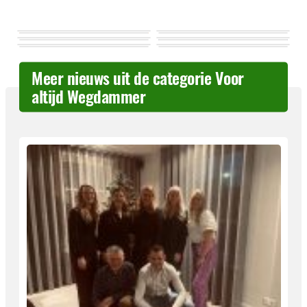
Meer nieuws uit de categorie Voor
altijd Wegdammer