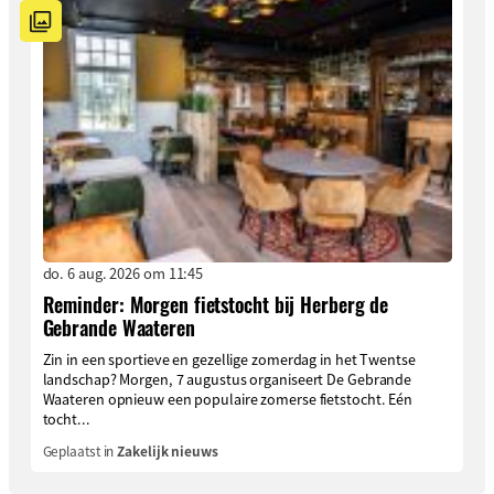
do. 6 aug. 2026 om 11:45
Reminder: Morgen fietstocht bij Herberg de
Gebrande Waateren
Zin in een sportieve en gezellige zomerdag in het Twentse
landschap? Morgen, 7 augustus organiseert De Gebrande
Waateren opnieuw een populaire zomerse fietstocht. Eén
tocht...
Geplaatst in
Zakelijk nieuws