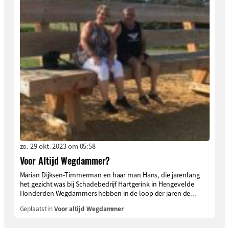
zo. 29 okt. 2023 om 05:58
Voor Altijd Wegdammer?
Marian Dijksen-Timmerman en haar man Hans, die jarenlang
het gezicht was bij Schadebedrijf Hartgerink in Hengevelde
Honderden Wegdammers hebben in de loop der jaren de...
Geplaatst in
Voor altijd Wegdammer