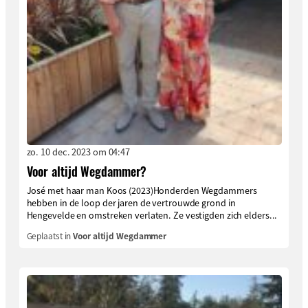
zo. 10 dec. 2023 om 04:47
Voor altijd Wegdammer?
José met haar man Koos (2023)Honderden Wegdammers
hebben in de loop der jaren de vertrouwde grond in
Hengevelde en omstreken verlaten. Ze vestigden zich elders...
Geplaatst in
Voor altijd Wegdammer