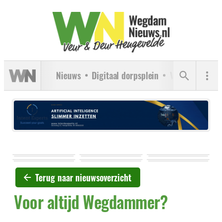
Nieuws
Digitaal dorpsplein
Verenigingen
Terug naar nieuwsoverzicht
Voor altijd Wegdammer?