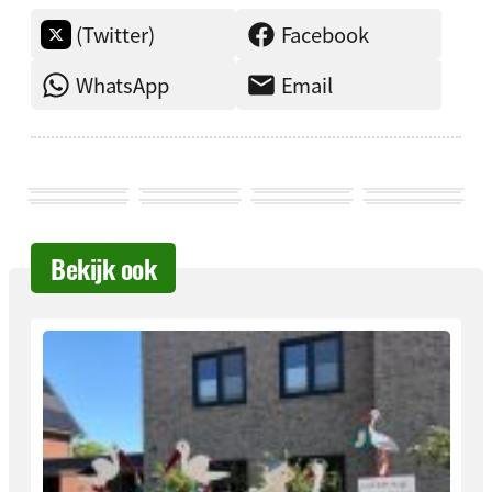
(Twitter)
Facebook
WhatsApp
Email
Bekijk ook