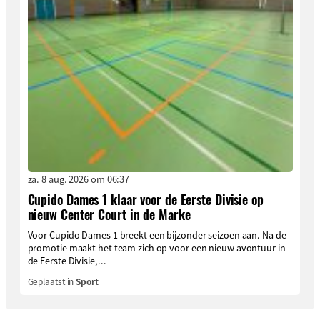
za. 8 aug. 2026 om 06:37
Cupido Dames 1 klaar voor de Eerste Divisie op
nieuw Center Court in de Marke
Voor Cupido Dames 1 breekt een bijzonder seizoen aan. Na de
promotie maakt het team zich op voor een nieuw avontuur in
de Eerste Divisie,...
Geplaatst in
Sport