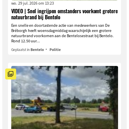
wo. 29 jul. 2026 om 13:23
VIDEO | Snel ingrijpen omstanders voorkomt grotere
natuurbrand bij Bentelo
Een snelle en doortastende actie van medewerkers van De
Bréborgh heeft woensdagmiddag waarschijnlijk een grotere
natuurbrand voorkomen aan de Bentelosestraat bij Bentelo.
Rond 12.50 uur...
Geplaatst in
Bentelo
Politie