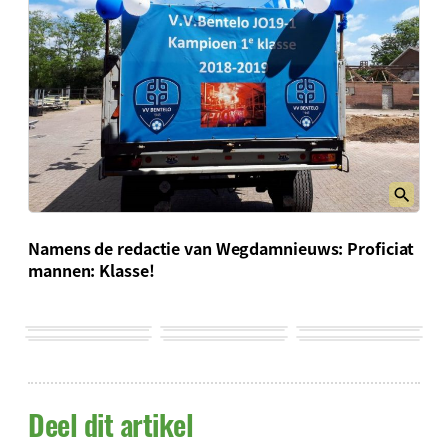
Namens de redactie van Wegdamnieuws: Proficiat
mannen: Klasse!
Deel dit artikel