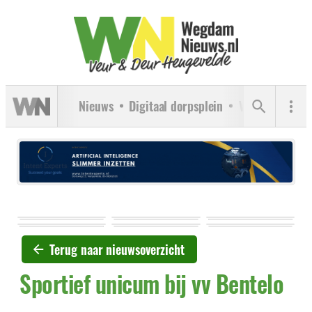
Nieuws
Digitaal dorpsplein
Verenigingen
Terug naar nieuwsoverzicht
Sportief unicum bij vv Bentelo