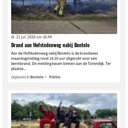
di. 21 jul. 2026 om 16:44
Brand aan Hofstedenweg nabij Bentelo
Aan de Hofstedenweg nabij Bentelo is de brandweer
maandagmiddag rond 16.20 uur uitgerukt voor een
bermbrand. De melding kwam binnen aan de Torendijk. Ter
plaatse...
Geplaatst in
Bentelo
Politie