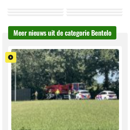
Meer nieuws uit de categorie Bentelo