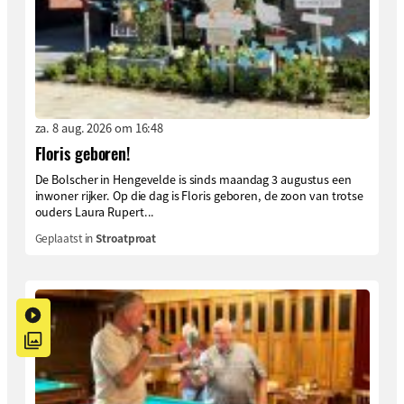
za. 8 aug. 2026 om 16:48
Floris geboren!
De Bolscher in Hengevelde is sinds maandag 3 augustus een
inwoner rijker. Op die dag is Floris geboren, de zoon van trotse
ouders Laura Rupert...
Geplaatst in
Stroatproat