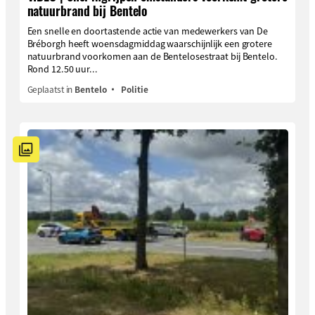
natuurbrand bij Bentelo
Een snelle en doortastende actie van medewerkers van De
Bréborgh heeft woensdagmiddag waarschijnlijk een grotere
natuurbrand voorkomen aan de Bentelosestraat bij Bentelo.
Rond 12.50 uur...
Geplaatst in
Bentelo
Politie