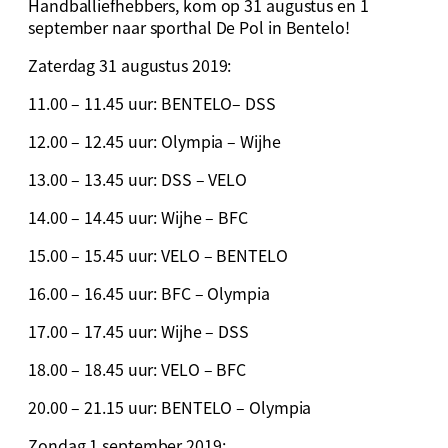
Handballiefhebbers, kom op 31 augustus en 1
september naar sporthal De Pol in Bentelo!
Zaterdag 31 augustus 2019:
11.00 – 11.45 uur: BENTELO– DSS
12.00 – 12.45 uur: Olympia – Wijhe
13.00 – 13.45 uur: DSS – VELO
14.00 – 14.45 uur: Wijhe – BFC
15.00 – 15.45 uur: VELO – BENTELO
16.00 – 16.45 uur: BFC – Olympia
17.00 – 17.45 uur: Wijhe – DSS
18.00 – 18.45 uur: VELO – BFC
20.00 – 21.15 uur: BENTELO – Olympia
Zondag 1 september 2019: