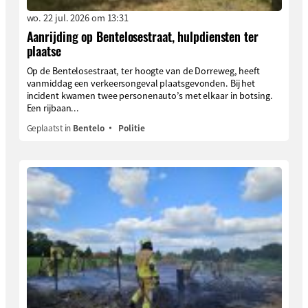
wo. 22 jul. 2026 om 13:31
Aanrijding op Bentelosestraat, hulpdiensten ter
plaatse
Op de Bentelosestraat, ter hoogte van de Dorreweg, heeft
vanmiddag een verkeersongeval plaatsgevonden. Bij het
incident kwamen twee personenauto’s met elkaar in botsing.
Een rijbaan...
Geplaatst in
Bentelo
Politie