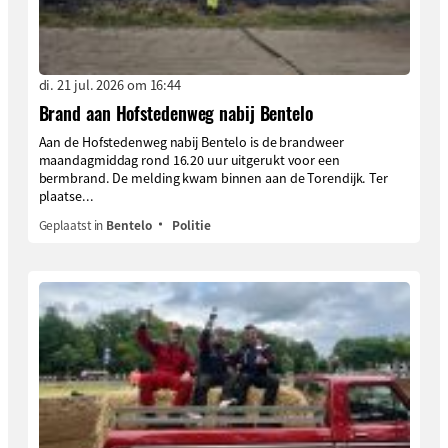
di. 21 jul. 2026 om 16:44
Brand aan Hofstedenweg nabij Bentelo
Aan de Hofstedenweg nabij Bentelo is de brandweer
maandagmiddag rond 16.20 uur uitgerukt voor een
bermbrand. De melding kwam binnen aan de Torendijk. Ter
plaatse...
Geplaatst in
Bentelo
Politie