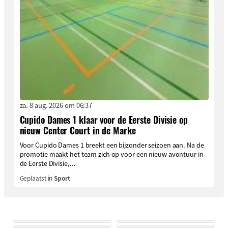
za. 8 aug. 2026 om 06:37
Cupido Dames 1 klaar voor de Eerste Divisie op
nieuw Center Court in de Marke
Voor Cupido Dames 1 breekt een bijzonder seizoen aan. Na de
promotie maakt het team zich op voor een nieuw avontuur in
de Eerste Divisie,...
Geplaatst in
Sport