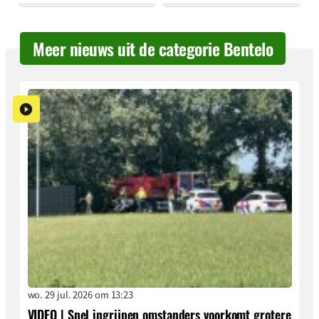
Meer nieuws uit de categorie Bentelo
wo. 29 jul. 2026 om 13:23
VIDEO | Snel ingrijpen omstanders voorkomt grotere