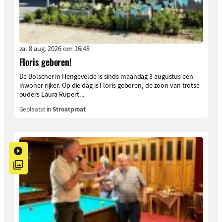
za. 8 aug. 2026 om 16:48
Floris geboren!
De Bolscher in Hengevelde is sinds maandag 3 augustus een
inwoner rijker. Op die dag is Floris geboren, de zoon van trotse
ouders Laura Rupert...
Geplaatst in
Stroatproat