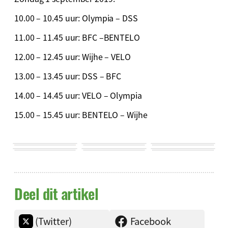
10.00 – 10.45 uur: Olympia – DSS
11.00 – 11.45 uur: BFC –BENTELO
12.00 – 12.45 uur: Wijhe – VELO
13.00 – 13.45 uur: DSS – BFC
14.00 – 14.45 uur: VELO – Olympia
15.00 – 15.45 uur: BENTELO – Wijhe
Deel dit artikel
(Twitter)
Facebook