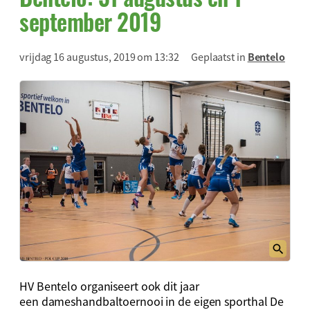
september 2019
vrijdag 16 augustus, 2019 om 13:32
Geplaatst in
Bentelo
HV Bentelo organiseert ook dit jaar
een dameshandbaltoernooi in de eigen sporthal De