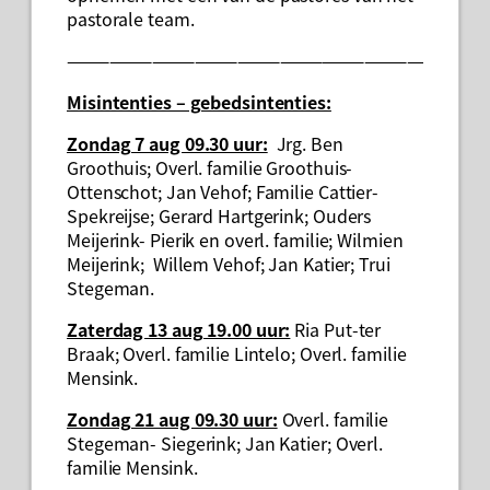
pastorale team.
——————————————————————————
Misintenties – gebedsintenties
:
Zondag 7 aug 09.30 uur:
Jrg. Ben
Groothuis; Overl. familie Groothuis-
Ottenschot; Jan Vehof; Familie Cattier-
Spekreijse; Gerard Hartgerink; Ouders
Meijerink- Pierik en overl. familie; Wilmien
Meijerink; Willem Vehof; Jan Katier; Trui
Stegeman.
Zaterdag 13 aug 19.00 uur:
Ria Put-ter
Braak; Overl. familie Lintelo; Overl. familie
Mensink.
Zondag 21 aug 09.30 uur:
Overl. familie
Stegeman- Siegerink; Jan Katier; Overl.
familie Mensink.