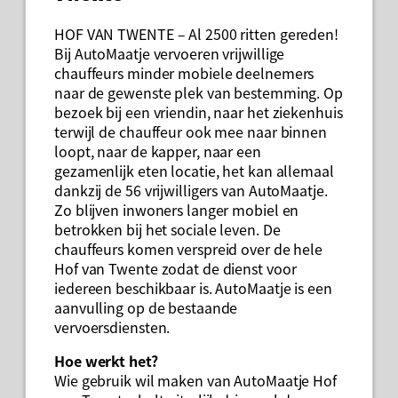
HOF VAN TWENTE – Al 2500 ritten gereden!
Bij AutoMaatje vervoeren vrijwillige
chauffeurs minder mobiele deelnemers
naar de gewenste plek van bestemming. Op
bezoek bij een vriendin, naar het ziekenhuis
terwijl de chauffeur ook mee naar binnen
loopt, naar de kapper, naar een
gezamenlijk eten locatie, het kan allemaal
dankzij de 56 vrijwilligers van AutoMaatje.
Zo blijven inwoners langer mobiel en
betrokken bij het sociale leven. De
chauffeurs komen verspreid over de hele
Hof van Twente zodat de dienst voor
iedereen beschikbaar is. AutoMaatje is een
aanvulling op de bestaande
vervoersdiensten.
Hoe werkt het?
Wie gebruik wil maken van AutoMaatje Hof