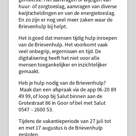
huur- of zorgtoeslag, aanvragen van diverse
kwijtscheldingen en van de energietoeslag.
En zo zijn er nog veel meer zaken waar de
Brievenhulp bij helpt.
Het is goed dat mensen tijdig hulp inroepen
van de Brievenhulp. Het voorkomt vaak
veel onbegrip, ergernissen en tijd. De
digitalisering heeft het niet voor alle
mensen toegankelijker en inzichtelijker
gemaakt.
Heb je hulp nodig van de Brievenhulp?
Maak dan een afspraak via de app 06-20 89
49 99, of loop bij Salut binnen aan de
Grotestraat 86 in Goor of bel met Salut
0547 – 2600 53.
Tijdens de vakantieperiode van 27 juli tot
en met 17 augustus is de Brievenhulp
gesloten.