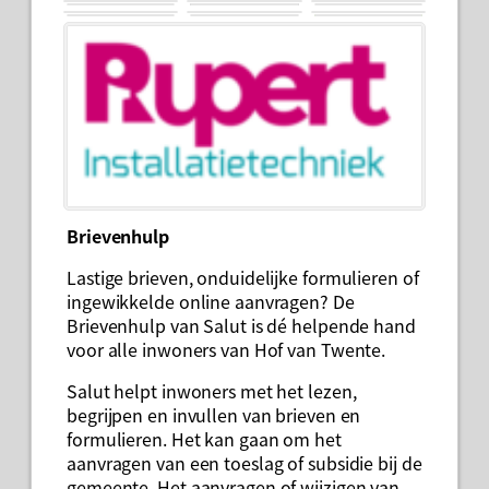
Brievenhulp
Lastige brieven, onduidelijke formulieren of
ingewikkelde online aanvragen? De
Brievenhulp van Salut is dé helpende hand
voor alle inwoners van Hof van Twente.
Salut helpt inwoners met het lezen,
begrijpen en invullen van brieven en
formulieren. Het kan gaan om het
aanvragen van een toeslag of subsidie bij de
gemeente. Het aanvragen of wijzigen van