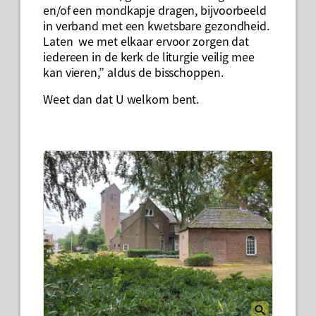
en/of een mondkapje dragen, bijvoorbeeld
in verband met een kwetsbare gezondheid.
Laten we met elkaar ervoor zorgen dat
iedereen in de kerk de liturgie veilig mee
kan vieren,” aldus de bisschoppen.
Weet dan dat U welkom bent.