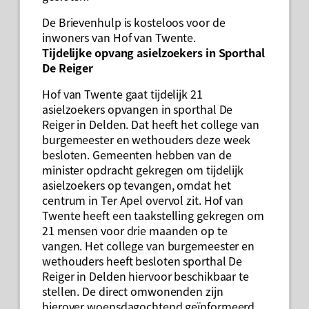
De Brievenhulp is kosteloos voor de
inwoners van Hof van Twente.
Tijdelijke opvang asielzoekers in Sporthal
De Reiger
Hof van Twente gaat tijdelijk 21
asielzoekers opvangen in sporthal De
Reiger in Delden. Dat heeft het college van
burgemeester en wethouders deze week
besloten. Gemeenten hebben van de
minister opdracht gekregen om tijdelijk
asielzoekers op tevangen, omdat het
centrum in Ter Apel overvol zit. Hof van
Twente heeft een taakstelling gekregen om
21 mensen voor drie maanden op te
vangen. Het college van burgemeester en
wethouders heeft besloten sporthal De
Reiger in Delden hiervoor beschikbaar te
stellen. De direct omwonenden zijn
hierover woensdagochtend geïnformeerd