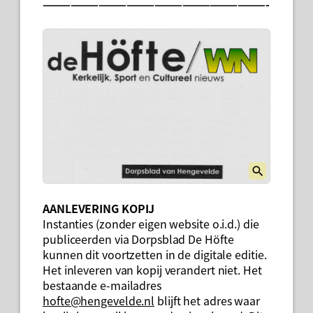
————————————————————————-
AANLEVERING KOPIJ
Instanties (zonder eigen website o.i.d.) die
publiceerden via Dorpsblad De Höfte
kunnen dit voortzetten in de digitale editie.
Het inleveren van kopij verandert niet. Het
bestaande e-mailadres
hofte@hengevelde.nl
blijft het adres waar