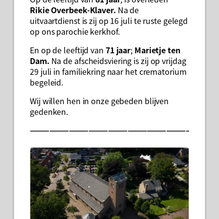
Rikie Overbeek-Klaver.
Na de
uitvaartdienst is zij op 16 juli te ruste gelegd
op ons parochie kerkhof.
En op de leeftijd van
71 jaar
;
Marietje ten
Dam.
Na de afscheidsviering is zij op vrijdag
29 juli in familiekring naar het crematorium
begeleid.
Wij willen hen in onze gebeden blijven
gedenken.
—————————————————————————