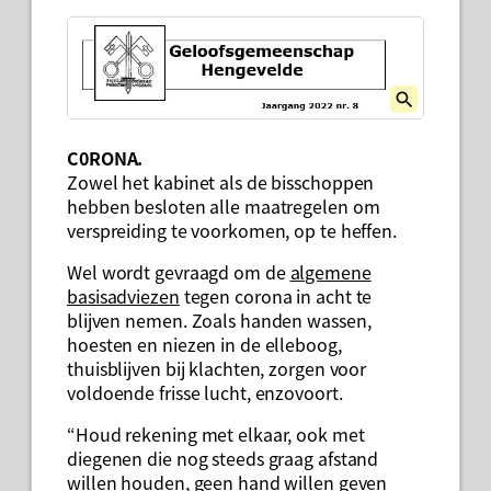
C0RONA.
Zowel het kabinet als de bisschoppen
hebben besloten alle maatregelen om
verspreiding te voorkomen, op te heffen.
Wel wordt gevraagd om de
algemene
basisadviezen
tegen corona in acht te
blijven nemen. Zoals handen wassen,
hoesten en niezen in de elleboog,
thuisblijven bij klachten, zorgen voor
voldoende frisse lucht, enzovoort.
“Houd rekening met elkaar, ook met
diegenen die nog steeds graag afstand
willen houden, geen hand willen geven