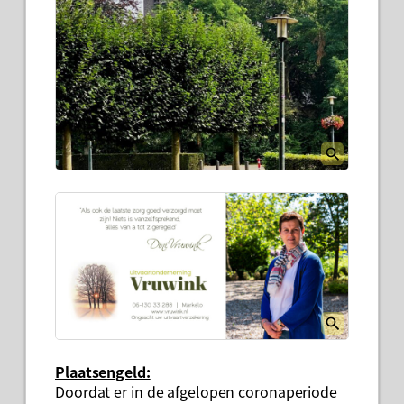
Plaatsengeld:
Doordat er in de afgelopen coronaperiode