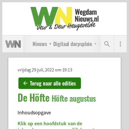
Nieuws
Digitaal dorpsplein
Verenigingen
vrijdag 29 juli, 2022 om 19:13
Terug naar alle edities
De Höfte
Höfte augustus
Inhoudsopgave
Klik op een hoofdstuk van de