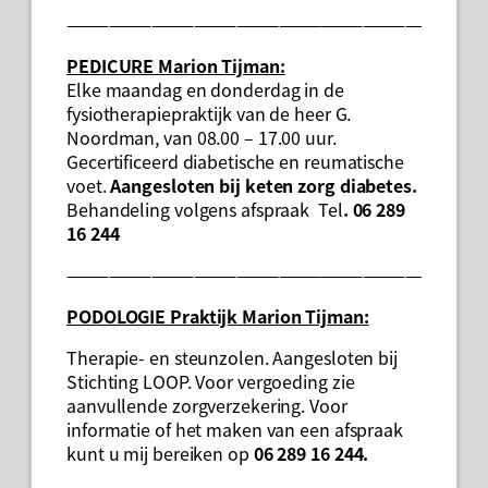
——————————————————————————
PEDICURE
Marion Tijman:
Elke maandag en donderdag in de
fysiotherapiepraktijk van de heer G.
Noordman, van 08.00 – 17.00 uur.
Gecertificeerd diabetische en reumatische
voet.
Aangesloten bij keten zorg diabetes.
Behandeling volgens afspraak Tel
. 06 289
16 244
——————————————————————————
PODOLOGIE Praktijk
Marion Tijman:
Therapie- en steunzolen. Aangesloten bij
Stichting LOOP. Voor vergoeding zie
aanvullende zorgverzekering. Voor
informatie of het maken van een afspraak
kunt u mij bereiken op
06 289 16 244.