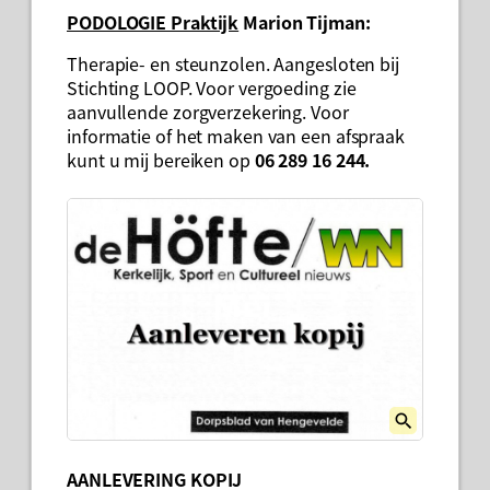
PODOLOGIE Praktijk
Marion Tijman:
Therapie- en steunzolen. Aangesloten bij
Stichting LOOP. Voor vergoeding zie
aanvullende zorgverzekering. Voor
informatie of het maken van een afspraak
kunt u mij bereiken op
06 289 16 244.
AANLEVERING KOPIJ