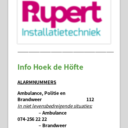
——————————————————————————
Info Hoek de Höfte
ALARMNUMMERS
Ambulance, Politie en
Brandweer 112
In niet levensbedreigende situaties:
– Ambulance
074-256 22 22
– Brandweer