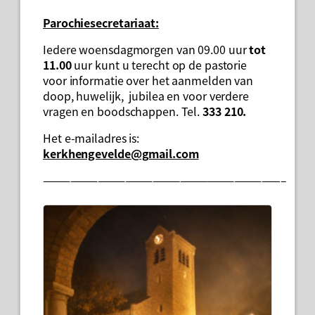
Parochiesecretariaat:
Iedere woensdagmorgen van 09.00 uur
tot
11.00
uur kunt u terecht op de pastorie
voor informatie over het aanmelden van
doop, huwelijk, jubilea en voor verdere
vragen en boodschappen. Tel.
333 210.
Het e-mailadres is:
kerkhengevelde@gmail.com
——————————————————————————–