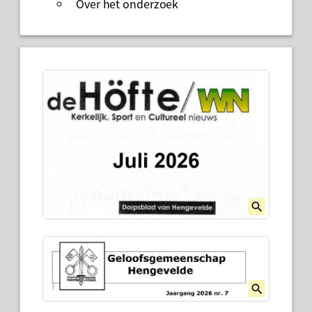
Over het onderzoek