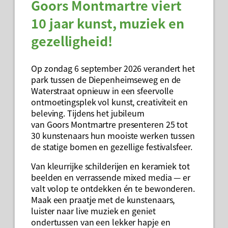
Goors Montmartre viert
10 jaar kunst, muziek en
gezelligheid!
Op zondag 6 september 2026 verandert het
park tussen de Diepenheimseweg en de
Waterstraat opnieuw in een sfeervolle
ontmoetingsplek vol kunst, creativiteit en
beleving. Tijdens het jubileum
van Goors Montmartre presenteren 25 tot
30 kunstenaars hun mooiste werken tussen
de statige bomen en gezellige festivalsfeer.
Van kleurrijke schilderijen en keramiek tot
beelden en verrassende mixed media — er
valt volop te ontdekken én te bewonderen.
Maak een praatje met de kunstenaars,
luister naar live muziek en geniet
ondertussen van een lekker hapje en