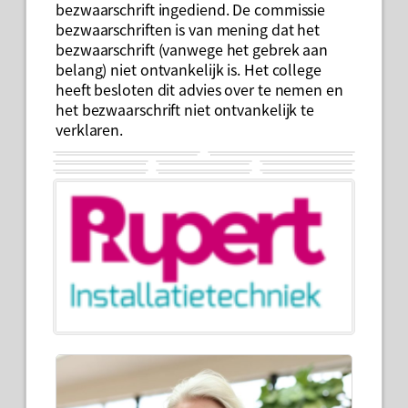
bezwaarschrift ingediend. De commissie
bezwaarschriften is van mening dat het
bezwaarschrift (vanwege het gebrek aan
belang) niet ontvankelijk is. Het college
heeft besloten dit advies over te nemen en
het bezwaarschrift niet ontvankelijk te
verklaren.