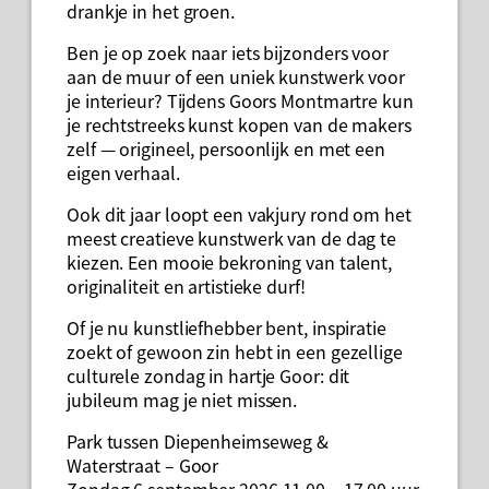
drankje in het groen.
Ben je op zoek naar iets bijzonders voor
aan de muur of een uniek kunstwerk voor
je interieur? Tijdens Goors Montmartre kun
je rechtstreeks kunst kopen van de makers
zelf — origineel, persoonlijk en met een
eigen verhaal.
Ook dit jaar loopt een vakjury rond om het
meest creatieve kunstwerk van de dag te
kiezen. Een mooie bekroning van talent,
originaliteit en artistieke durf!
Of je nu kunstliefhebber bent, inspiratie
zoekt of gewoon zin hebt in een gezellige
culturele zondag in hartje Goor: dit
jubileum mag je niet missen.
Park tussen Diepenheimseweg &
Waterstraat – Goor