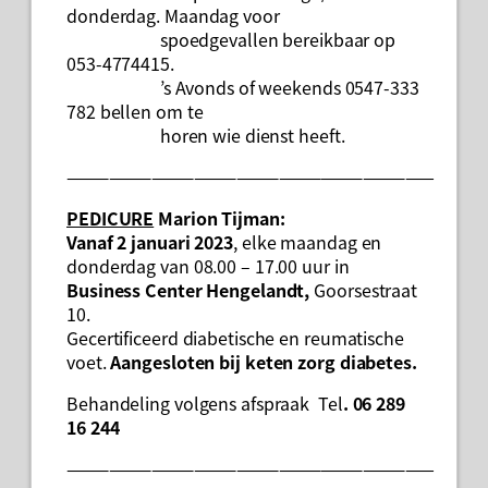
donderdag. Maandag voor
spoedgevallen bereikbaar op
053-4774415.
’s Avonds of weekends 0547-333
782 bellen om te
horen wie dienst heeft.
——————————————————————————
PEDICURE
Marion Tijman:
Vanaf 2 januari 2023
, elke maandag en
donderdag van 08.00 – 17.00 uur in
Business Center Hengelandt,
Goorsestraat
10.
Gecertificeerd diabetische en reumatische
voet.
Aangesloten bij keten zorg diabetes.
Behandeling volgens afspraak Tel
. 06 289
16 244
——————————————————————————