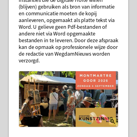
(blijven) gebruiken als bron van informatie
en communicatie moeten de kopij
aanleveren, opgemaakt als platte tekst via
Word. U gelieve geen Pdf-bestanden of
andere niet via Word opgemaakte
bestanden in te leveren. Door deze afspraak
kan de opmaak op professionele wijze door
de redactie van WegdamNieuws worden
verzorgd.