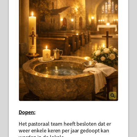
Dopen:
Het pastoraal team heeft besloten dat er
weer enkele keren per jaar gedoopt kan
worden in de lokale