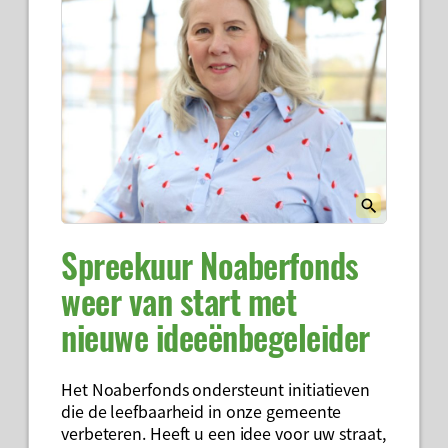
Spreekuur Noaberfonds
weer van start met
nieuwe ideeënbegeleider
Het Noaberfonds ondersteunt initiatieven
die de leefbaarheid in onze gemeente
verbeteren. Heeft u een idee voor uw straat,