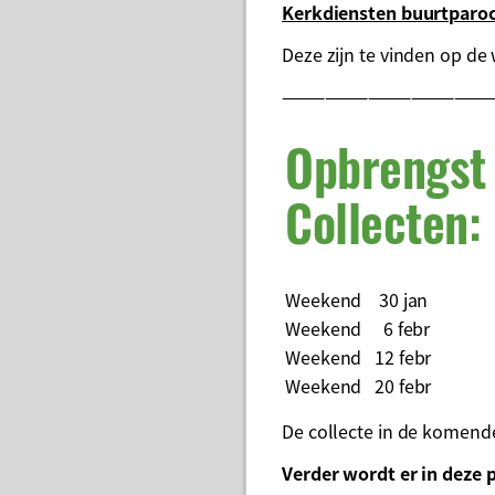
Kerkdiensten buurtparoc
Deze zijn te vinden op de
——————————————
Opbrengst
Collecten:
Weekend 30 jan
Weekend 6 febr
Weekend 12 febr
Weekend 20 febr
De collecte in de komend
Verder wordt er in deze 