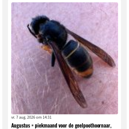
vr. 7 aug. 2026 om 14:31
Augustus = piekmaand voor de geelpoothoornaar,