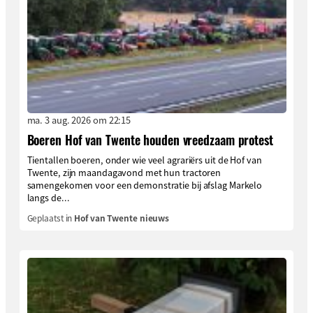
ma. 3 aug. 2026 om 22:15
Boeren Hof van Twente houden vreedzaam protest
Tientallen boeren, onder wie veel agrariërs uit de Hof van
Twente, zijn maandagavond met hun tractoren
samengekomen voor een demonstratie bij afslag Markelo
langs de...
Geplaatst in
Hof van Twente nieuws