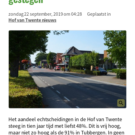
zondag 22 september, 2019 om 04:28
Geplaatst in
Hof van Twente nieuws
Het aandeel echtscheidingen in de Hof van Twente
steeg in tien jaar tijd met liefst 48%. Dit is vrij hoog,
maar niet zo hoog als de 91% in Tubbergen. In geen