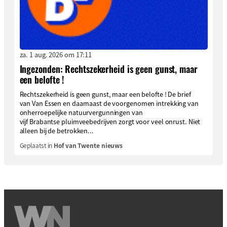
za. 1 aug. 2026 om 17:11
Ingezonden: Rechtszekerheid is geen gunst, maar
een belofte !
Rechtszekerheid is geen gunst, maar een belofte ! De brief
van Van Essen en daarnaast de voorgenomen intrekking van
onherroepelijke natuurvergunningen van
vijf Brabantse pluimveebedrijven zorgt voor veel onrust. Niet
alleen bij de betrokken...
Geplaatst in
Hof van Twente nieuws