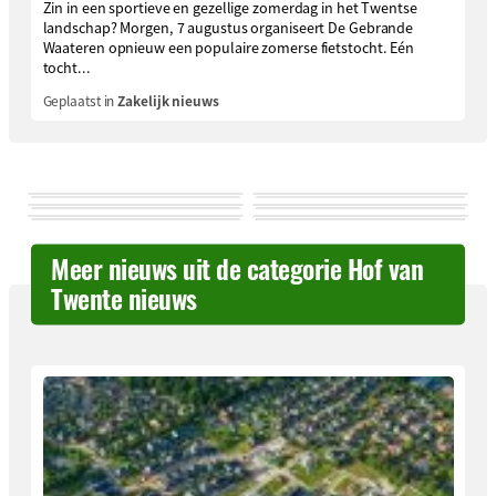
Zin in een sportieve en gezellige zomerdag in het Twentse
landschap? Morgen, 7 augustus organiseert De Gebrande
Waateren opnieuw een populaire zomerse fietstocht. Eén
tocht...
Geplaatst in
Zakelijk nieuws
Meer nieuws uit de categorie Hof van
Twente nieuws