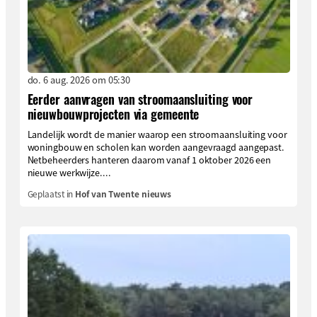
do. 6 aug. 2026 om 05:30
Eerder aanvragen van stroomaansluiting voor
nieuwbouwprojecten via gemeente
Landelijk wordt de manier waarop een stroomaansluiting voor
woningbouw en scholen kan worden aangevraagd aangepast.
Netbeheerders hanteren daarom vanaf 1 oktober 2026 een
nieuwe werkwijze....
Geplaatst in
Hof van Twente nieuws