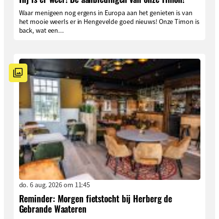
Waar menigeen nog ergens in Europa aan het genieten is van
het mooie weerIs er in Hengevelde goed nieuws! Onze Timon is
back, wat een...
do. 6 aug. 2026 om 11:45
Reminder: Morgen fietstocht bij Herberg de
Gebrande Waateren