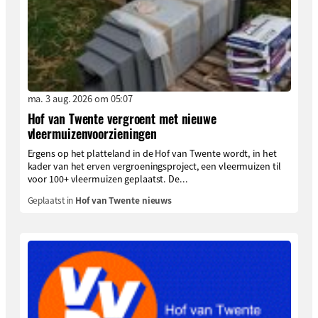
ma. 3 aug. 2026 om 05:07
Hof van Twente vergroent met nieuwe
vleermuizenvoorzieningen
Ergens op het platteland in de Hof van Twente wordt, in het
kader van het erven vergroeningsproject, een vleermuizen til
voor 100+ vleermuizen geplaatst. De...
Geplaatst in
Hof van Twente nieuws