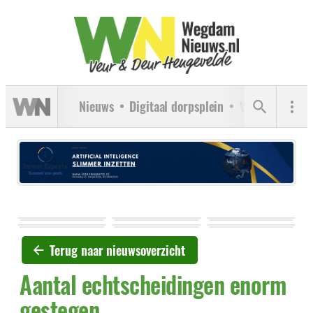
Nieuws
Digitaal dorpsplein
Verenigingen
Terug naar nieuwsoverzicht
Aantal echtscheidingen enorm
gestegen