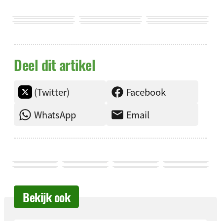
Deel dit artikel
(Twitter)
Facebook
WhatsApp
Email
Bekijk ook