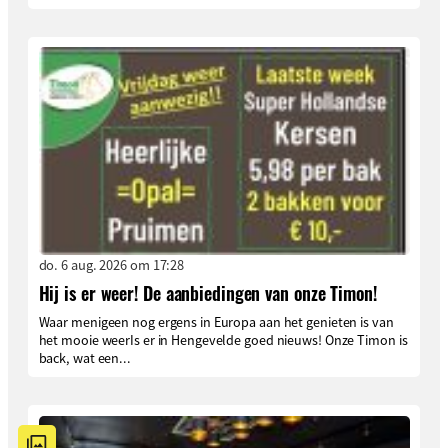
do. 6 aug. 2026 om 17:28
Hij is er weer! De aanbiedingen van onze Timon!
Waar menigeen nog ergens in Europa aan het genieten is van
het mooie weerIs er in Hengevelde goed nieuws! Onze Timon is
back, wat een...