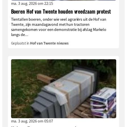
ma. 3 aug. 2026 om 22:15
Boeren Hof van Twente houden vreedzaam protest
Tientallen boeren, onder wie veel agrariërs uit de Hof van
Twente, zijn maandagavond met hun tractoren
samengekomen voor een demonstratie bij afslag Markelo
langs de...
Geplaatst in
Hof van Twente nieuws
ma. 3 aug. 2026 om 05:07