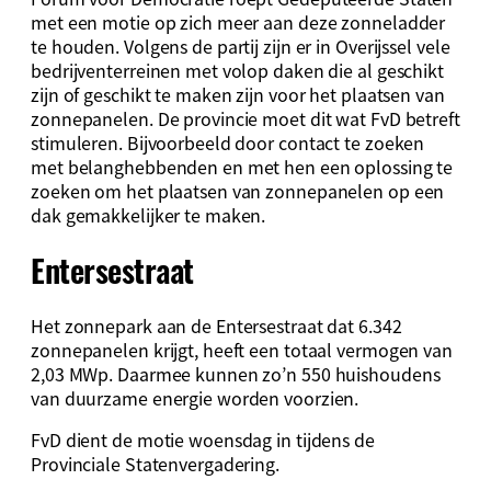
met een motie op zich meer aan deze zonneladder
te houden. Volgens de partij zijn er in Overijssel vele
bedrijventerreinen met volop daken die al geschikt
zijn of geschikt te maken zijn voor het plaatsen van
zonnepanelen. De provincie moet dit wat FvD betreft
stimuleren. Bijvoorbeeld door contact te zoeken
met belanghebbenden en met hen een oplossing te
zoeken om het plaatsen van zonnepanelen op een
dak gemakkelijker te maken.
Entersestraat
Het zonnepark aan de Entersestraat dat 6.342
zonnepanelen krijgt, heeft een totaal vermogen van
2,03 MWp. Daarmee kunnen zo’n 550 huishoudens
van duurzame energie worden voorzien.
FvD dient de motie woensdag in tijdens de
Provinciale Statenvergadering.