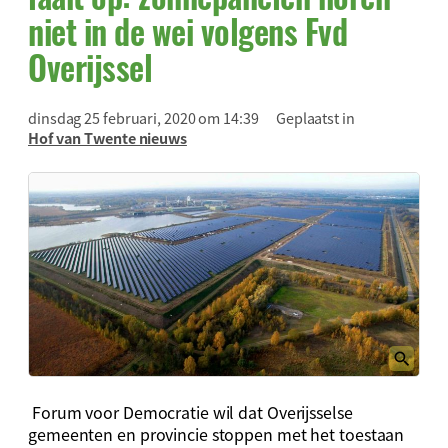
niet in de wei volgens Fvd
Overijssel
dinsdag 25 februari, 2020 om 14:39
Geplaatst in
Hof van Twente nieuws
Forum voor Democratie wil dat Overijsselse
gemeenten en provincie stoppen met het toestaan