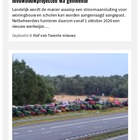
nieuwbouwprojecten via gemeente
Landelijk wordt de manier waarop een stroomaansluiting voor
woningbouw en scholen kan worden aangevraagd aangepast.
Netbeheerders hanteren daarom vanaf 1 oktober 2026 een
nieuwe werkwijze....
Geplaatst in
Hof van Twente nieuws