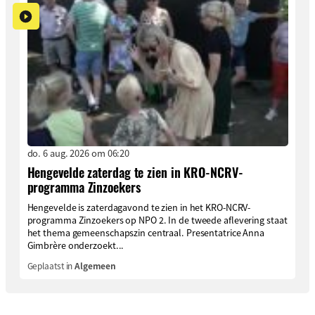
do. 6 aug. 2026 om 06:20
Hengevelde zaterdag te zien in KRO-NCRV-
programma Zinzoekers
Hengevelde is zaterdagavond te zien in het KRO-NCRV-
programma Zinzoekers op NPO 2. In de tweede aflevering staat
het thema gemeenschapszin centraal. Presentatrice Anna
Gimbrère onderzoekt...
Geplaatst in
Algemeen