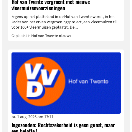
Hof van Twente vergroent met nieuwe
vleermuizenvoorzieningen
Ergens op het platteland in de Hof van Twente wordt, in het
kader van het erven vergroeningsproject, een vleermuizen til
voor 100+ vleermuizen geplaatst. De...
Geplaatst in
Hof van Twente nieuws
za. 1 aug. 2026 om 17:11
Ingezonden: Rechtszekerheid is geen gunst, maar
een belofte !