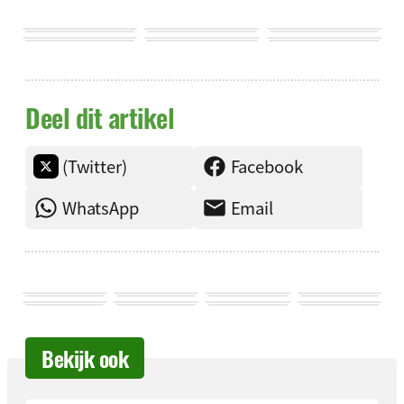
Deel dit artikel
(Twitter)
Facebook
WhatsApp
Email
Bekijk ook