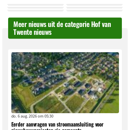
Meer nieuws uit de categorie Hof van
Twente nieuws
do. 6 aug. 2026 om 05:30
Eerder aanvragen van stroomaansluiting voor