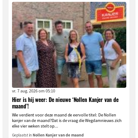
vr. 7 aug. 2026 om 05:10
Hier is hij weer: De nieuwe ‘Nollen Kanjer van de
maand’!
Wie verdient voor deze maand de eervolle titel: De Nollen
kanjer van de maand?Dat is de vraag die Wegdamnieuws zich
elke vier weken stelt op...
Geplaatst in
Nollen Kanjer van de maand