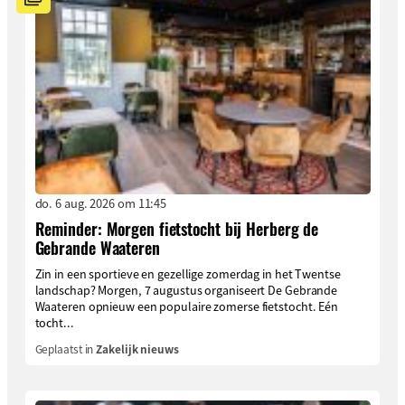
do. 6 aug. 2026 om 11:45
Reminder: Morgen fietstocht bij Herberg de
Gebrande Waateren
Zin in een sportieve en gezellige zomerdag in het Twentse
landschap? Morgen, 7 augustus organiseert De Gebrande
Waateren opnieuw een populaire zomerse fietstocht. Eén
tocht...
Geplaatst in
Zakelijk nieuws