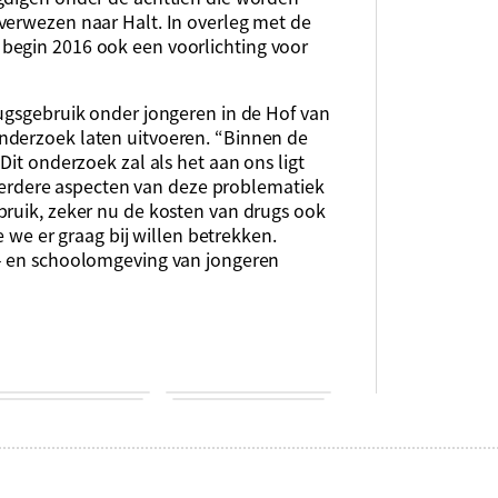
verwezen naar Halt. In overleg met de
begin 2016 ook een voorlichting voor
rugsgebruik onder jongeren in de Hof van
nderzoek laten uitvoeren. “Binnen de
Dit onderzoek zal als het aan ons ligt
rdere aspecten van deze problematiek
bruik, zeker nu de kosten van drugs ook
ie we er graag bij willen betrekken.
f- en schoolomgeving van jongeren