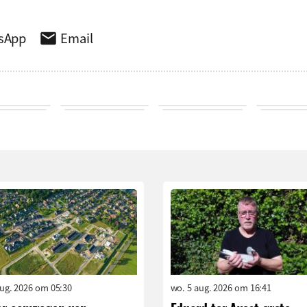
sApp
Email
aug. 2026 om 05:30
wo. 5 aug. 2026 om 16:41