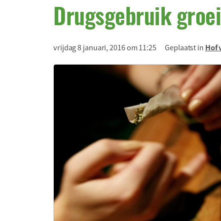
Drugsgebruik groe
vrijdag 8 januari, 2016 om 11:25
Geplaatst in
Hof 