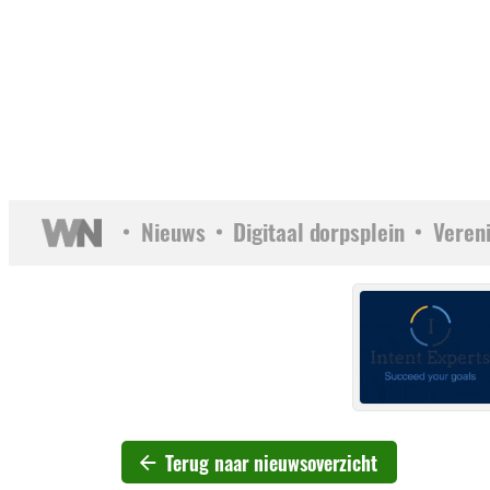
Nieuws
Digitaal dorpsplein
Veren
Terug naar nieuwsoverzicht