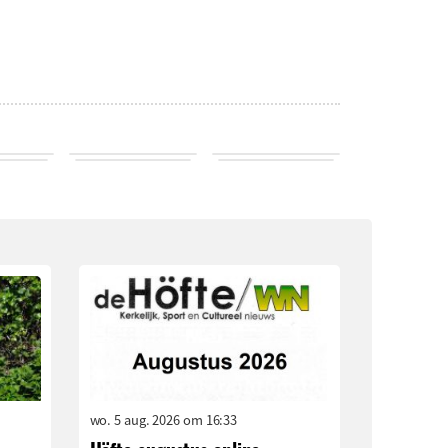
wo. 5 aug. 2026 om 16:33