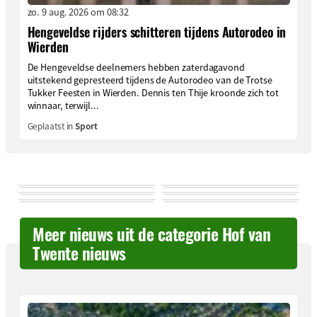
zo. 9 aug. 2026 om 08:32
Hengeveldse rijders schitteren tijdens Autorodeo in
Wierden
De Hengeveldse deelnemers hebben zaterdagavond
uitstekend gepresteerd tijdens de Autorodeo van de Trotse
Tukker Feesten in Wierden. Dennis ten Thije kroonde zich tot
winnaar, terwijl...
Geplaatst in
Sport
Meer nieuws uit de categorie Hof van
Twente nieuws