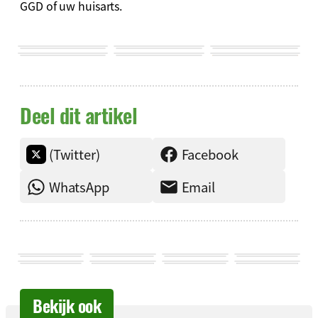
GGD of uw huisarts.
Deel dit artikel
(Twitter)
Facebook
WhatsApp
Email
Bekijk ook