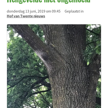
donderdag 13 juni, 2019 om 09:45
Geplaatst in
Hof van Twente nieuws