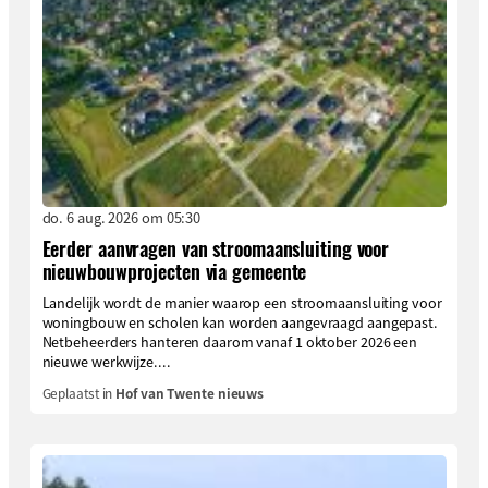
do. 6 aug. 2026 om 05:30
Eerder aanvragen van stroomaansluiting voor
nieuwbouwprojecten via gemeente
Landelijk wordt de manier waarop een stroomaansluiting voor
woningbouw en scholen kan worden aangevraagd aangepast.
Netbeheerders hanteren daarom vanaf 1 oktober 2026 een
nieuwe werkwijze....
Geplaatst in
Hof van Twente nieuws