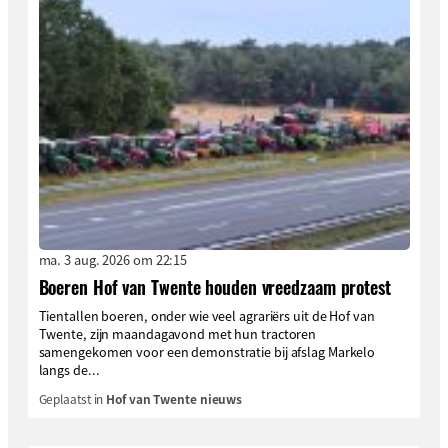
ma. 3 aug. 2026 om 22:15
Boeren Hof van Twente houden vreedzaam protest
Tientallen boeren, onder wie veel agrariërs uit de Hof van
Twente, zijn maandagavond met hun tractoren
samengekomen voor een demonstratie bij afslag Markelo
langs de...
Geplaatst in
Hof van Twente nieuws