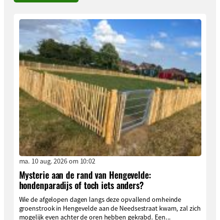
ma. 10 aug. 2026 om 10:02
Mysterie aan de rand van Hengevelde:
hondenparadijs of toch iets anders?
Wie de afgelopen dagen langs deze opvallend omheinde
groenstrook in Hengevelde aan de Needsestraat kwam, zal zich
mogelijk even achter de oren hebben gekrabd. Een...