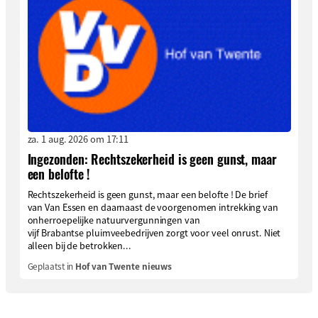
za. 1 aug. 2026 om 17:11
Ingezonden: Rechtszekerheid is geen gunst, maar
een belofte !
Rechtszekerheid is geen gunst, maar een belofte ! De brief
van Van Essen en daarnaast de voorgenomen intrekking van
onherroepelijke natuurvergunningen van
vijf Brabantse pluimveebedrijven zorgt voor veel onrust. Niet
alleen bij de betrokken...
Geplaatst in
Hof van Twente nieuws