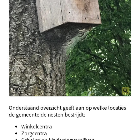
Onderstaand overzicht geeft aan op welke locaties
de gemeente de nesten bestrijdt:
Winkelcentra
Zorgcentra
Scholen en kinderdagverblijven