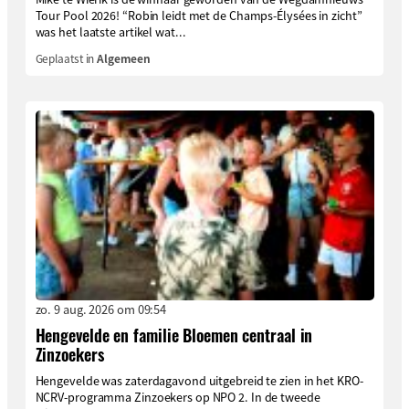
Tour Pool 2026! “Robin leidt met de Champs-Élysées in zicht”
was het laatste artikel wat...
Geplaatst in
Algemeen
zo. 9 aug. 2026 om 09:54
Hengevelde en familie Bloemen centraal in
Zinzoekers
Hengevelde was zaterdagavond uitgebreid te zien in het KRO-
NCRV-programma Zinzoekers op NPO 2. In de tweede