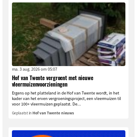
ma. 3 aug. 2026 om 05:07
Hof van Twente vergroent met nieuwe
vleermuizenvoorzieningen
Ergens op het platteland in de Hof van Twente wordt, in het
kader van het erven vergroeningsproject, een vleermuizen til
voor 100+ vleermuizen geplaatst. De...
Geplaatst in
Hof van Twente nieuws