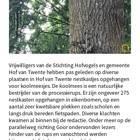
Vrijwilligers van de Stichting Hofvogels en gemeente
Hof van Twente hebben pas geleden op diverse
plaatsen in Hof van Twente nestkastjes opgehangen
voor koolmeesjes. De koolmees is een natuurlijke
bestrijder van de processierups. Er zijn ongeveer 275
nestkasten opgehangen in eikenbomen, op een
aantal zeer kwetsbare plekken zoals scholen en
langs druk bereden fietspaden. Diverse klachten
kwamen al binnen bij de redactie. Onder meer op de
parallelweg richting Goor ondervonden lezers
hinder van de rups en vanochtend werden