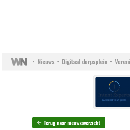
Nieuws
Digitaal dorpsplein
Veren
Terug naar nieuwsoverzicht