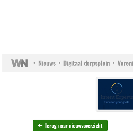
Nieuws
Digitaal dorpsplein
Veren
Terug naar nieuwsoverzicht