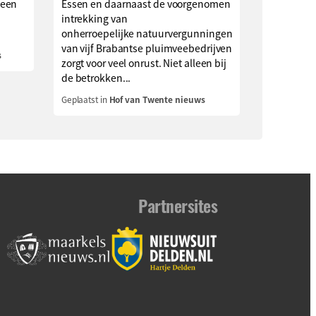
 een
Essen en daarnaast de voorgenomen
intrekking van
onherroepelijke natuurvergunningen
van vijf Brabantse pluimveebedrijven
s
zorgt voor veel onrust. Niet alleen bij
de betrokken...
Geplaatst in
Hof van Twente nieuws
Partnersites