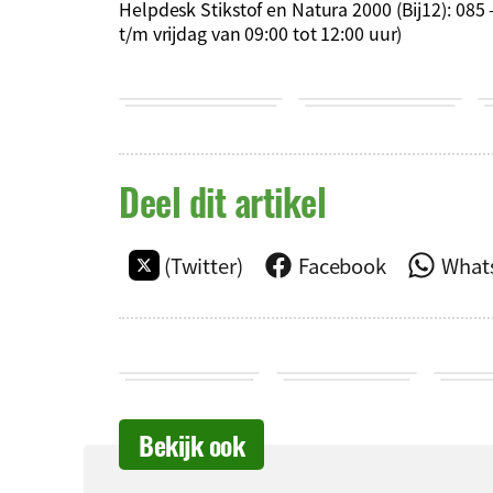
Helpdesk Stikstof en Natura 2000 (Bij12): 08
t/m vrijdag van 09:00 tot 12:00 uur)
Deel dit artikel
(Twitter)
Facebook
What
Bekijk ook