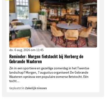
do. 6 aug. 2026 om 11:45
Reminder: Morgen fietstocht bij Herberg de
Gebrande Waateren
Zin in een sportieve en gezellige zomerdag in het Twentse
landschap? Morgen, 7 augustus organiseert De Gebrande
Waateren opnieuw een populaire zomerse fietstocht. Eén
tocht...
Geplaatst in
Zakelijk nieuws