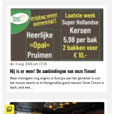
do. 6 aug. 2026 om 17:28
Hij is er weer! De aanbiedingen van onze Timon!
Waar menigeen nog ergens in Europa aan het genieten is van
het mooie weerIs er in Hengevelde goed nieuws! Onze Timon is
back, wat een...