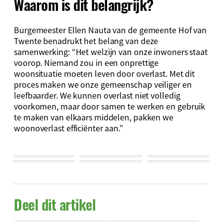
Waarom is dit belangrijk?
Burgemeester Ellen Nauta van de gemeente Hof van
Twente benadrukt het belang van deze
samenwerking: “Het welzijn van onze inwoners staat
voorop. Niemand zou in een onprettige
woonsituatie moeten leven door overlast. Met dit
proces maken we onze gemeenschap veiliger en
leefbaarder. We kunnen overlast niet volledig
voorkomen, maar door samen te werken en gebruik
te maken van elkaars middelen, pakken we
woonoverlast efficiënter aan.”
Deel dit artikel