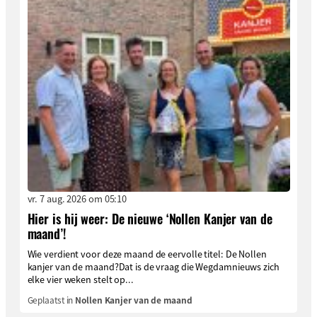
vr. 7 aug. 2026 om 05:10
Hier is hij weer: De nieuwe ‘Nollen Kanjer van de
maand’!
Wie verdient voor deze maand de eervolle titel: De Nollen
kanjer van de maand?Dat is de vraag die Wegdamnieuws zich
elke vier weken stelt op...
Geplaatst in
Nollen Kanjer van de maand