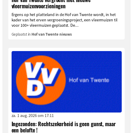
vleermuizenvoorzieningen
Ergens op het platteland in de Hof van Twente wordt, in het
kader van het erven vergroeningsproject, een vleermuizen til
voor 100+ vleermuizen geplaatst. De...
Geplaatst in
Hof van Twente nieuws
za. 1 aug. 2026 om 17:11
Ingezonden: Rechtszekerheid is geen gunst, maar
een belofte !