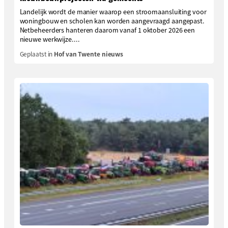
Landelijk wordt de manier waarop een stroomaansluiting voor
woningbouw en scholen kan worden aangevraagd aangepast.
Netbeheerders hanteren daarom vanaf 1 oktober 2026 een
nieuwe werkwijze....
Geplaatst in
Hof van Twente nieuws