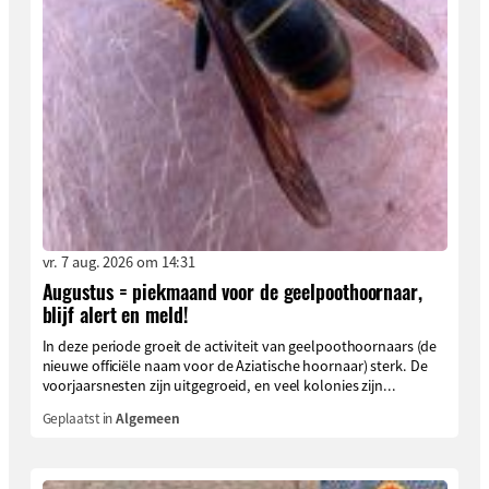
vr. 7 aug. 2026 om 14:31
Augustus = piekmaand voor de geelpoothoornaar,
blijf alert en meld!
In deze periode groeit de activiteit van geelpoothoornaars (de
nieuwe officiële naam voor de Aziatische hoornaar) sterk. De
voorjaarsnesten zijn uitgegroeid, en veel kolonies zijn...
Geplaatst in
Algemeen