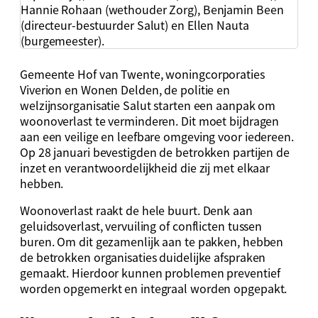
Hannie Rohaan (wethouder Zorg), Benjamin Been
(directeur-bestuurder Salut) en Ellen Nauta
(burgemeester).
Gemeente Hof van Twente, woningcorporaties
Viverion en Wonen Delden, de politie en
welzijnsorganisatie Salut starten een aanpak om
woonoverlast te verminderen. Dit moet bijdragen
aan een veilige en leefbare omgeving voor iedereen.
Op 28 januari bevestigden de betrokken partijen de
inzet en verantwoordelijkheid die zij met elkaar
hebben.
Woonoverlast raakt de hele buurt. Denk aan
geluidsoverlast, vervuiling of conflicten tussen
buren. Om dit gezamenlijk aan te pakken, hebben
de betrokken organisaties duidelijke afspraken
gemaakt. Hierdoor kunnen problemen preventief
worden opgemerkt en integraal worden opgepakt.