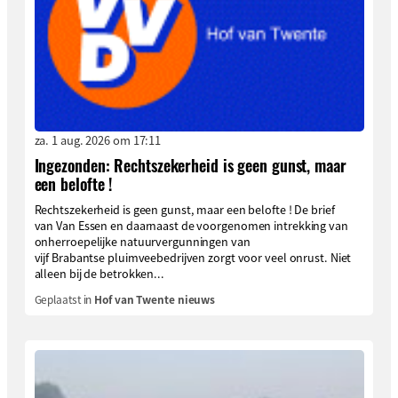
za. 1 aug. 2026 om 17:11
Ingezonden: Rechtszekerheid is geen gunst, maar
een belofte !
Rechtszekerheid is geen gunst, maar een belofte ! De brief
van Van Essen en daarnaast de voorgenomen intrekking van
onherroepelijke natuurvergunningen van
vijf Brabantse pluimveebedrijven zorgt voor veel onrust. Niet
alleen bij de betrokken...
Geplaatst in
Hof van Twente nieuws