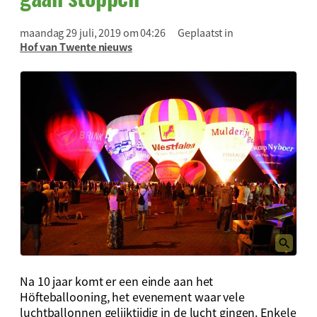
maandag 29 juli, 2019 om 04:26
Geplaatst in
Hof van Twente nieuws
Na 10 jaar komt er een einde aan het
Höfteballooning, het evenement waar vele
luchtballonnen gelijktijdig in de lucht gingen. Enkele