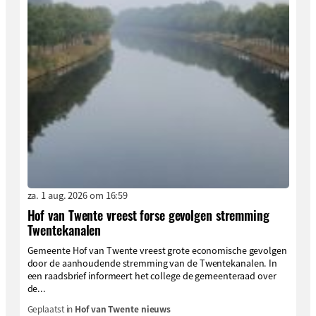
za. 1 aug. 2026 om 16:59
Hof van Twente vreest forse gevolgen stremming
Twentekanalen
Gemeente Hof van Twente vreest grote economische gevolgen
door de aanhoudende stremming van de Twentekanalen. In
een raadsbrief informeert het college de gemeenteraad over
de...
Geplaatst in
Hof van Twente nieuws