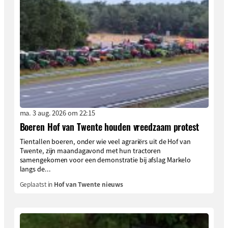
ma. 3 aug. 2026 om 22:15
Boeren Hof van Twente houden vreedzaam protest
Tientallen boeren, onder wie veel agrariërs uit de Hof van
Twente, zijn maandagavond met hun tractoren
samengekomen voor een demonstratie bij afslag Markelo
langs de...
Geplaatst in
Hof van Twente nieuws