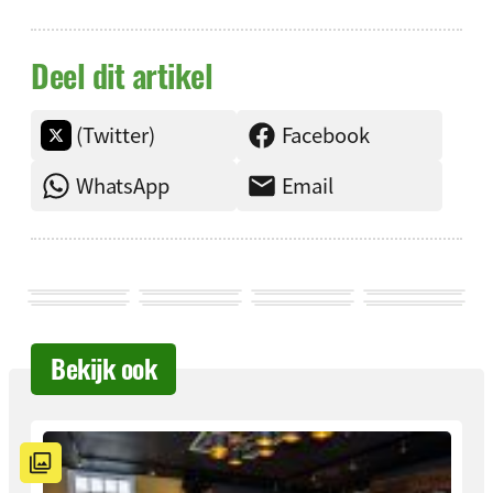
Deel dit artikel
(Twitter)
Facebook
WhatsApp
Email
Bekijk ook