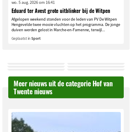
wo. 5 aug. 2026 om 16:41
Eduard ter Avest grote uitblinker bij de Witpen
Afgelopen weekend stonden voor de leden van PV De Witpen
Hengevelde twee mooie vluchten op het programma. De jonge
duiven werden gelost in Marche-en-Famenne, terwijl...
Geplaatst in
Sport
Meer nieuws uit de categorie Hof van
Twente nieuws