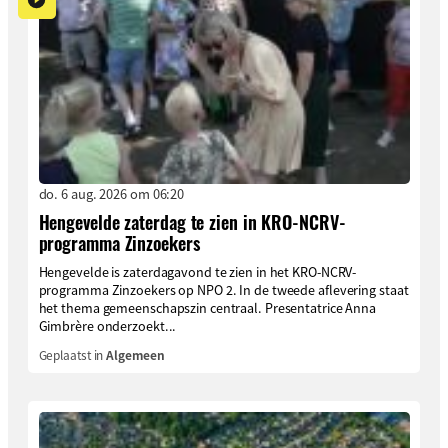
do. 6 aug. 2026 om 06:20
Hengevelde zaterdag te zien in KRO-NCRV-
programma Zinzoekers
Hengevelde is zaterdagavond te zien in het KRO-NCRV-
programma Zinzoekers op NPO 2. In de tweede aflevering staat
het thema gemeenschapszin centraal. Presentatrice Anna
Gimbrère onderzoekt...
Geplaatst in
Algemeen