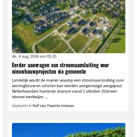
do. 6 aug. 2026 om 05:30
Eerder aanvragen van stroomaansluiting voor
nieuwbouwprojecten via gemeente
Landelijk wordt de manier waarop een stroomaansluiting voor
woningbouw en scholen kan worden aangevraagd aangepast.
Netbeheerders hanteren daarom vanaf 1 oktober 2026 een
nieuwe werkwijze....
Geplaatst in
Hof van Twente nieuws