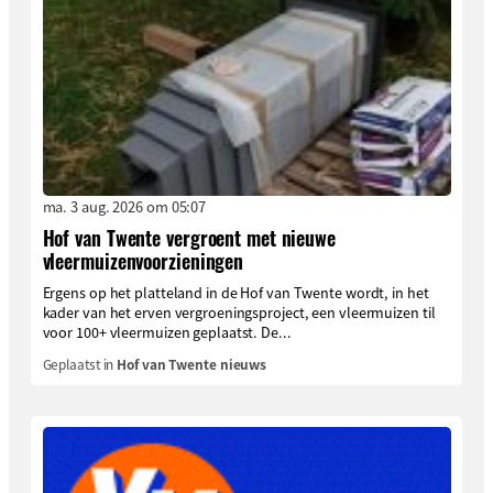
ma. 3 aug. 2026 om 05:07
Hof van Twente vergroent met nieuwe
vleermuizenvoorzieningen
Ergens op het platteland in de Hof van Twente wordt, in het
kader van het erven vergroeningsproject, een vleermuizen til
voor 100+ vleermuizen geplaatst. De...
Geplaatst in
Hof van Twente nieuws