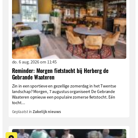
do. 6 aug. 2026 om 11:45
Reminder: Morgen fietstocht bij Herberg de
Gebrande Waateren
Zin in een sportieve en gezellige zomerdag in het Twentse
landschap? Morgen, 7 augustus organiseert De Gebrande
Waateren opnieuw een populaire zomerse fietstocht. Eén
tocht...
Geplaatst in
Zakelijk nieuws