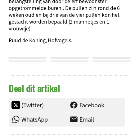
belangstelling van door de erf bewoonster
opgetrommelde buren . De pullen zijn rond de 6
weken oud en bij drie van de vier pullen kon het
geslacht worden bepaald (2 mannetjes en 1
vrouwtje).
Ruud de Koning, Hofvogels.
Deel dit artikel
(Twitter)
Facebook
WhatsApp
Email