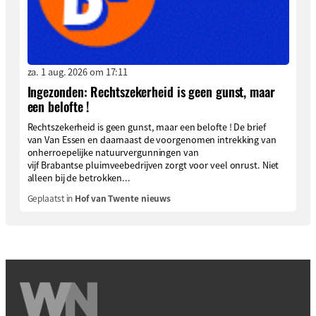
za. 1 aug. 2026 om 17:11
Ingezonden: Rechtszekerheid is geen gunst, maar
een belofte !
Rechtszekerheid is geen gunst, maar een belofte ! De brief
van Van Essen en daarnaast de voorgenomen intrekking van
onherroepelijke natuurvergunningen van
vijf Brabantse pluimveebedrijven zorgt voor veel onrust. Niet
alleen bij de betrokken...
Geplaatst in
Hof van Twente nieuws