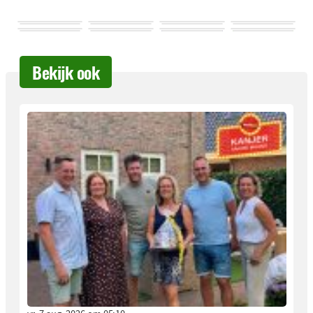
Bekijk ook