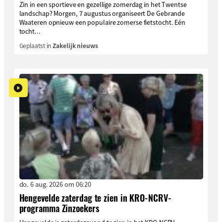
Zin in een sportieve en gezellige zomerdag in het Twentse
landschap? Morgen, 7 augustus organiseert De Gebrande
Waateren opnieuw een populaire zomerse fietstocht. Eén
tocht...
Geplaatst in
Zakelijk nieuws
do. 6 aug. 2026 om 06:20
Hengevelde zaterdag te zien in KRO-NCRV-
programma Zinzoekers