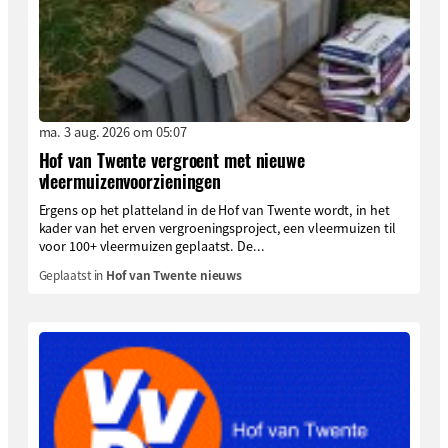
ma. 3 aug. 2026 om 05:07
Hof van Twente vergroent met nieuwe
vleermuizenvoorzieningen
Ergens op het platteland in de Hof van Twente wordt, in het
kader van het erven vergroeningsproject, een vleermuizen til
voor 100+ vleermuizen geplaatst. De...
Geplaatst in
Hof van Twente nieuws