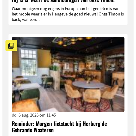
Waar menigeen nog ergens in Europa aan het genieten is van
het mooie weerIs er in Hengevelde goed nieuws! Onze Timon is
back, wat een...
do. 6 aug. 2026 om 11:45
Reminder: Morgen fietstocht bij Herberg de
Gebrande Waateren