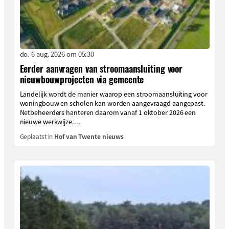
do. 6 aug. 2026 om 05:30
Eerder aanvragen van stroomaansluiting voor
nieuwbouwprojecten via gemeente
Landelijk wordt de manier waarop een stroomaansluiting voor
woningbouw en scholen kan worden aangevraagd aangepast.
Netbeheerders hanteren daarom vanaf 1 oktober 2026 een
nieuwe werkwijze....
Geplaatst in
Hof van Twente nieuws