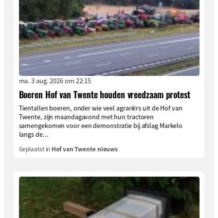
ma. 3 aug. 2026 om 22:15
Boeren Hof van Twente houden vreedzaam protest
Tientallen boeren, onder wie veel agrariërs uit de Hof van
Twente, zijn maandagavond met hun tractoren
samengekomen voor een demonstratie bij afslag Markelo
langs de...
Geplaatst in
Hof van Twente nieuws