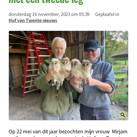
donderdag 16 november, 2023 om 05:39
Geplaatst in
Hof van Twente nieuws
Op 22 mei van dit jaar bezochten mijn vrouw Mirjam