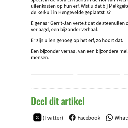
uilenkasten op hun erf. Wist u dat bij Melkgei
de kerkuil in Hengevelde geplaatst is?
Eigenaar Gerrit-Jan vertelt dat de steenuilen
verjaagd, een bijzonder verhaal.
Er zijn uilen genoeg op het erf, zo hoort dat.
Een bijzonder verhaal van een bijzondere mel
mensen.
Deel dit artikel
(Twitter)
Facebook
What