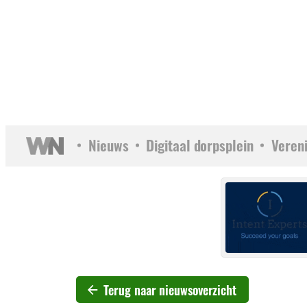
Nieuws
Digitaal dorpsplein
Veren
Terug naar nieuwsoverzicht