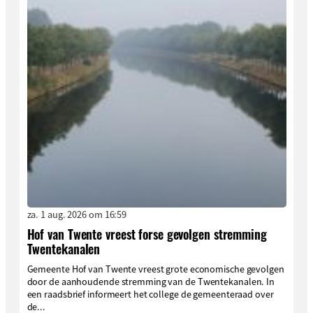
za. 1 aug. 2026 om 16:59
Hof van Twente vreest forse gevolgen stremming
Twentekanalen
Gemeente Hof van Twente vreest grote economische gevolgen
door de aanhoudende stremming van de Twentekanalen. In
een raadsbrief informeert het college de gemeenteraad over
de...