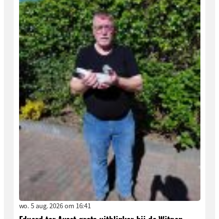
wo. 5 aug. 2026 om 16:41