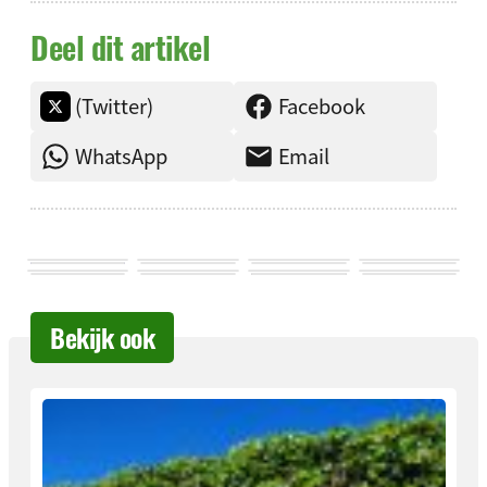
Deel dit artikel
(Twitter)
Facebook
WhatsApp
Email
Bekijk ook