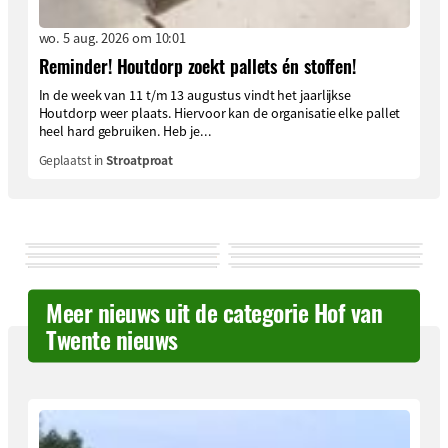
wo. 5 aug. 2026 om 10:01
Reminder! Houtdorp zoekt pallets én stoffen!
In de week van 11 t/m 13 augustus vindt het jaarlijkse
Houtdorp weer plaats. Hiervoor kan de organisatie elke pallet
heel hard gebruiken. Heb je...
Geplaatst in
Stroatproat
Meer nieuws uit de categorie Hof van
Twente nieuws