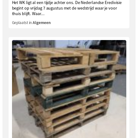
Het WK ligt al een tijdje achter ons. De Nederlandse Eredivisie
begint op vrijdag 7 augustus met de wedstrijd waar je voor
thuis blijft. Waar...
Geplaatst in
Algemeen