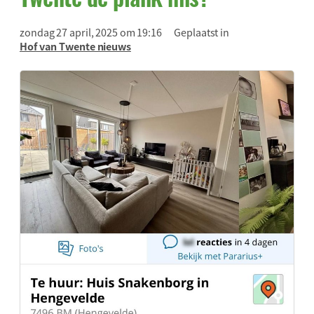
zondag 27 april, 2025 om 19:16
Geplaatst in
Hof van Twente nieuws