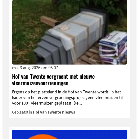
ma. 3 aug. 2026 om 05:07
Hof van Twente vergroent met nieuwe
vleermuizenvoorzieningen
Ergens op het platteland in de Hof van Twente wordt, in het
kader van het erven vergroeningsproject, een vleermuizen til
voor 100+ vleermuizen geplaatst. De...
Geplaatst in
Hof van Twente nieuws