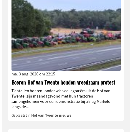
ma. 3 aug. 2026 om 22:15
Boeren Hof van Twente houden vreedzaam protest
Tientallen boeren, onder wie veel agrariërs uit de Hof van
Twente, zijn maandagavond met hun tractoren
samengekomen voor een demonstratie bij afslag Markelo
langs de...
Geplaatst in
Hof van Twente nieuws