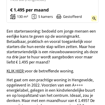
Een starterswoning: bedoeld om jonge mensen een
eerlijke kans te geven op de woningmarkt.
Betaalbaar, praktisch en vooral toegankelijk voor
starters die hun eerste stap willen zetten. Maar hoe
startersvriendelijk is een nieuwbouwwoning als deze
na drie jaar te huur wordt aangeboden voor maar
liefst € 1.495 per maand?
KLIK HIER
voor de betreffende woning.
Het gaat om een prachtige woning in Hengevelde,
opgeleverd in 2022. Voorzien van een A++++
energielabel, gelegen in een kindvriendelijke buurt
en op loopafstand van het centrum. Ideaal, zou je
denken. Maar met een maandhuur van € 1.495? De