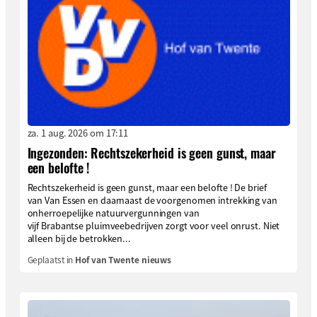
za. 1 aug. 2026 om 17:11
Ingezonden: Rechtszekerheid is geen gunst, maar
een belofte !
Rechtszekerheid is geen gunst, maar een belofte ! De brief
van Van Essen en daarnaast de voorgenomen intrekking van
onherroepelijke natuurvergunningen van
vijf Brabantse pluimveebedrijven zorgt voor veel onrust. Niet
alleen bij de betrokken...
Geplaatst in
Hof van Twente nieuws