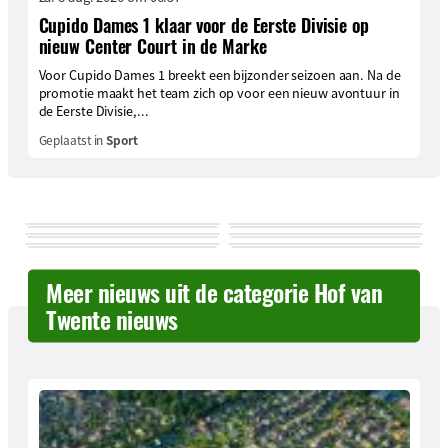
Cupido Dames 1 klaar voor de Eerste Divisie op
nieuw Center Court in de Marke
Voor Cupido Dames 1 breekt een bijzonder seizoen aan. Na de
promotie maakt het team zich op voor een nieuw avontuur in
de Eerste Divisie,...
Geplaatst in
Sport
Meer nieuws uit de categorie Hof van
Twente nieuws