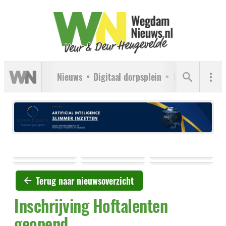
Nieuws
Digitaal dorpsplein
Verenigingen
Terug naar nieuwsoverzicht
Inschrijving Hoftalenten
geopend