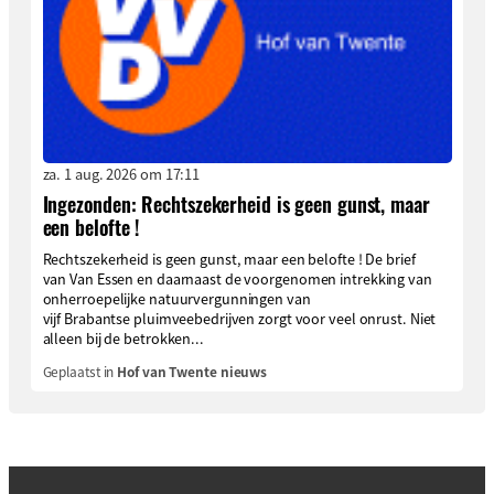
za. 1 aug. 2026 om 17:11
Ingezonden: Rechtszekerheid is geen gunst, maar
een belofte !
Rechtszekerheid is geen gunst, maar een belofte ! De brief
van Van Essen en daarnaast de voorgenomen intrekking van
onherroepelijke natuurvergunningen van
vijf Brabantse pluimveebedrijven zorgt voor veel onrust. Niet
alleen bij de betrokken...
Geplaatst in
Hof van Twente nieuws