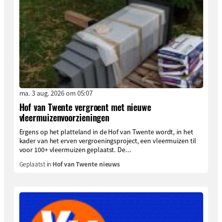
ma. 3 aug. 2026 om 05:07
Hof van Twente vergroent met nieuwe
vleermuizenvoorzieningen
Ergens op het platteland in de Hof van Twente wordt, in het
kader van het erven vergroeningsproject, een vleermuizen til
voor 100+ vleermuizen geplaatst. De...
Geplaatst in
Hof van Twente nieuws