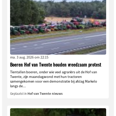
ma. 3 aug. 2026 om 22:15
Boeren Hof van Twente houden vreedzaam protest
Tientallen boeren, onder wie veel agrariërs uit de Hof van
Twente, zijn maandagavond met hun tractoren
samengekomen voor een demonstratie bij afslag Markelo
langs de...
Geplaatst in
Hof van Twente nieuws