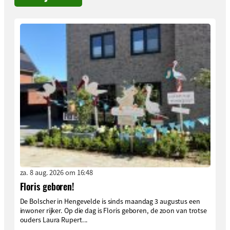
za. 8 aug. 2026 om 16:48
Floris geboren!
De Bolscher in Hengevelde is sinds maandag 3 augustus een
inwoner rijker. Op die dag is Floris geboren, de zoon van trotse
ouders Laura Rupert...