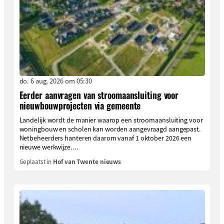
do. 6 aug. 2026 om 05:30
Eerder aanvragen van stroomaansluiting voor
nieuwbouwprojecten via gemeente
Landelijk wordt de manier waarop een stroomaansluiting voor
woningbouw en scholen kan worden aangevraagd aangepast.
Netbeheerders hanteren daarom vanaf 1 oktober 2026 een
nieuwe werkwijze....
Geplaatst in
Hof van Twente nieuws