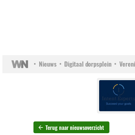
Nieuws
Digitaal dorpsplein
Veren
Terug naar nieuwsoverzicht