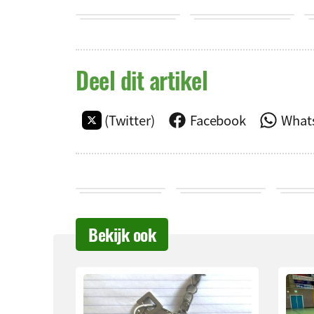
Deel dit artikel
(Twitter)
Facebook
What
Bekijk ook