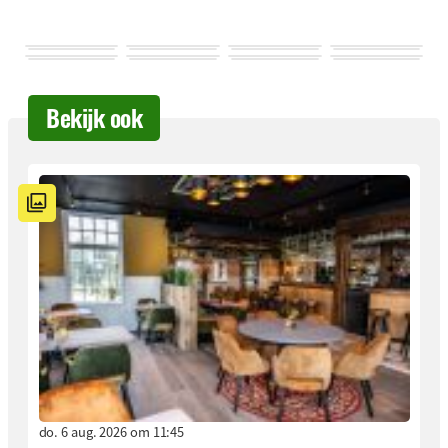
Bekijk ook
do. 6 aug. 2026 om 11:45