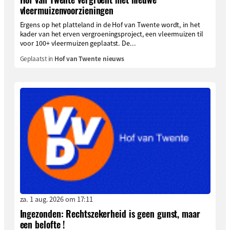
vleermuizenvoorzieningen
Ergens op het platteland in de Hof van Twente wordt, in het
kader van het erven vergroeningsproject, een vleermuizen til
voor 100+ vleermuizen geplaatst. De...
Geplaatst in
Hof van Twente nieuws
za. 1 aug. 2026 om 17:11
Ingezonden: Rechtszekerheid is geen gunst, maar
een belofte !