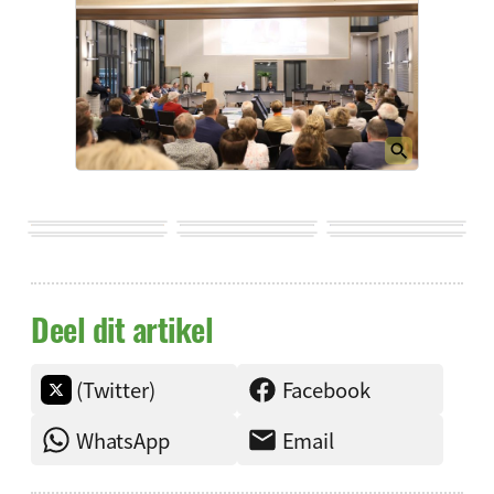
Deel dit artikel
(Twitter)
Facebook
WhatsApp
Email