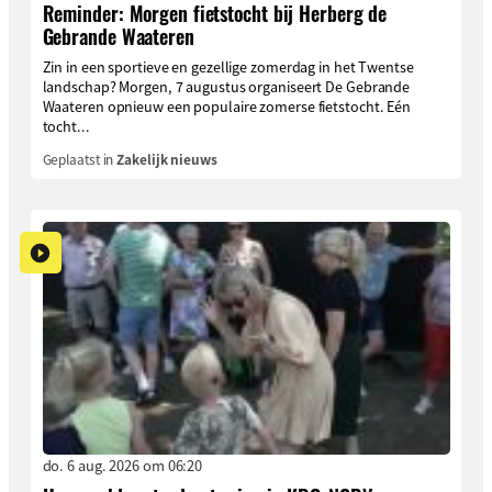
Reminder: Morgen fietstocht bij Herberg de
Gebrande Waateren
Zin in een sportieve en gezellige zomerdag in het Twentse
landschap? Morgen, 7 augustus organiseert De Gebrande
Waateren opnieuw een populaire zomerse fietstocht. Eén
tocht...
Geplaatst in
Zakelijk nieuws
do. 6 aug. 2026 om 06:20