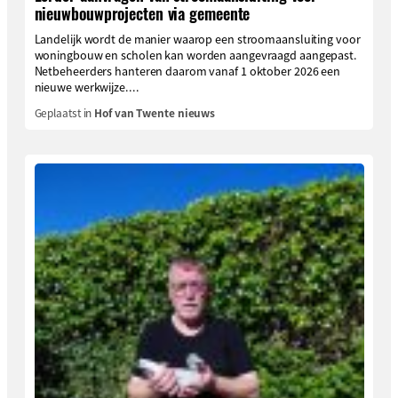
nieuwbouwprojecten via gemeente
Landelijk wordt de manier waarop een stroomaansluiting voor
woningbouw en scholen kan worden aangevraagd aangepast.
Netbeheerders hanteren daarom vanaf 1 oktober 2026 een
nieuwe werkwijze....
Geplaatst in
Hof van Twente nieuws