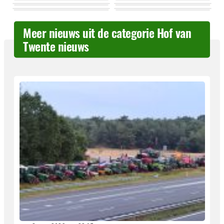
Meer nieuws uit de categorie Hof van
Twente nieuws