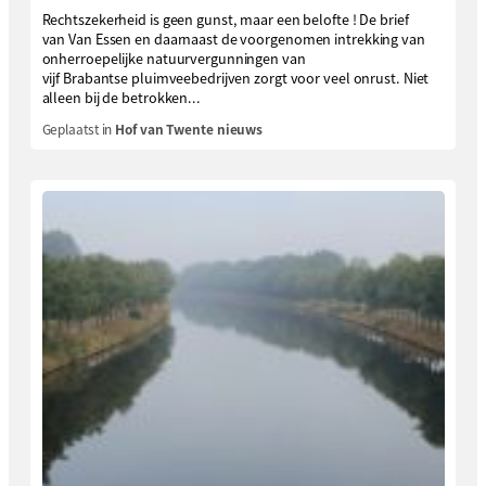
Rechtszekerheid is geen gunst, maar een belofte ! De brief
van Van Essen en daarnaast de voorgenomen intrekking van
onherroepelijke natuurvergunningen van
vijf Brabantse pluimveebedrijven zorgt voor veel onrust. Niet
alleen bij de betrokken...
Geplaatst in
Hof van Twente nieuws