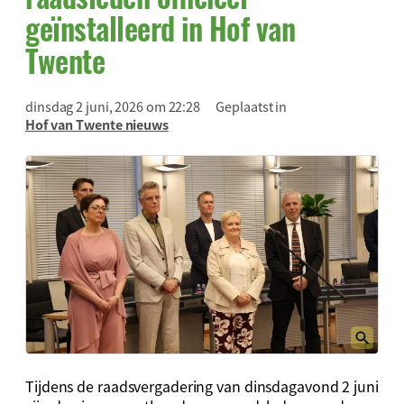
geïnstalleerd in Hof van
Twente
dinsdag 2 juni, 2026 om 22:28
Geplaatst in
Hof van Twente nieuws
Tijdens de raadsvergadering van dinsdagavond 2 juni