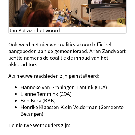
Jan Put aan het woord
Ook werd het nieuwe coalitieakkoord officieel
aangeboden aan de gemeenteraad. Arjan Zandvoort
lichtte namens de coalitie de inhoud van het
akkoord toe.
Als nieuwe raadsleden zijn geïnstalleerd:
Hanneke van Groningen-Lantink (CDA)
Lianne Temmink (CDA)
Ben Brok (BBB)
Henrike Klaassen-Klein Velderman (Gemeente
Belangen)
De nieuwe wethouders zijn: