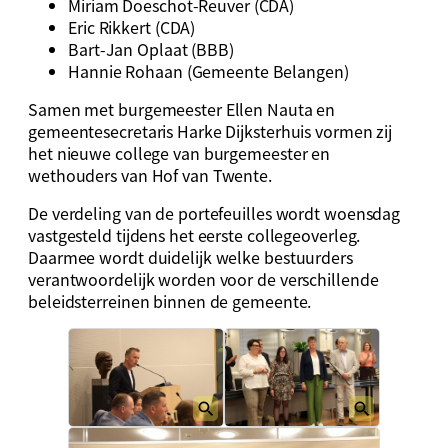
Miriam Doeschot-Reuver (CDA)
Eric Rikkert (CDA)
Bart-Jan Oplaat (BBB)
Hannie Rohaan (Gemeente Belangen)
Samen met burgemeester Ellen Nauta en
gemeentesecretaris Harke Dijksterhuis vormen zij
het nieuwe college van burgemeester en
wethouders van Hof van Twente.
De verdeling van de portefeuilles wordt woensdag
vastgesteld tijdens het eerste collegeoverleg.
Daarmee wordt duidelijk welke bestuurders
verantwoordelijk worden voor de verschillende
beleidsterreinen binnen de gemeente.