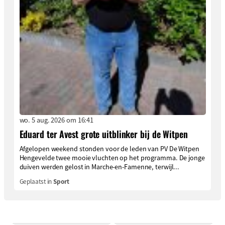
wo. 5 aug. 2026 om 16:41
Eduard ter Avest grote uitblinker bij de Witpen
Afgelopen weekend stonden voor de leden van PV De Witpen
Hengevelde twee mooie vluchten op het programma. De jonge
duiven werden gelost in Marche-en-Famenne, terwijl...
Geplaatst in
Sport