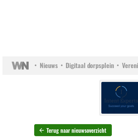
Nieuws
Digitaal dorpsplein
Veren
Terug naar nieuwsoverzicht