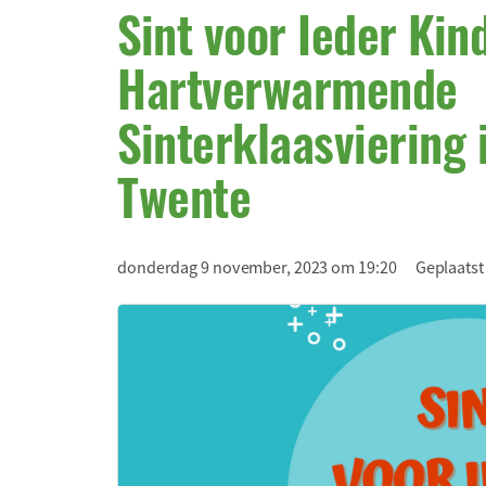
Sint voor Ieder Kin
Hartverwarmende
Sinterklaasviering 
Twente
donderdag 9 november, 2023 om 19:20
Geplaatst