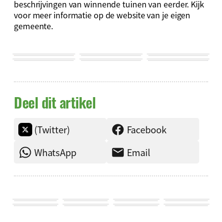
beschrijvingen van winnende tuinen van eerder. Kijk
voor meer informatie op de website van je eigen
gemeente.
Deel dit artikel
(Twitter)
Facebook
WhatsApp
Email