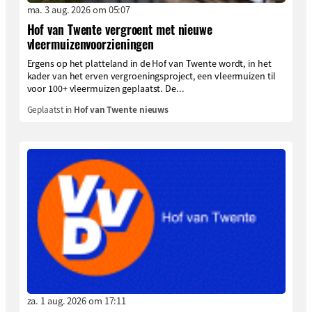
ma. 3 aug. 2026 om 05:07
Hof van Twente vergroent met nieuwe
vleermuizenvoorzieningen
Ergens op het platteland in de Hof van Twente wordt, in het
kader van het erven vergroeningsproject, een vleermuizen til
voor 100+ vleermuizen geplaatst. De...
Geplaatst in
Hof van Twente nieuws
za. 1 aug. 2026 om 17:11