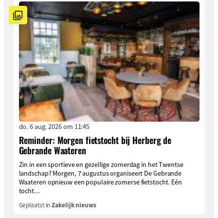
do. 6 aug. 2026 om 11:45
Reminder: Morgen fietstocht bij Herberg de
Gebrande Waateren
Zin in een sportieve en gezellige zomerdag in het Twentse
landschap? Morgen, 7 augustus organiseert De Gebrande
Waateren opnieuw een populaire zomerse fietstocht. Eén
tocht...
Geplaatst in
Zakelijk nieuws