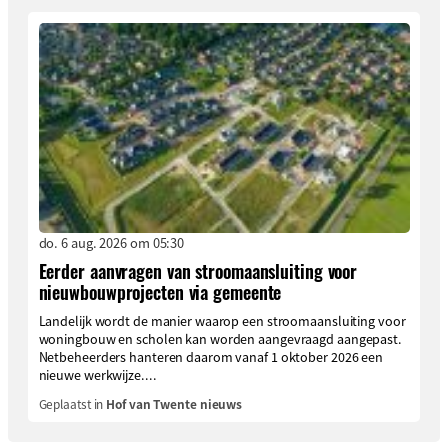
do. 6 aug. 2026 om 05:30
Eerder aanvragen van stroomaansluiting voor
nieuwbouwprojecten via gemeente
Landelijk wordt de manier waarop een stroomaansluiting voor
woningbouw en scholen kan worden aangevraagd aangepast.
Netbeheerders hanteren daarom vanaf 1 oktober 2026 een
nieuwe werkwijze....
Geplaatst in
Hof van Twente nieuws