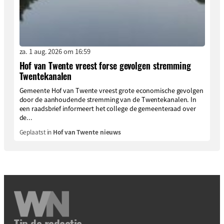
za. 1 aug. 2026 om 16:59
Hof van Twente vreest forse gevolgen stremming
Twentekanalen
Gemeente Hof van Twente vreest grote economische gevolgen
door de aanhoudende stremming van de Twentekanalen. In
een raadsbrief informeert het college de gemeenteraad over
de...
Geplaatst in
Hof van Twente nieuws
Tip de redactie