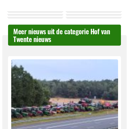
Meer nieuws uit de categorie Hof van
Twente nieuws