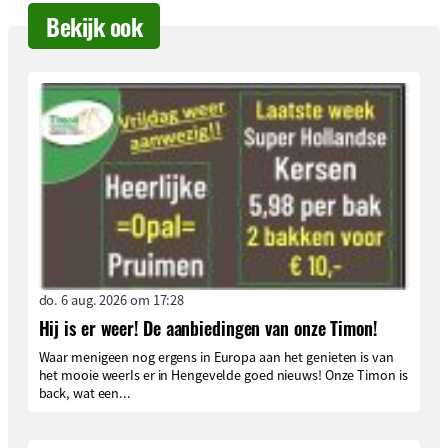
Bekijk ook
do. 6 aug. 2026 om 17:28
Hij is er weer! De aanbiedingen van onze Timon!
Waar menigeen nog ergens in Europa aan het genieten is van
het mooie weerIs er in Hengevelde goed nieuws! Onze Timon is
back, wat een...