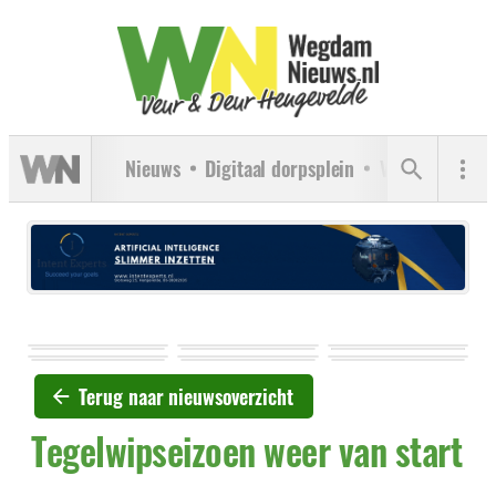
Nieuws
Digitaal dorpsplein
Verenigingen
Terug naar nieuwsoverzicht
Tegelwipseizoen weer van start