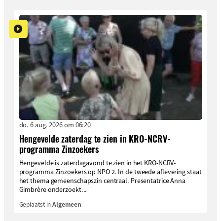
do. 6 aug. 2026 om 06:20
Hengevelde zaterdag te zien in KRO-NCRV-
programma Zinzoekers
Hengevelde is zaterdagavond te zien in het KRO-NCRV-
programma Zinzoekers op NPO 2. In de tweede aflevering staat
het thema gemeenschapszin centraal. Presentatrice Anna
Gimbrère onderzoekt...
Geplaatst in
Algemeen