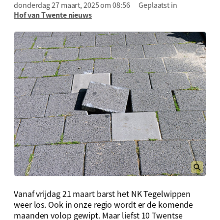
donderdag 27 maart, 2025 om 08:56
Geplaatst in
Hof van Twente nieuws
Vanaf vrijdag 21 maart barst het NK Tegelwippen
weer los. Ook in onze regio wordt er de komende
maanden volop gewipt. Maar liefst 10 Twentse