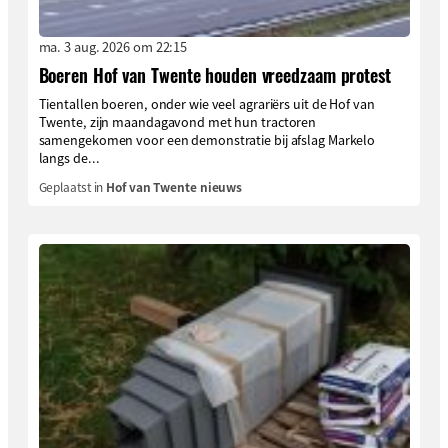
ma. 3 aug. 2026 om 22:15
Boeren Hof van Twente houden vreedzaam protest
Tientallen boeren, onder wie veel agrariërs uit de Hof van
Twente, zijn maandagavond met hun tractoren
samengekomen voor een demonstratie bij afslag Markelo
langs de...
Geplaatst in
Hof van Twente nieuws