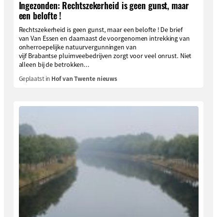
Ingezonden: Rechtszekerheid is geen gunst, maar
een belofte !
Rechtszekerheid is geen gunst, maar een belofte ! De brief
van Van Essen en daarnaast de voorgenomen intrekking van
onherroepelijke natuurvergunningen van
vijf Brabantse pluimveebedrijven zorgt voor veel onrust. Niet
alleen bij de betrokken...
Geplaatst in
Hof van Twente nieuws