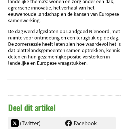
landelijke thema’s: wonen en zorg onder één dak,
agrarische innovatie, het verhaal van het
eeuwenoude landschap en de kansen van Europese
samenwerking.
De dag werd afgesloten op Landgoed Nienoord, met
ruimte voor ontmoeting en een terugblik op de dag.
De zomersessie heeft laten zien hoe waardevol het is
dat plattelandsgemeenten samen optrekken, kennis
delen en hun gezamenlijke positie versterken in
landelijke en Europese vraagstukken.
Deel dit artikel
(Twitter)
Facebook