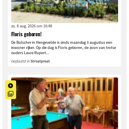
za. 8 aug. 2026 om 16:48
Floris geboren!
De Bolscher in Hengevelde is sinds maandag 3 augustus een
inwoner rijker. Op die dag is Floris geboren, de zoon van trotse
ouders Laura Rupert...
Geplaatst in
Stroatproat