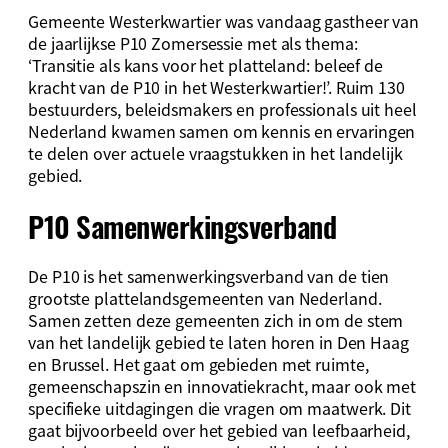
Gemeente Westerkwartier was vandaag gastheer van
de jaarlijkse P10 Zomersessie met als thema:
‘Transitie als kans voor het platteland: beleef de
kracht van de P10 in het Westerkwartier!’. Ruim 130
bestuurders, beleidsmakers en professionals uit heel
Nederland kwamen samen om kennis en ervaringen
te delen over actuele vraagstukken in het landelijk
gebied.
P10 Samenwerkingsverband
De P10 is het samenwerkingsverband van de tien
grootste plattelandsgemeenten van Nederland.
Samen zetten deze gemeenten zich in om de stem
van het landelijk gebied te laten horen in Den Haag
en Brussel. Het gaat om gebieden met ruimte,
gemeenschapszin en innovatiekracht, maar ook met
specifieke uitdagingen die vragen om maatwerk. Dit
gaat bijvoorbeeld over het gebied van leefbaarheid,