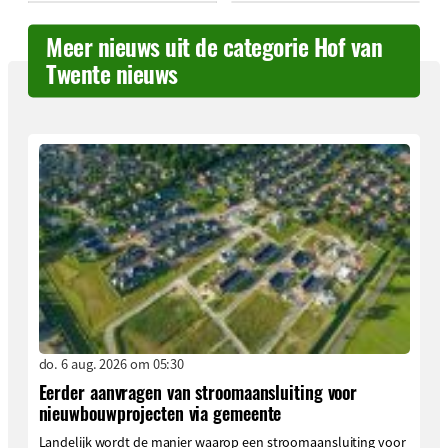
Meer nieuws uit de categorie Hof van
Twente nieuws
do. 6 aug. 2026 om 05:30
Eerder aanvragen van stroomaansluiting voor
nieuwbouwprojecten via gemeente
Landelijk wordt de manier waarop een stroomaansluiting voor