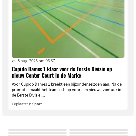
za. 8 aug. 2026 om 06:37
Cupido Dames 1 klaar voor de Eerste Divisie op
nieuw Center Court in de Marke
Voor Cupido Dames 1 breekt een bijzonder seizoen aan. Na de
promotie maakt het team zich op voor een nieuw avontuur in
de Eerste Divisie,...
Geplaatst in
Sport