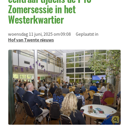
Zomersessie in het
Westerkwartier
woensdag 11 juni, 2025 om 09:08
Geplaatst in
Hof van Twente nieuws