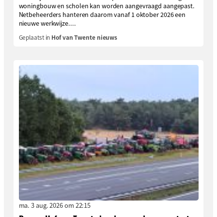
woningbouw en scholen kan worden aangevraagd aangepast.
Netbeheerders hanteren daarom vanaf 1 oktober 2026 een
nieuwe werkwijze....
Geplaatst in
Hof van Twente nieuws
ma. 3 aug. 2026 om 22:15