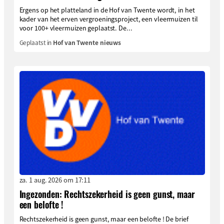
Ergens op het platteland in de Hof van Twente wordt, in het
kader van het erven vergroeningsproject, een vleermuizen til
voor 100+ vleermuizen geplaatst. De...
Geplaatst in
Hof van Twente nieuws
za. 1 aug. 2026 om 17:11
Ingezonden: Rechtszekerheid is geen gunst, maar
een belofte !
Rechtszekerheid is geen gunst, maar een belofte ! De brief