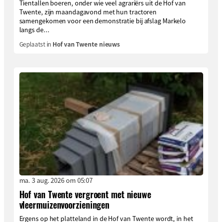
Tientallen boeren, onder wie veel agrariërs uit de Hof van
Twente, zijn maandagavond met hun tractoren
samengekomen voor een demonstratie bij afslag Markelo
langs de...
Geplaatst in
Hof van Twente nieuws
ma. 3 aug. 2026 om 05:07
Hof van Twente vergroent met nieuwe
vleermuizenvoorzieningen
Ergens op het platteland in de Hof van Twente wordt, in het