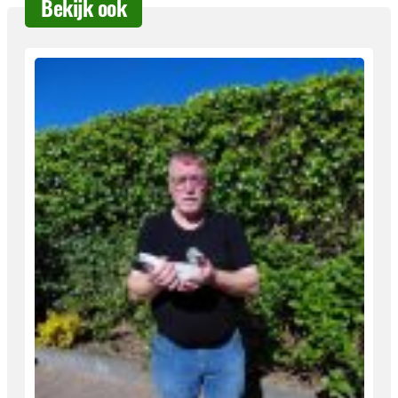
Bekijk ook