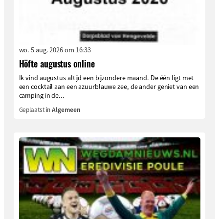
wo. 5 aug. 2026 om 16:33
Höfte augustus online
Ik vind augustus altijd een bijzondere maand. De één ligt met
een cocktail aan een azuurblauwe zee, de ander geniet van een
camping in de...
Geplaatst in
Algemeen