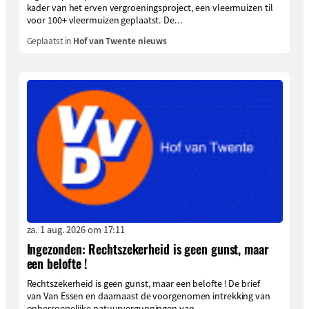
kader van het erven vergroeningsproject, een vleermuizen til
voor 100+ vleermuizen geplaatst. De...
Geplaatst in
Hof van Twente nieuws
za. 1 aug. 2026 om 17:11
Ingezonden: Rechtszekerheid is geen gunst, maar
een belofte !
Rechtszekerheid is geen gunst, maar een belofte ! De brief
van Van Essen en daarnaast de voorgenomen intrekking van
onherroepelijke natuurvergunningen van