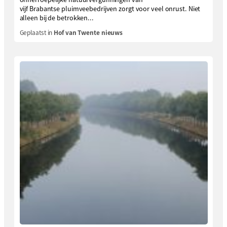
vijf Brabantse pluimveebedrijven zorgt voor veel onrust. Niet
alleen bij de betrokken...
Geplaatst in
Hof van Twente nieuws