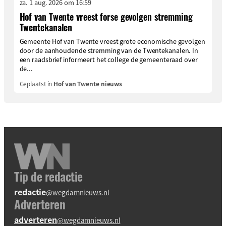
za. 1 aug. 2026 om 16:59
Hof van Twente vreest forse gevolgen stremming
Twentekanalen
Gemeente Hof van Twente vreest grote economische gevolgen
door de aanhoudende stremming van de Twentekanalen. In
een raadsbrief informeert het college de gemeenteraad over
de...
Geplaatst in
Hof van Twente nieuws
Tip de redactie
redactie
@wegdamnieuws.nl
Adverteren
adverteren
@wegdamnieuws.nl