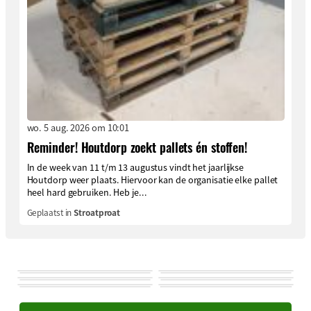
wo. 5 aug. 2026 om 10:01
Reminder! Houtdorp zoekt pallets én stoffen!
In de week van 11 t/m 13 augustus vindt het jaarlijkse
Houtdorp weer plaats. Hiervoor kan de organisatie elke pallet
heel hard gebruiken. Heb je...
Geplaatst in
Stroatproat