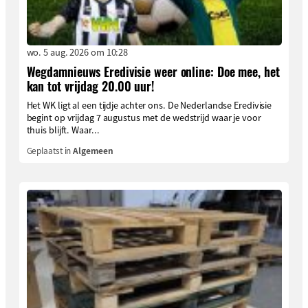
wo. 5 aug. 2026 om 10:28
Wegdamnieuws Eredivisie weer online: Doe mee, het
kan tot vrijdag 20.00 uur!
Het WK ligt al een tijdje achter ons. De Nederlandse Eredivisie
begint op vrijdag 7 augustus met de wedstrijd waar je voor
thuis blijft. Waar...
Geplaatst in
Algemeen