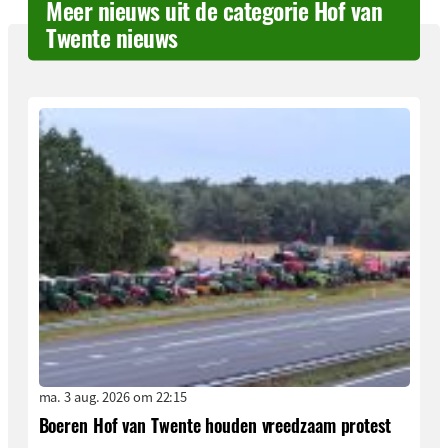
Meer nieuws uit de categorie Hof van
Twente nieuws
ma. 3 aug. 2026 om 22:15
Boeren Hof van Twente houden vreedzaam protest