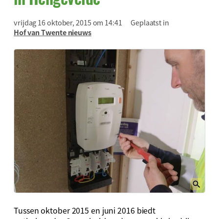
vrijdag 16 oktober, 2015 om 14:41
Geplaatst in
Hof van Twente nieuws
Tussen oktober 2015 en juni 2016 biedt