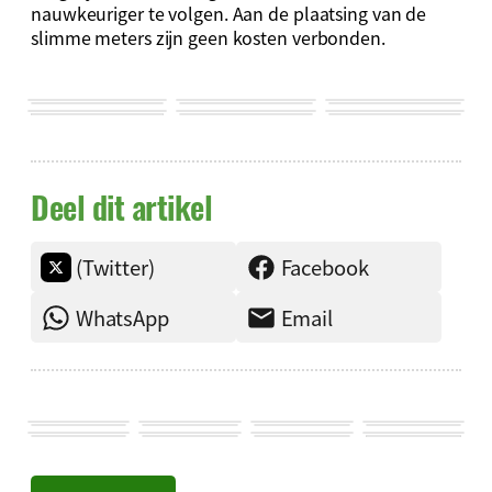
nauwkeuriger te volgen. Aan de plaatsing van de
slimme meters zijn geen kosten verbonden.
Deel dit artikel
(Twitter)
Facebook
WhatsApp
Email