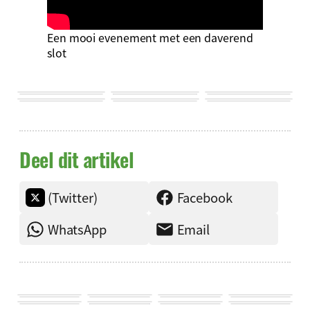
Een mooi evenement met een daverend
slot
Deel dit artikel
(Twitter)
Facebook
WhatsApp
Email