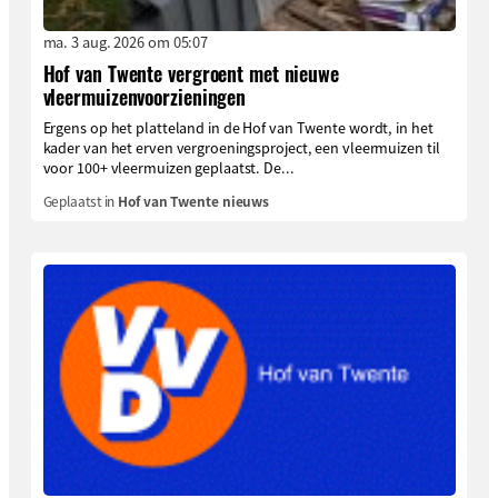
ma. 3 aug. 2026 om 05:07
Hof van Twente vergroent met nieuwe
vleermuizenvoorzieningen
Ergens op het platteland in de Hof van Twente wordt, in het
kader van het erven vergroeningsproject, een vleermuizen til
voor 100+ vleermuizen geplaatst. De...
Geplaatst in
Hof van Twente nieuws