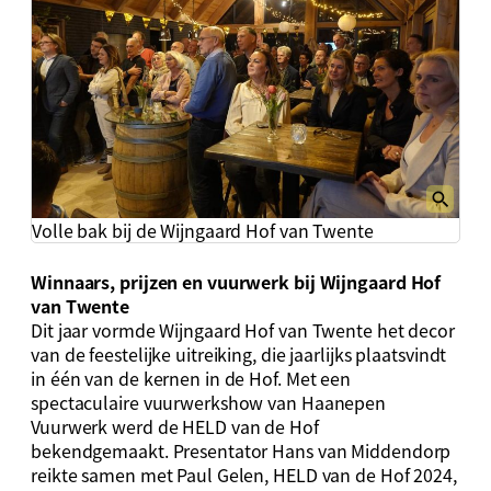
Volle bak bij de Wijngaard Hof van Twente
Winnaars, prijzen en vuurwerk bij Wijngaard Hof
van Twente
Dit jaar vormde Wijngaard Hof van Twente het decor
van de feestelijke uitreiking, die jaarlijks plaatsvindt
in één van de kernen in de Hof. Met een
spectaculaire vuurwerkshow van Haanepen
Vuurwerk werd de HELD van de Hof
bekendgemaakt. Presentator Hans van Middendorp
reikte samen met Paul Gelen, HELD van de Hof 2024,