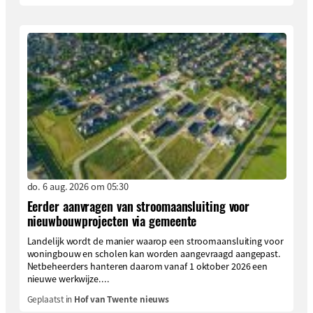
do. 6 aug. 2026 om 05:30
Eerder aanvragen van stroomaansluiting voor
nieuwbouwprojecten via gemeente
Landelijk wordt de manier waarop een stroomaansluiting voor
woningbouw en scholen kan worden aangevraagd aangepast.
Netbeheerders hanteren daarom vanaf 1 oktober 2026 een
nieuwe werkwijze....
Geplaatst in
Hof van Twente nieuws