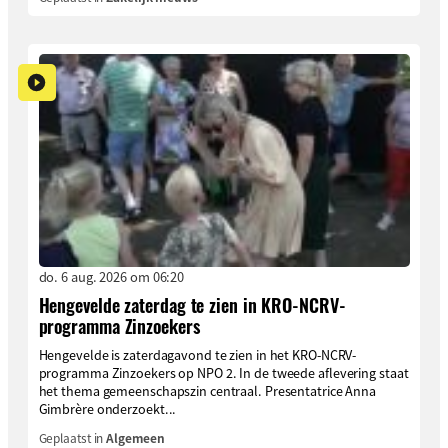
do. 6 aug. 2026 om 06:20
Hengevelde zaterdag te zien in KRO-NCRV-
programma Zinzoekers
Hengevelde is zaterdagavond te zien in het KRO-NCRV-
programma Zinzoekers op NPO 2. In de tweede aflevering staat
het thema gemeenschapszin centraal. Presentatrice Anna
Gimbrère onderzoekt...
Geplaatst in
Algemeen