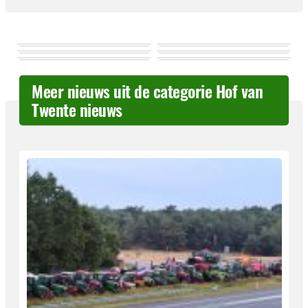
Meer nieuws uit de categorie Hof van
Twente nieuws