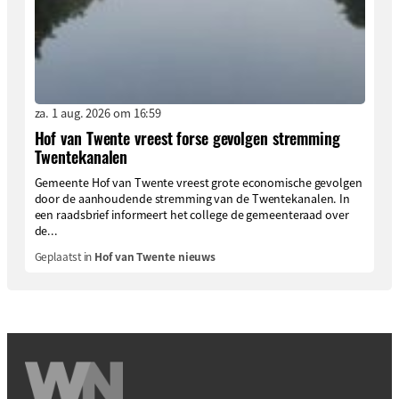
za. 1 aug. 2026 om 16:59
Hof van Twente vreest forse gevolgen stremming
Twentekanalen
Gemeente Hof van Twente vreest grote economische gevolgen
door de aanhoudende stremming van de Twentekanalen. In
een raadsbrief informeert het college de gemeenteraad over
de...
Geplaatst in
Hof van Twente nieuws