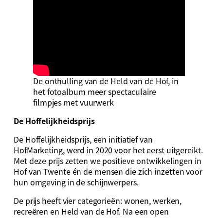
De onthulling van de Held van de Hof, in
het fotoalbum meer spectaculaire
filmpjes met vuurwerk
De Hoffelijkheidsprijs
De Hoffelijkheidsprijs, een initiatief van
HofMarketing, werd in 2020 voor het eerst uitgereikt.
Met deze prijs zetten we positieve ontwikkelingen in
Hof van Twente én de mensen die zich inzetten voor
hun omgeving in de schijnwerpers.
De prijs heeft vier categorieën: wonen, werken,
recreëren en Held van de Hof. Na een open