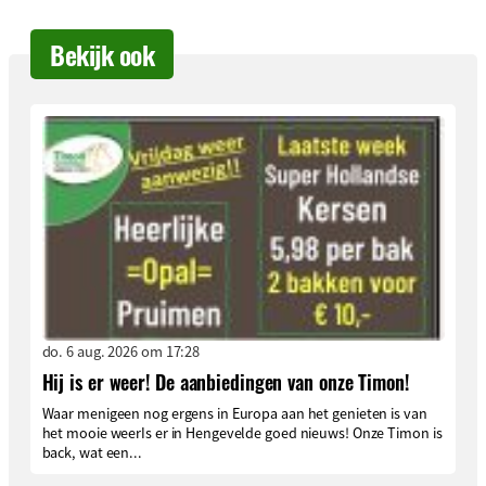
Bekijk ook
do. 6 aug. 2026 om 17:28
Hij is er weer! De aanbiedingen van onze Timon!
Waar menigeen nog ergens in Europa aan het genieten is van
het mooie weerIs er in Hengevelde goed nieuws! Onze Timon is
back, wat een...