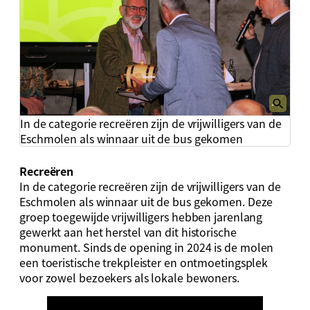
In de categorie recreëren zijn de vrijwilligers van de
Eschmolen als winnaar uit de bus gekomen
Recreëren
In de categorie recreëren zijn de vrijwilligers van de
Eschmolen als winnaar uit de bus gekomen. Deze
groep toegewijde vrijwilligers hebben jarenlang
gewerkt aan het herstel van dit historische
monument. Sinds de opening in 2024 is de molen
een toeristische trekpleister en ontmoetingsplek
voor zowel bezoekers als lokale bewoners.