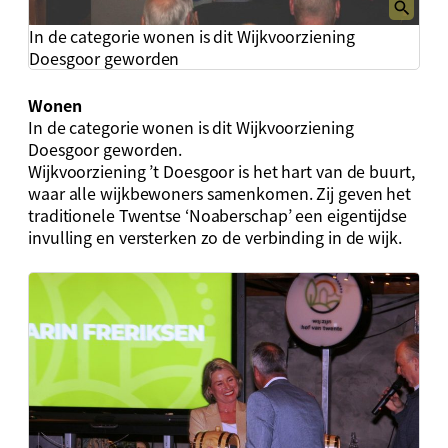
In de categorie wonen is dit Wijkvoorziening
Doesgoor geworden
Wonen
In de categorie wonen is dit Wijkvoorziening
Doesgoor geworden.
Wijkvoorziening ’t Doesgoor is het hart van de buurt,
waar alle wijkbewoners samenkomen. Zij geven het
traditionele Twentse ‘Noaberschap’ een eigentijdse
invulling en versterken zo de verbinding in de wijk.