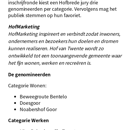
inschrijfronde kiest een Hofbrede jury drie
genomineerden per categorie. Vervolgens mag het
publiek stemmen op hun favoriet.
HofMarketing
HofMarketing inspireert en verbindt zodat inwoners,
ondernemers en bezoekers hun doelen en dromen
kunnen realiseren. Hof van Twente wordt zo
ontwikkeld tot een toonaangevende gemeente waar
het fijn wonen, werken en recreëren is.
De genomineerden
Categorie Wonen:
Beweegroute Bentelo
Doesgoor
Noabershof Goor
Categorie Werken