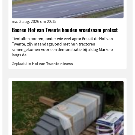
ma. 3 aug. 2026 om 22:15
Boeren Hof van Twente houden vreedzaam protest
Tientallen boeren, onder wie veel agrariërs uit de Hof van
Twente, zijn maandagavond met hun tractoren
samengekomen voor een demonstratie bij afslag Markelo
langs de...
Geplaatst in
Hof van Twente nieuws