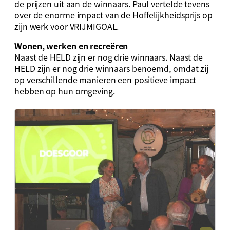
de prijzen uit aan de winnaars. Paul vertelde tevens
over de enorme impact van de Hoffelijkheidsprijs op
zijn werk voor VRIJMIGOAL.
Wonen, werken en recreëren
Naast de HELD zijn er nog drie winnaars. Naast de
HELD zijn er nog drie winnaars benoemd, omdat zij
op verschillende manieren een positieve impact
hebben op hun omgeving.