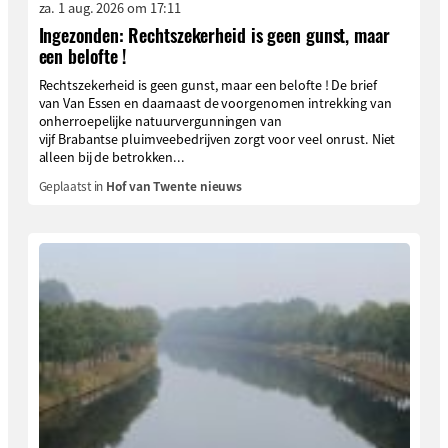
za. 1 aug. 2026 om 17:11
Ingezonden: Rechtszekerheid is geen gunst, maar
een belofte !
Rechtszekerheid is geen gunst, maar een belofte ! De brief
van Van Essen en daarnaast de voorgenomen intrekking van
onherroepelijke natuurvergunningen van
vijf Brabantse pluimveebedrijven zorgt voor veel onrust. Niet
alleen bij de betrokken...
Geplaatst in
Hof van Twente nieuws