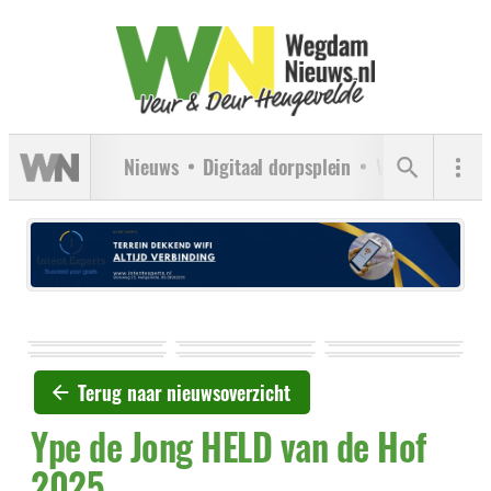
Nieuws
Digitaal dorpsplein
Verenigingen
Terug naar nieuwsoverzicht
Ype de Jong HELD van de Hof
2025