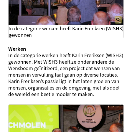
In de categorie werken heeft Karin Freriksen (WISH3)
gewonnen
Werken
In de categorie werken heeft Karin Freriksen (WISH3)
gewonnen. Met WISH3 heeft ze onder andere de
Wensboom geïnitieerd, een project dat wensen van
mensen in vervulling laat gaan op diverse locaties.
Karin Freriksen’s passie ligt in het laten groeien van
mensen, organisaties en de omgeving, met als doel
de wereld een beetje mooier te maken.