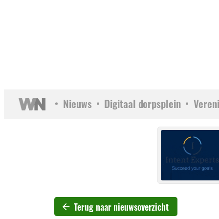
Nieuws
Digitaal dorpsplein
Veren
Terug naar nieuwsoverzicht