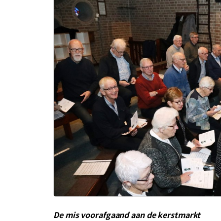
De mis voorafgaand aan de kerstmarkt