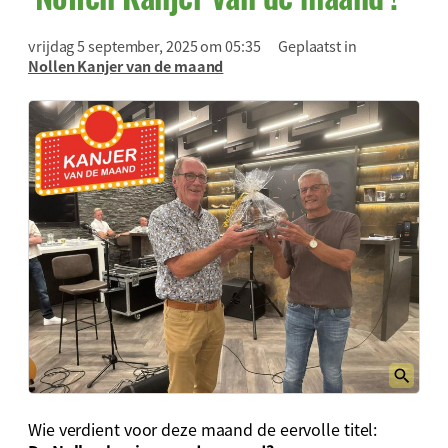
vrijdag 5 september, 2025 om 05:35
Geplaatst in
Nollen Kanjer van de maand
Wie verdient voor deze maand de eervolle titel: