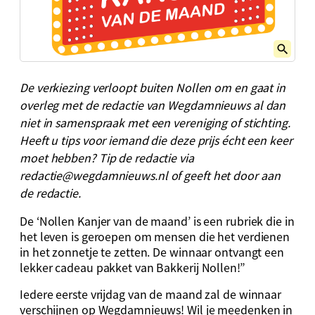
De verkiezing verloopt buiten Nollen om en gaat in
overleg met de redactie van Wegdamnieuws al dan
niet in samenspraak met een vereniging of stichting.
Heeft u tips voor iemand die deze prijs écht een keer
moet hebben? Tip de redactie via
redactie@wegdamnieuws.nl
of geeft het door aan
de redactie.
De ‘Nollen Kanjer van de maand’ is een rubriek die in
het leven is geroepen om mensen die het verdienen
in het zonnetje te zetten. De winnaar ontvangt een
lekker cadeau pakket van Bakkerij Nollen!”
Iedere eerste vrijdag van de maand zal de winnaar
verschijnen op Wegdamnieuws! Wil je meedenken in