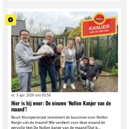
vr. 3 apr. 2026 om 05:58
Hier is hij weer: De nieuwe ‘Nollen Kanjer van de
maand’!
Buurt Klumperstraat nomineert de buurman voor Nollen
Kanjer van de maand! Wie verdient voor deze maand de
eervolle titel:De Nollen kanjer van de maand?Dat is...