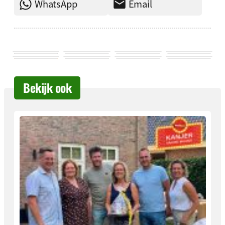
WhatsApp
Email
Bekijk ook