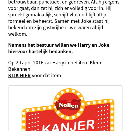
betrouwbaar, punctueel en gedreven. Als hij ergens
voor gaat, dan zet hij zich er volledig voor in. Hij
spreekt gemakkelijk, schrijft vlot en blijft altijd
formeel en beheerst. Samen met Joke staat hij
bekend om zijn gastvrijheid: we waren altijd
welkom.
Namens het bestuur willen we Harry en Joke
hiervoor hartelijk bedanken.
Op 20 april 2016 zat Harry in het item Kleur
Bekennen.
KLIK HIER
voor dat item.