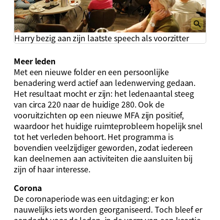
Harry bezig aan zijn laatste speech als voorzitter
Meer leden
Met een nieuwe folder en een persoonlijke
benadering werd actief aan ledenwerving gedaan.
Het resultaat mocht er zijn: het ledenaantal steeg
van circa 220 naar de huidige 280. Ook de
vooruitzichten op een nieuwe MFA zijn positief,
waardoor het huidige ruimteprobleem hopelijk snel
tot het verleden behoort. Het programma is
bovendien veelzijdiger geworden, zodat iedereen
kan deelnemen aan activiteiten die aansluiten bij
zijn of haar interesse.
Corona
De coronaperiode was een uitdaging: er kon
nauwelijks iets worden georganiseerd. Toch bleef er