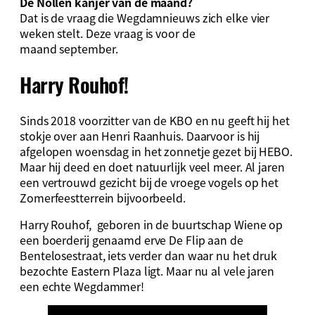
De Nollen kanjer van de maand?
Dat is de vraag die Wegdamnieuws zich elke vier
weken stelt. Deze vraag is voor de
maand september.
Harry Rouhof!
Sinds 2018 voorzitter van de KBO en nu geeft hij het
stokje over aan Henri Raanhuis. Daarvoor is hij
afgelopen woensdag in het zonnetje gezet bij HEBO.
Maar hij deed en doet natuurlijk veel meer. Al jaren
een vertrouwd gezicht bij de vroege vogels op het
Zomerfeestterrein bijvoorbeeld.
Harry Rouhof, geboren in de buurtschap Wiene op
een boerderij genaamd erve De Flip aan de
Bentelosestraat, iets verder dan waar nu het druk
bezochte Eastern Plaza ligt. Maar nu al vele jaren
een echte Wegdammer!