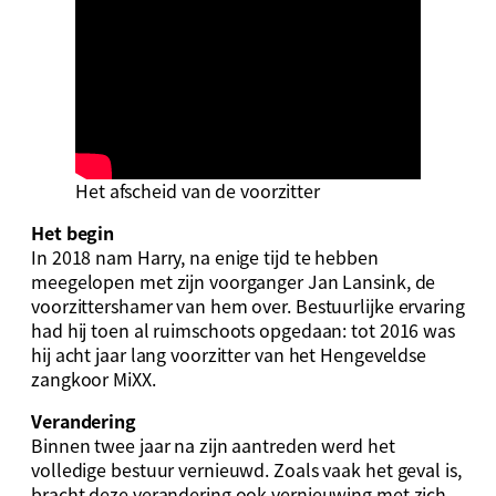
Het afscheid van de voorzitter
Het begin
In 2018 nam Harry, na enige tijd te hebben
meegelopen met zijn voorganger Jan Lansink, de
voorzittershamer van hem over. Bestuurlijke ervaring
had hij toen al ruimschoots opgedaan: tot 2016 was
hij acht jaar lang voorzitter van het Hengeveldse
zangkoor MiXX.
Verandering
Binnen twee jaar na zijn aantreden werd het
volledige bestuur vernieuwd. Zoals vaak het geval is,
bracht deze verandering ook vernieuwing met zich