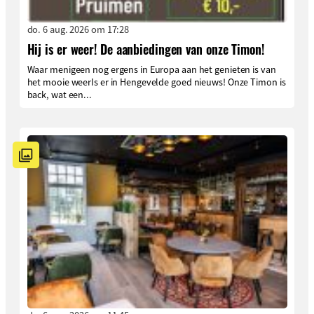
do. 6 aug. 2026 om 17:28
Hij is er weer! De aanbiedingen van onze Timon!
Waar menigeen nog ergens in Europa aan het genieten is van
het mooie weerIs er in Hengevelde goed nieuws! Onze Timon is
back, wat een...