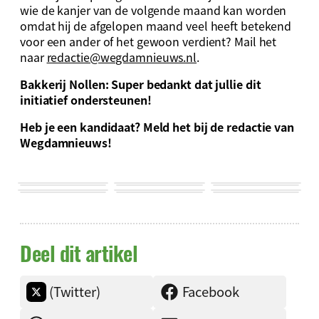
wie de kanjer van de volgende maand kan worden
omdat hij de afgelopen maand veel heeft betekend
voor een ander of het gewoon verdient? Mail het
naar
redactie@wegdamnieuws.nl
.
Bakkerij Nollen: Super bedankt dat jullie dit
initiatief ondersteunen!
Heb je een kandidaat? Meld het bij de redactie van
Wegdamnieuws!
Deel dit artikel
(Twitter)
Facebook