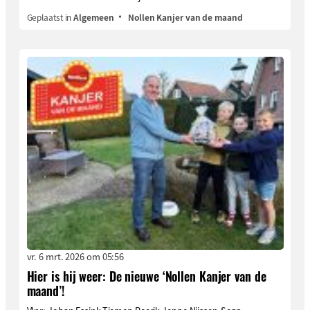
Geplaatst in
Algemeen
Nollen Kanjer van de maand
vr. 6 mrt. 2026 om 05:56
Hier is hij weer: De nieuwe ‘Nollen Kanjer van de
maand’!