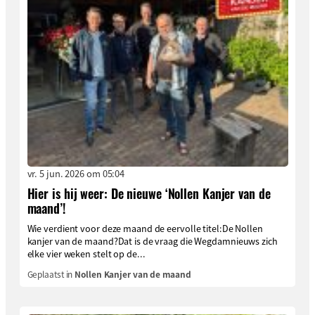
vr. 5 jun. 2026 om 05:04
Hier is hij weer: De nieuwe ‘Nollen Kanjer van de
maand’!
Wie verdient voor deze maand de eervolle titel:De Nollen
kanjer van de maand?Dat is de vraag die Wegdamnieuws zich
elke vier weken stelt op de...
Geplaatst in
Nollen Kanjer van de maand