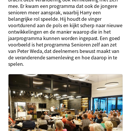
mee. Er kwam een programma dat ook de jongere
senioren meer aansprak, waarbij Harry een
belangrijke rol speelde. Hij houdt de vinger
voortdurend aan de pols en kijkt scherp naar nieuwe
ontwikkelingen en de manier waarop die in het
jaarprogramma kunnen worden ingepast. Een goed
voorbeeld is het programma Senioren zelf aan zet
van Peter Weda, dat deelnemers bewust maakt van
de veranderende samenleving en hoe daarop in te
spelen.