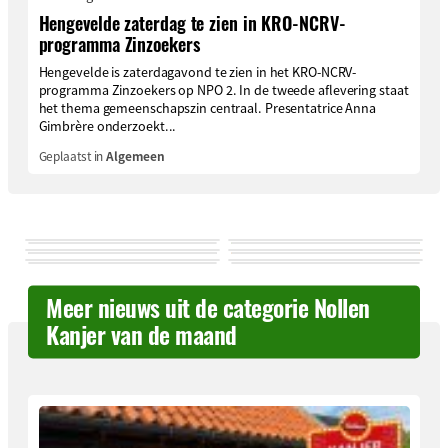
Hengevelde zaterdag te zien in KRO-NCRV-
programma Zinzoekers
Hengevelde is zaterdagavond te zien in het KRO-NCRV-
programma Zinzoekers op NPO 2. In de tweede aflevering staat
het thema gemeenschapszin centraal. Presentatrice Anna
Gimbrère onderzoekt...
Geplaatst in
Algemeen
Meer nieuws uit de categorie Nollen
Kanjer van de maand