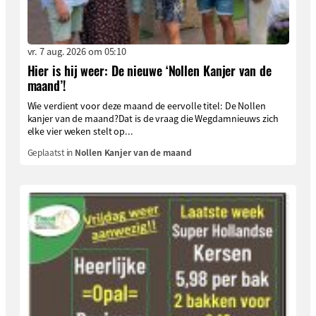
vr. 7 aug. 2026 om 05:10
Hier is hij weer: De nieuwe ‘Nollen Kanjer van de
maand’!
Wie verdient voor deze maand de eervolle titel: De Nollen
kanjer van de maand?Dat is de vraag die Wegdamnieuws zich
elke vier weken stelt op...
Geplaatst in
Nollen Kanjer van de maand