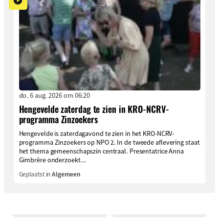
do. 6 aug. 2026 om 06:20
Hengevelde zaterdag te zien in KRO-NCRV-
programma Zinzoekers
Hengevelde is zaterdagavond te zien in het KRO-NCRV-
programma Zinzoekers op NPO 2. In de tweede aflevering staat
het thema gemeenschapszin centraal. Presentatrice Anna
Gimbrère onderzoekt...
Geplaatst in
Algemeen