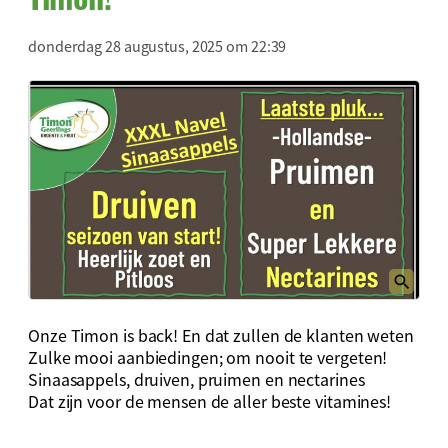
donderdag 28 augustus, 2025 om 22:39
Onze Timon is back! En dat zullen de klanten weten
Zulke mooi aanbiedingen; om nooit te vergeten!
Sinaasappels, druiven, pruimen en nectarines
Dat zijn voor de mensen de aller beste vitamines!