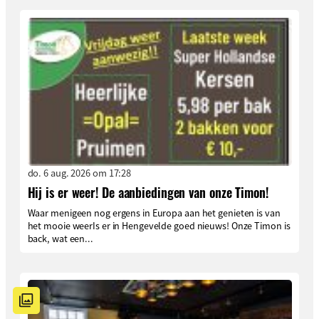
do. 6 aug. 2026 om 17:28
Hij is er weer! De aanbiedingen van onze Timon!
Waar menigeen nog ergens in Europa aan het genieten is van
het mooie weerIs er in Hengevelde goed nieuws! Onze Timon is
back, wat een...