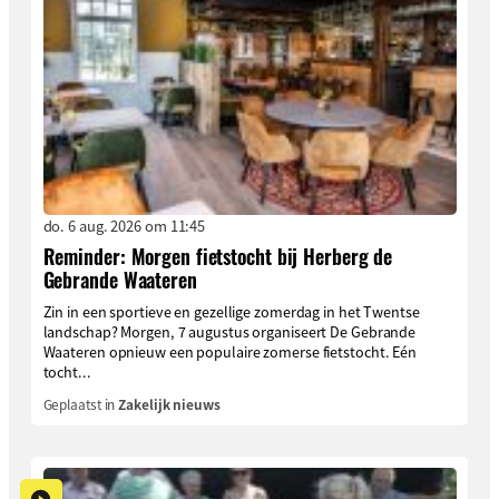
do. 6 aug. 2026 om 11:45
Reminder: Morgen fietstocht bij Herberg de
Gebrande Waateren
Zin in een sportieve en gezellige zomerdag in het Twentse
landschap? Morgen, 7 augustus organiseert De Gebrande
Waateren opnieuw een populaire zomerse fietstocht. Eén
tocht...
Geplaatst in
Zakelijk nieuws