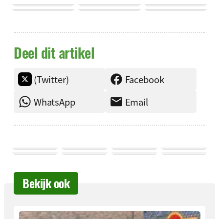
Deel dit artikel
(Twitter)
Facebook
WhatsApp
Email
Bekijk ook