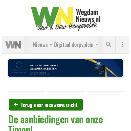
Nieuws
Digitaal dorpsplein
Verenigingen
Terug naar nieuwsoverzicht
De aanbiedingen van onze
Timon!