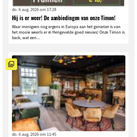
do. 6 aug. 2026 om 17:28
Hij is er weer! De aanbiedingen van onze Timon!
Waar menigeen nog ergens in Europa aan het genieten is van
het mooie weerIs er in Hengevelde goed nieuws! Onze Timon is
back, wat een...
do. 6 aug. 2026 om 11:45