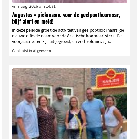
vr. 7 aug. 2026 om 14:31
Augustus = piekmaand voor de geelpoothoornaar,
blijf alert en meld!
In deze periode groeit de activiteit van geelpoothoornaars (de
nieuwe officiële naam voor de Aziatische hoornaar) sterk. De
voorjaarsnesten zijn uitgegroeid, en veel kolonies zijn...
Geplaatst in
Algemeen