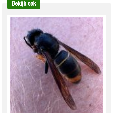
Bekijk ook