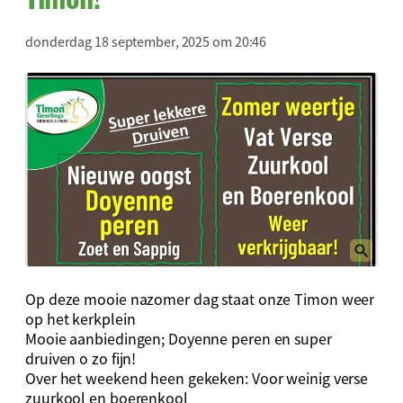
donderdag 18 september, 2025 om 20:46
Op deze mooie nazomer dag staat onze Timon weer
op het kerkplein
Mooie aanbiedingen; Doyenne peren en super
druiven o zo fijn!
Over het weekend heen gekeken: Voor weinig verse
zuurkool en boerenkool