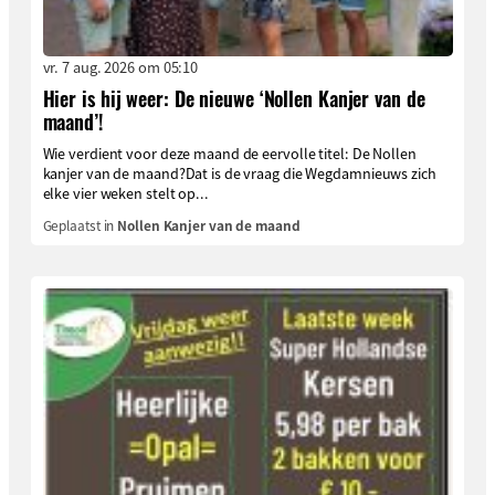
vr. 7 aug. 2026 om 05:10
Hier is hij weer: De nieuwe ‘Nollen Kanjer van de
maand’!
Wie verdient voor deze maand de eervolle titel: De Nollen
kanjer van de maand?Dat is de vraag die Wegdamnieuws zich
elke vier weken stelt op...
Geplaatst in
Nollen Kanjer van de maand