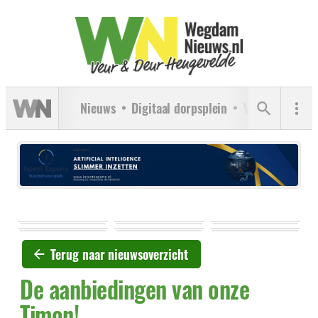
Nieuws
Digitaal dorpsplein
Verenigingen
Terug naar nieuwsoverzicht
De aanbiedingen van onze
Timon!