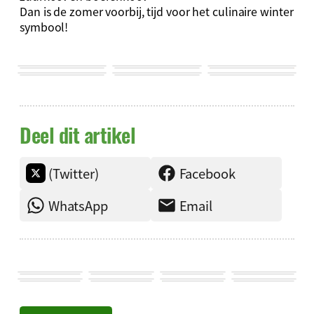
Dan is de zomer voorbij, tijd voor het culinaire winter
symbool!
Deel dit artikel
(Twitter)
Facebook
WhatsApp
Email