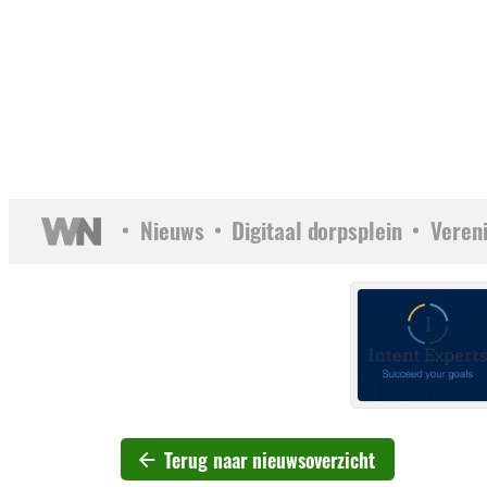
Nieuws
Digitaal dorpsplein
Veren
Terug naar nieuwsoverzicht