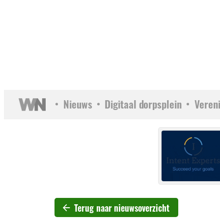
Nieuws
Digitaal dorpsplein
Veren
Terug naar nieuwsoverzicht