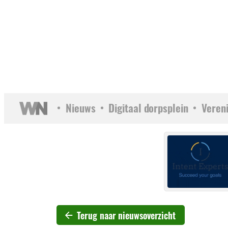
Nieuws
Digitaal dorpsplein
Veren
Terug naar nieuwsoverzicht