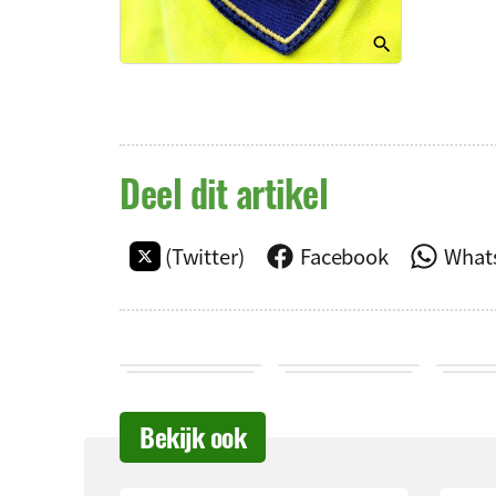
Deel dit artikel
(Twitter)
Facebook
What
Bekijk ook